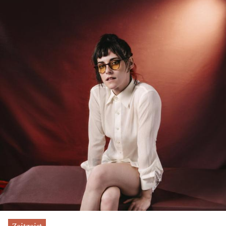
Zeitgeist