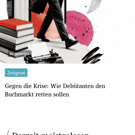
Zeitgeist
Gegen die Krise: Wie Debütanten den
Buchmarkt retten sollen