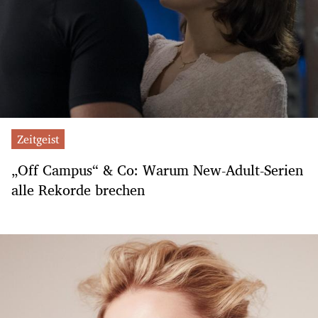
Zeitgeist
„Off Campus“ & Co: Warum New-Adult-Serien
alle Rekorde brechen