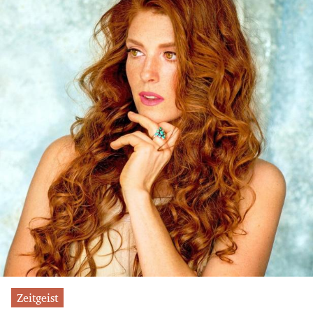
Zeitgeist