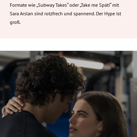
Formate wie „Subway Takes“ oder „Take me Späti“ mit
Sara Arslan sind rotzfrech und spannend. Der Hype ist
groß.