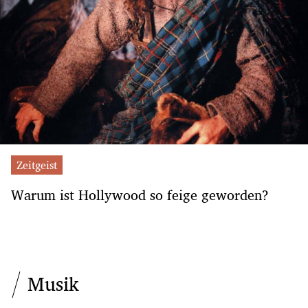
Zeitgeist
Warum ist Hollywood so feige geworden?
Musik