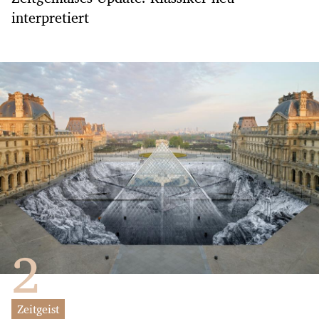
interpretiert
Zeitgeist