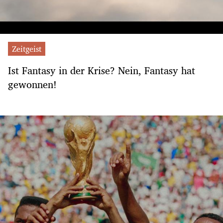
Zeitgeist
Ist Fantasy in der Krise? Nein, Fantasy hat
gewonnen!