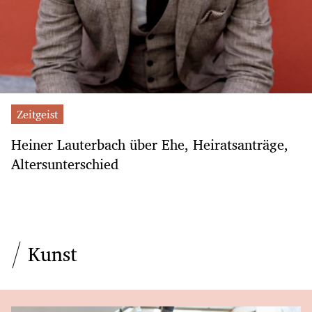
Zeitgeist
Heiner Lauterbach über Ehe, Heiratsanträge,
Altersunterschied
Kunst