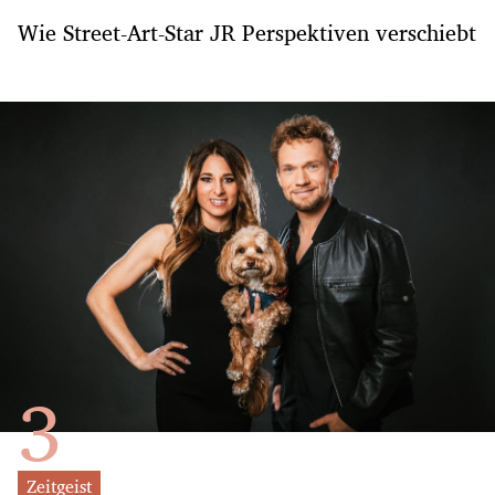
Wie Street-Art-Star JR Perspektiven verschiebt
Zeitgeist