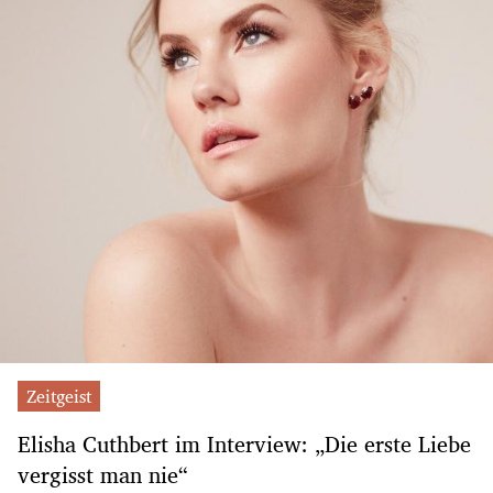
Zeitgeist
Elisha Cuthbert im Interview: „Die erste Liebe
vergisst man nie“