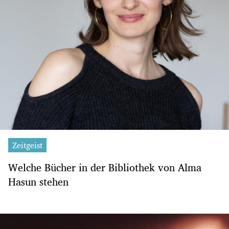
Zeitgeist
Welche Bücher in der Bibliothek von Alma
Hasun stehen