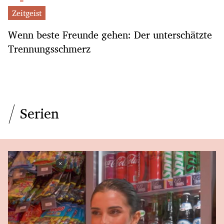
Zeitgeist
Wenn beste Freunde gehen: Der unterschätzte
Trennungsschmerz
Serien