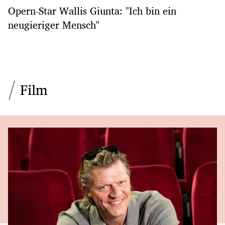
Opern-Star Wallis Giunta: "Ich bin ein
neugieriger Mensch"
Film