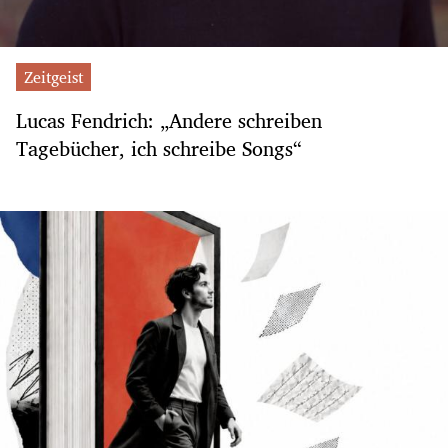
Zeitgeist
Lucas Fendrich: „Andere schreiben
Tagebücher, ich schreibe Songs“