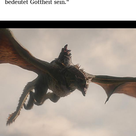
bedeutet Gottheit sein.“