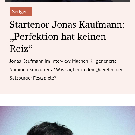
Zeitgeist
Startenor Jonas Kaufmann:
„Perfektion hat keinen
Reiz“
Jonas Kaufmann im Interview. Machen KI-generierte
Stimmen Konkurrenz? Was sagt er zu den Querelen der
Salzburger Festspiele?