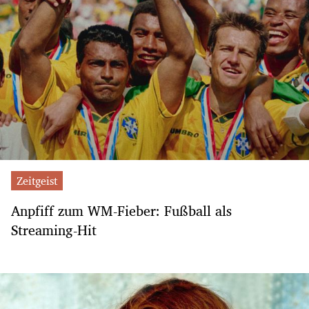
Zeitgeist
Anpfiff zum WM-Fieber: Fußball als
Streaming-Hit