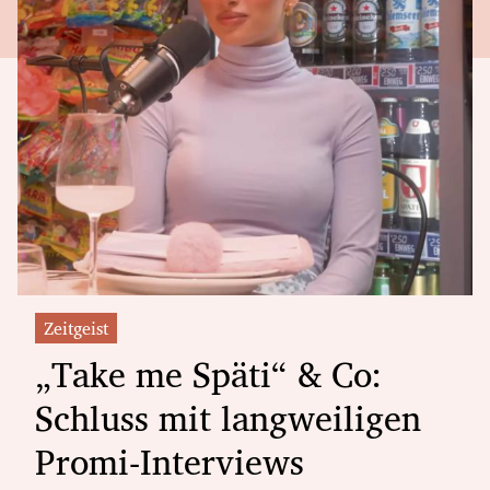
Zeitgeist
„Take me Späti“ & Co:
Schluss mit langweiligen
Promi-Interviews