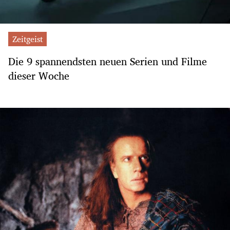
Zeitgeist
Die 9 spannendsten neuen Serien und Filme
dieser Woche