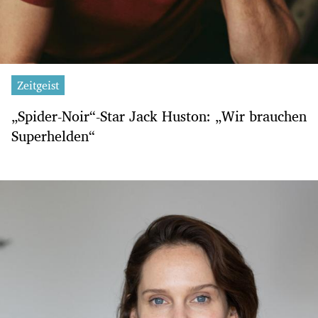
Zeitgeist
„Spider-Noir“-Star Jack Huston: „Wir brauchen
Superhelden“