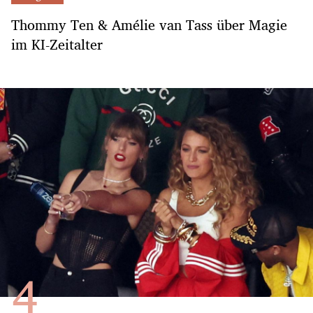
Thommy Ten & Amélie van Tass über Magie
im KI-Zeitalter