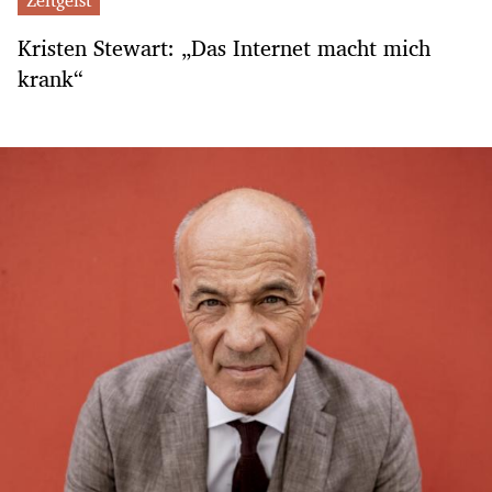
Kristen Stewart: „Das Internet macht mich
krank“