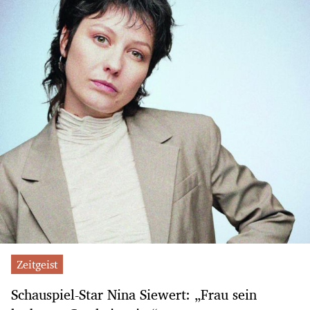
Zeitgeist
Schauspiel-Star Nina Siewert: „Frau sein