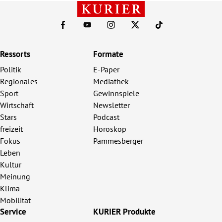
Ressorts
Formate
Politik
E-Paper
Regionales
Mediathek
Sport
Gewinnspiele
Wirtschaft
Newsletter
Stars
Podcast
freizeit
Horoskop
Fokus
Pammesberger
Leben
Kultur
Meinung
Klima
Mobilität
Service
KURIER Produkte