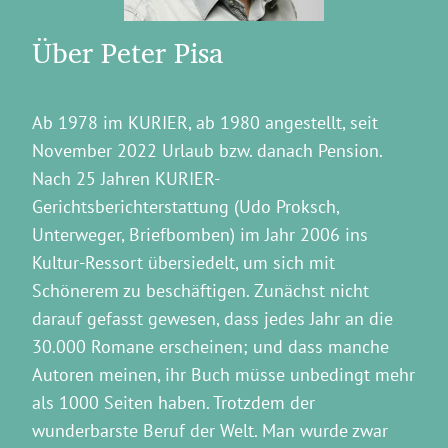
Über Peter Pisa
Ab 1978 im KURIER, ab 1980 angestellt, seit
November 2022 Urlaub bzw. danach Pension.
Nach 25 Jahren KURIER-
Gerichtsberichterstattung (Udo Proksch,
Unterweger, Briefbomben) im Jahr 2006 ins
Kultur-Ressort übersiedelt, um sich mit
Schönerem zu beschäftigen. Zunächst nicht
darauf gefasst gewesen, dass jedes Jahr an die
30.000 Romane erscheinen; und dass manche
Autoren meinen, ihr Buch müsse unbedingt mehr
als 1000 Seiten haben. Trotzdem der
wunderbarste Beruf der Welt. Man wurde zwar