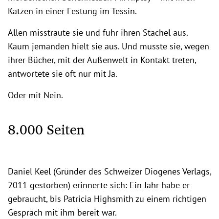
Katzen in einer Festung im Tessin.
Allen misstraute sie und fuhr ihren Stachel aus.
Kaum jemanden hielt sie aus. Und musste sie, wegen
ihrer Bücher, mit der Außenwelt in Kontakt treten,
antwortete sie oft nur mit Ja.
Oder mit Nein.
8.000 Seiten
Daniel Keel (Gründer des Schweizer Diogenes Verlags,
2011 gestorben) erinnerte sich: Ein Jahr habe er
gebraucht, bis Patricia Highsmith zu einem richtigen
Gespräch mit ihm bereit war.