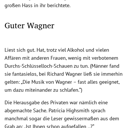
großen Hass in ihr berichtete.
Guter Wagner
Liest sich gut. Hat, trotz viel Alkohol und vielen
Affären mit anderen Frauen, wenig mit verbotenem
Durchs-Schlüsselloch-Schauen zu tun. (Männer fand
sie fantasielos, bei Richard Wagner ließ sie immerhin
gelten: „Die Musik von Wagner – fast alles geeignet,
um dazu miteinander zu schlafen.“)
Die Herausgabe des Privaten war nämlich eine
abgemachte Sache. Patricia Highsmith sprach
manchmal sogar die Leser gewissermaßen aus dem
Grab an: „Ist Ihnen schon aufgefallen ..?“