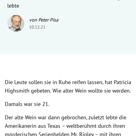
lebte
von Peter Pisa
10.12.21
Die Leute sollen sie in Ruhe reifen lassen, hat Patricia
Highsmith gebeten. Wie alter Wein wollte sie werden.
Damals war sie 21.
Der alte Wein war dann gebrochen, zuletzt lebte die
Amerikanerin aus Texas – weltberühmt durch ihren
mörderischen Serienhelden Mr. Ripley – mit ihren