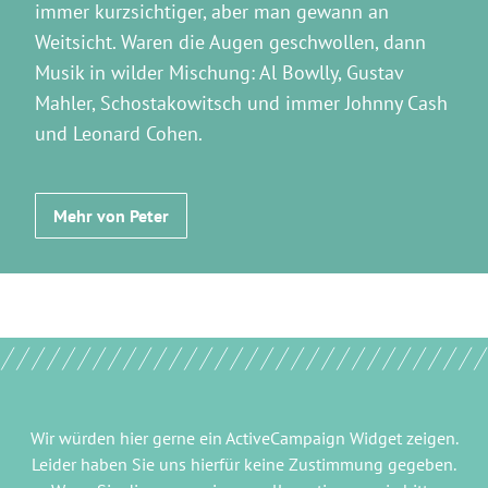
immer kurzsichtiger, aber man gewann an
Weitsicht. Waren die Augen geschwollen, dann
Musik in wilder Mischung: Al Bowlly, Gustav
Mahler, Schostakowitsch und immer Johnny Cash
und Leonard Cohen.
Mehr von Peter
Wir würden hier gerne
ein ActiveCampaign Widget
zeigen.
Leider haben Sie uns hierfür keine Zustimmung gegeben.