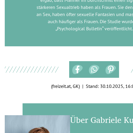
stärkeren Sexualtrieb haben als Frauen. Sie de
an Sex, haben öfter sexuelle Fantasien und ma
auch häufiger als Frauen. Die Studie wurd
„Psychological Bulletin“ veröffentlicht.
(freizeit.at, GK) | Stand:
30.10.2025, 16:
Über Gabriele K