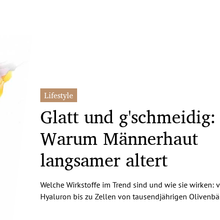
Lifestyle
Glatt und g'schmeidig:
Warum Männerhaut
langsamer altert
Welche Wirkstoffe im Trend sind und wie sie wirken: 
Hyaluron bis zu Zellen von tausendjährigen Olivenb