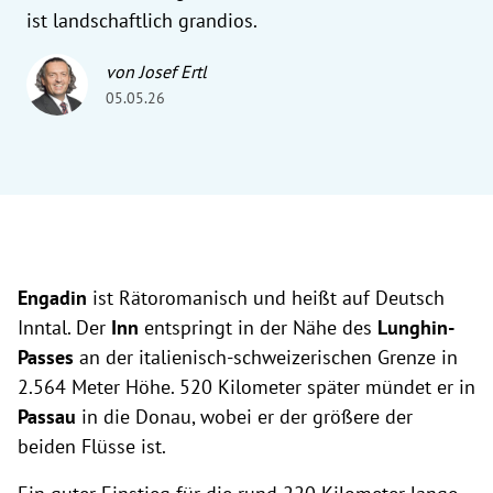
ist landschaftlich grandios.
von Josef Ertl
05.05.26
Engadin
ist Rätoromanisch und heißt auf Deutsch
Inntal. Der
Inn
entspringt in der Nähe des
Lunghin-
Passes
an der italienisch-schweizerischen Grenze in
2.564 Meter Höhe. 520 Kilometer später mündet er in
Passau
in die Donau, wobei er der größere der
beiden Flüsse ist.