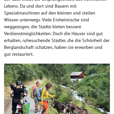
Lebens. Da und dort sind Bauern mit
Spezialmaschinen auf den kleinen und steilen
Wiesen unterwegs. Viele Einheimische sind
weggezogen, die Städte bieten bessere
Verdienstmöglichkeiten. Doch die Häuser sind gut
erhalten, ruhesuchende Städter, die die Schönheit der
Berglandschaft schätzen, haben sie erworben und
gut restauriert.