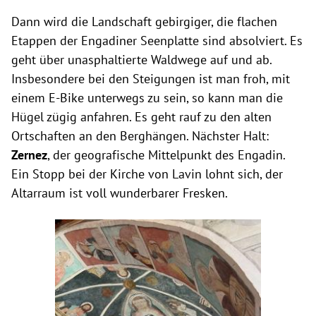
Dann wird die Landschaft gebirgiger, die flachen
Etappen der Engadiner Seenplatte sind absolviert. Es
geht über unasphaltierte Waldwege auf und ab.
Insbesondere bei den Steigungen ist man froh, mit
einem E-Bike unterwegs zu sein, so kann man die
Hügel zügig anfahren. Es geht rauf zu den alten
Ortschaften an den Berghängen. Nächster Halt:
Zernez
, der geografische Mittelpunkt des Engadin.
Ein Stopp bei der Kirche von Lavin lohnt sich, der
Altarraum ist voll wunderbarer Fresken.