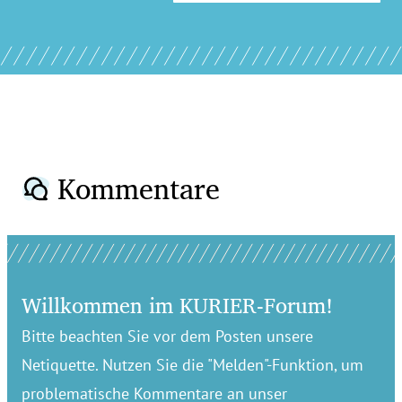
Kommentare