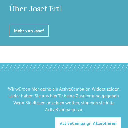
Über Josef Ertl
Mehr von Josef
Wir würden hier gerne
ein ActiveCampaign Widget
zeigen.
Leider haben Sie uns hierfür keine Zustimmung gegeben.
Wenn Sie diesen anzeigen wollen, stimmen sie bitte
ActiveCampaign
zu.
ActiveCampaign
Akzeptieren