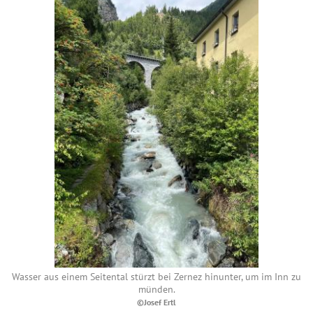
Wasser aus einem Seitental stürzt bei Zernez hinunter, um im Inn zu
münden.
©Josef Ertl