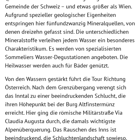
Gemeinde der Schweiz – und etwas größer als Wien.
Aufgrund spezieller geologischer Eigenheiten
entspringen hier fünfundzwanzig Mineralquellen, von
denen dreizehn gefasst sind. Die unterschiedlichen
Mineralstoffe verleihen jedem Wasser ein besonderes
Charakteristikum. Es werden von spezialisierten
Sommeliers Wasser-Degustationen angeboten. Die
Heilwasser werden auch für Bäder genützt.
Von den Wassern gestärkt führt die Tour Richtung
Österreich. Nach dem Grenzübergang verengt sich
das Inntal zu einer beeindruckenden Schlucht, die
ihren Höhepunkt bei der Burg Altfinstermünz
erreicht. Hier ging die römische Militärstraße Via
Claudia Augusta durch, die damals wichtigste
Alpenüberquerung. Das Rauschen des Inns ist
beeindruckend, die Schluchtenlandschaft sowieso.