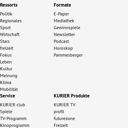
Ressorts
Formate
Politik
E-Paper
Regionales
Mediathek
Sport
Gewinnspiele
Wirtschaft
Newsletter
Stars
Podcast
freizeit
Horoskop
Fokus
Pammesberger
Leben
Kultur
Meinung
Klima
Mobilität
Service
KURIER Produkte
KURIER club
KURIER TV
Spiele
profil
TV-Programm
futurezone
Kinoprogramm
Freizeit