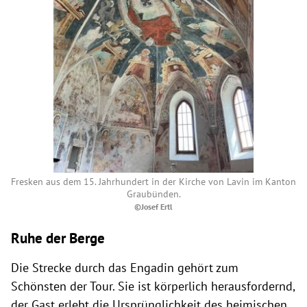
Fresken aus dem 15. Jahrhundert in der Kirche von Lavin im Kanton
Graubünden.
©Josef Ertl
Ruhe der Berge
Die Strecke durch das Engadin gehört zum
Schönsten der Tour. Sie ist körperlich herausfordernd,
der Gast erlebt die Ursprünglichkeit des heimischen