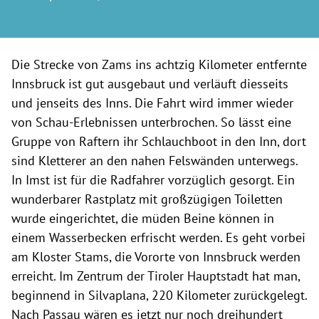
Die Strecke von Zams ins achtzig Kilometer entfernte
Innsbruck ist gut ausgebaut und verläuft diesseits
und jenseits des Inns. Die Fahrt wird immer wieder
von Schau-Erlebnissen unterbrochen. So lässt eine
Gruppe von Raftern ihr Schlauchboot in den Inn, dort
sind Kletterer an den nahen Felswänden unterwegs.
In Imst ist für die Radfahrer vorzüglich gesorgt. Ein
wunderbarer Rastplatz mit großzügigen Toiletten
wurde eingerichtet, die müden Beine können in
einem Wasserbecken erfrischt werden. Es geht vorbei
am Kloster Stams, die Vororte von Innsbruck werden
erreicht. Im Zentrum der Tiroler Hauptstadt hat man,
beginnend in Silvaplana, 220 Kilometer zurückgelegt.
Nach Passau wären es jetzt nur noch dreihundert