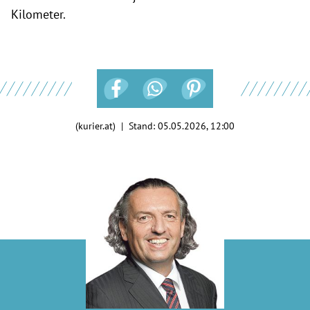
Kilometer.
(kurier.at) | Stand:
05.05.2026, 12:00