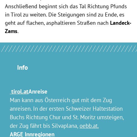
Anschließend beginnt sich das Tal Richtung Pfunds
in Tirol zu weiten. Die Steigungen sind zu Ende, es
geht auf flachen, asphaltieren Straßen nach
Landeck-
Zams
.
Info
tirol.at
Anreise
Man kann aus Österreich gut mit dem Zug
anreisen. In der ersten Schweizer Haltestation
Buchs Richtung Chur und St. Moritz umsteigen,
der Zug fährt bis Silvaplana,
oebb.at.
ARGE Innregionen