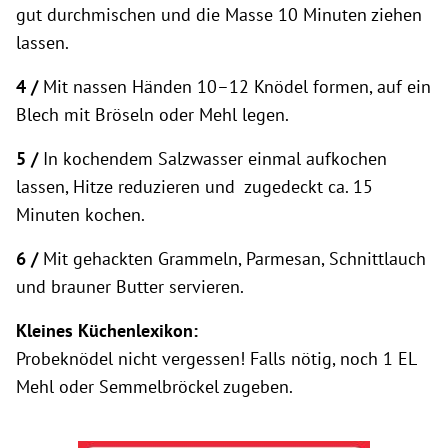
gut durchmischen und die Masse 10 Minuten ziehen
lassen.
4 /
Mit nassen Händen 10–12 Knödel formen, auf ein
Blech mit Bröseln oder Mehl legen.
5 /
In kochendem Salzwasser einmal aufkochen
lassen, Hitze reduzieren und zugedeckt ca. 15
Minuten kochen.
6 /
Mit gehackten Grammeln, Parmesan, Schnittlauch
und brauner Butter servieren.
Kleines Küchenlexikon:
Probeknödel nicht vergessen! Falls nötig, noch 1 EL
Mehl oder Semmelbröckel zugeben.