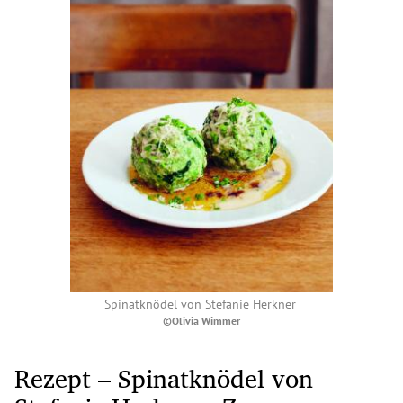
Spinatknödel von Stefanie Herkner
©Olivia Wimmer
Rezept – Spinatknödel von