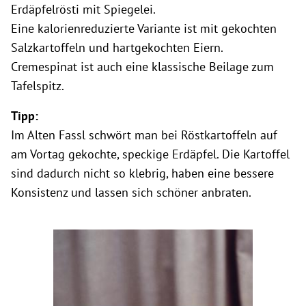
Erdäpfelrösti mit Spiegelei.
Eine kalorienreduzierte Variante ist mit gekochten
Salzkartoffeln und hartgekochten Eiern.
Cremespinat ist auch eine klassische Beilage zum
Tafelspitz.
Tipp:
Im Alten Fassl schwört man bei Röstkartoffeln auf
am Vortag gekochte, speckige Erdäpfel. Die Kartoffel
sind dadurch nicht so klebrig, haben eine bessere
Konsistenz und lassen sich schöner anbraten.