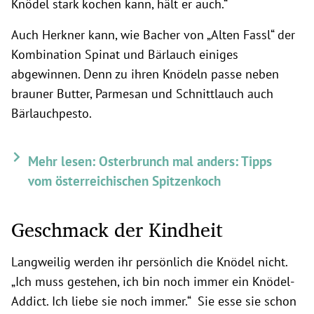
Knödel stark kochen kann, hält er auch.“
Auch Herkner kann, wie Bacher von „Alten Fassl“ der
Kombination Spinat und Bärlauch einiges
abgewinnen. Denn zu ihren Knödeln passe neben
brauner Butter, Parmesan und Schnittlauch auch
Bärlauchpesto.
Mehr lesen: Osterbrunch mal anders: Tipps
vom österreichischen Spitzenkoch
Geschmack der Kindheit
Langweilig werden ihr persönlich die Knödel nicht.
„Ich muss gestehen, ich bin noch immer ein Knödel-
Addict. Ich liebe sie noch immer.“ Sie esse sie schon