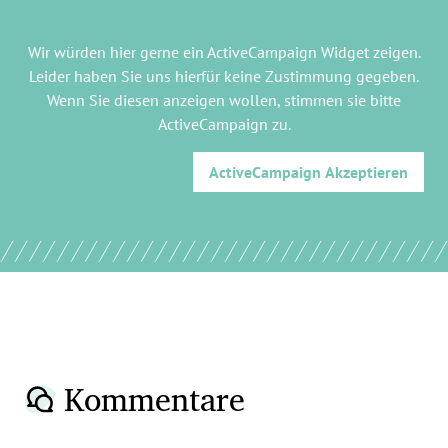
Wir würden hier gerne
ein ActiveCampaign Widget
zeigen.
Leider haben Sie uns hierfür keine Zustimmung gegeben.
Wenn Sie diesen anzeigen wollen, stimmen sie bitte
ActiveCampaign
zu.
ActiveCampaign
Akzeptieren
Kommentare