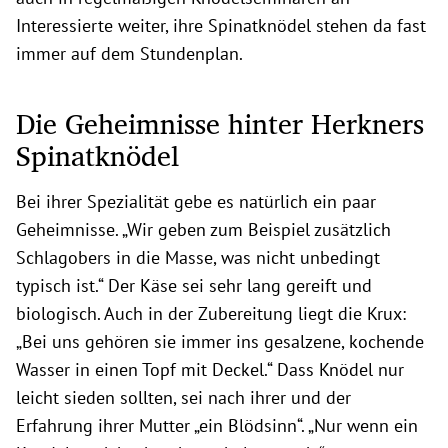
Interessierte weiter, ihre Spinatknödel stehen da fast
immer auf dem Stundenplan.
Die Geheimnisse hinter Herkners
Spinatknödel
Bei ihrer Spezialität gebe es natürlich ein paar
Geheimnisse. „Wir geben zum Beispiel zusätzlich
Schlagobers in die Masse, was nicht unbedingt
typisch ist.“ Der Käse sei sehr lang gereift und
biologisch. Auch in der Zubereitung liegt die Krux:
„Bei uns gehören sie immer ins gesalzene, kochende
Wasser in einen Topf mit Deckel.“ Dass Knödel nur
leicht sieden sollten, sei nach ihrer und der
Erfahrung ihrer Mutter „ein Blödsinn“. „Nur wenn ein