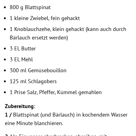
800 g Blattspinat
1 kleine Zwiebel, fein gehackt
1 Knoblauchzehe, klein gehackt (kann auch durch
Bärlauch ersetzt werden)
3 EL Butter
3 EL Mehl
300 ml Gemüsebouillon
125 ml Schlagobers
1 Prise Salz, Pfeffer, Kümmel gemahlen
Zubereitung:
1 /
Blattspinat (und Bärlauch) in kochendem Wasser
eine Minute blanchieren.