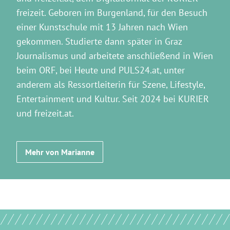
freizeit. Geboren im Burgenland, für den Besuch
einer Kunstschule mit 13 Jahren nach Wien
gekommen. Studierte dann später in Graz
Journalismus und arbeitete anschließend in Wien
beim ORF, bei Heute und PULS24.at, unter
anderem als Ressortleiterin für Szene, Lifestyle,
Entertainment und Kultur. Seit 2024 bei KURIER
und freizeit.at.
Mehr von Marianne