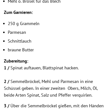
Mehl o. Brösel für das Blech
Zum Garnieren:
250 g Grammeln
Parmesan
Schnittlauch
braune Butter
Zubereitung:
1 /
Spinat auftauen, Blattspinat hacken.
2 /
Semmelbröckel, Mehl und Parmesan in eine
Schüssel geben. In einer zweiten Obers, Milch, Öl,
beide Arten Spinat, Salz und Pfeffer verquirlen.
3 /
Über die Semmelbröckel gießen, mit den Händen