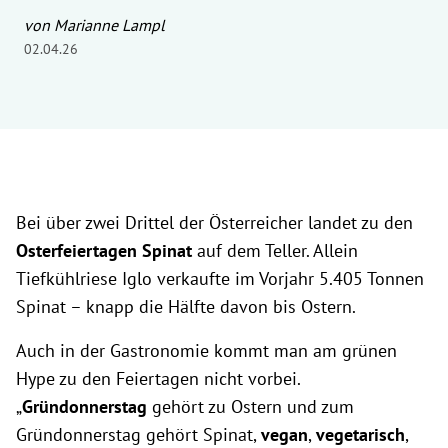
von Marianne Lampl
02.04.26
Bei über zwei Drittel der Österreicher landet zu den
Osterfeiertagen
Spinat
auf dem Teller. Allein
Tiefkühlriese Iglo verkaufte im Vorjahr 5.405 Tonnen
Spinat – knapp die Hälfte davon bis Ostern.
Auch in der Gastronomie kommt man am grünen
Hype zu den Feiertagen nicht vorbei.
„
Gründonnerstag
gehört zu Ostern und zum
Gründonnerstag gehört Spinat,
vegan
,
vegetarisch
,