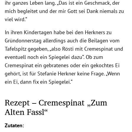
ihr ganzes Leben lang. „Das ist ein Geschmack, der
mich begleitet und der mir Gott sei Dank niemals zu
viel wird.“
In ihren Kindertagen habe bei den Herkners zu
Gründonnerstag allerdings auch die Beilagen vom
Tafelspitz gegeben, „also Rösti mit Cremespinat und
eventuell noch ein Spiegelei dazu“. Ob zum
Cremespinat ein gebratenes oder ein gekochtes Ei
gehört, ist für Stefanie Herkner keine Frage. „Wenn
ein Ei, dann fix ein Spiegelei.“
Rezept – Cremespinat „Zum
Alten Fassl“
Zutaten: