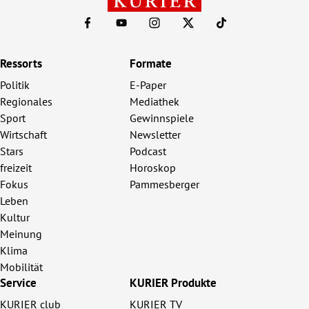
Ressorts
Formate
Politik
E-Paper
Regionales
Mediathek
Sport
Gewinnspiele
Wirtschaft
Newsletter
Stars
Podcast
freizeit
Horoskop
Fokus
Pammesberger
Leben
Kultur
Meinung
Klima
Mobilität
Service
KURIER Produkte
KURIER club
KURIER TV