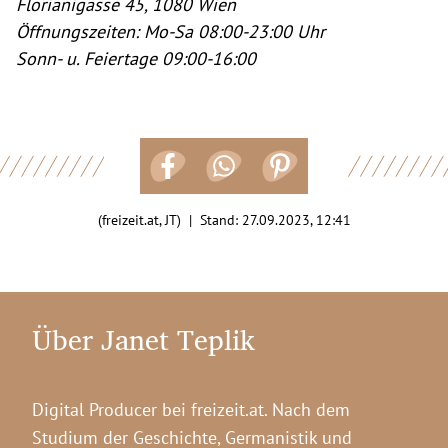
Florianigasse 45, 1080 Wien
Öffnungszeiten: Mo-Sa 08:00-23:00 Uhr
Sonn- u. Feiertage 09:00-16:00
(freizeit.at, JT) | Stand:
27.09.2023, 12:41
Über Janet Teplik
Digital Producer bei freizeit.at. Nach dem
Studium der Geschichte, Germanistik und