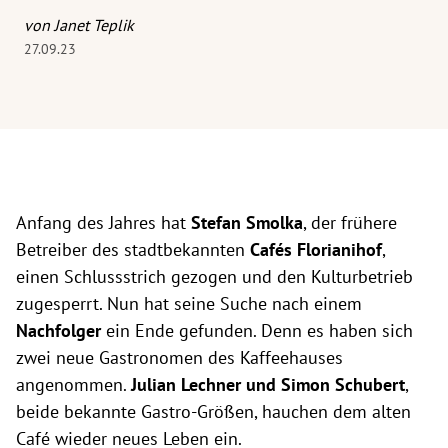
von Janet Teplik
27.09.23
Anfang des Jahres hat
Stefan Smolka
, der frühere
Betreiber des stadtbekannten
Cafés Florianihof
,
einen Schlussstrich gezogen und den Kulturbetrieb
zugesperrt. Nun hat seine Suche nach einem
Nachfolger
ein Ende gefunden. Denn es haben sich
zwei neue Gastronomen des Kaffeehauses
angenommen.
Julian Lechner und Simon Schubert
,
beide bekannte Gastro-Größen, hauchen dem alten
Café wieder neues Leben ein.