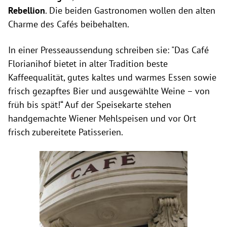
Rebellion
. Die beiden Gastronomen wollen den alten
Charme des Cafés beibehalten.
In einer Presseaussendung schreiben sie: "Das Café
Florianihof bietet in alter Tradition beste
Kaffeequalität, gutes kaltes und warmes Essen sowie
frisch gezapftes Bier und ausgewählte Weine – von
früh bis spät!“ Auf der Speisekarte stehen
handgemachte Wiener Mehlspeisen und vor Ort
frisch zubereitete Patisserien.