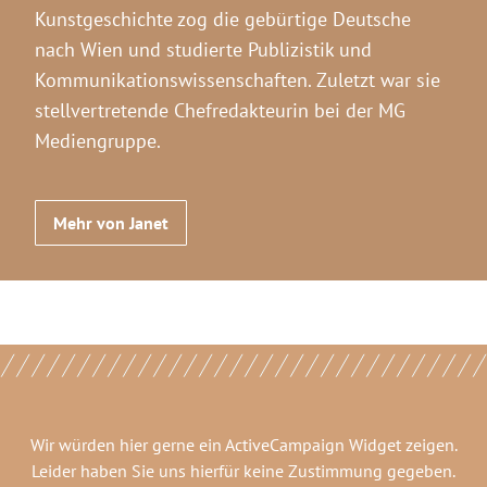
Kunstgeschichte zog die gebürtige Deutsche
nach Wien und studierte Publizistik und
Kommunikationswissenschaften. Zuletzt war sie
stellvertretende Chefredakteurin bei der MG
Mediengruppe.
Mehr von Janet
Wir würden hier gerne
ein ActiveCampaign Widget
zeigen.
Leider haben Sie uns hierfür keine Zustimmung gegeben.