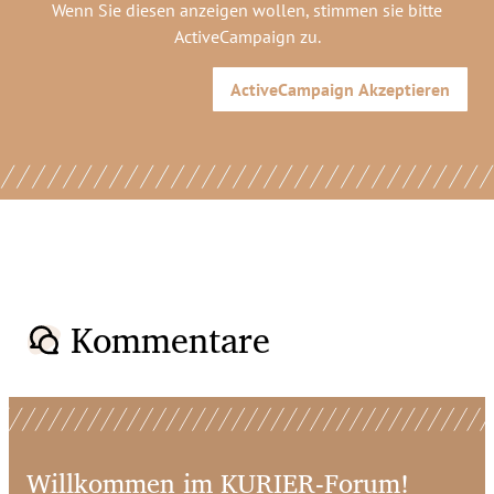
Wenn Sie diesen anzeigen wollen, stimmen sie bitte
ActiveCampaign
zu.
ActiveCampaign
Akzeptieren
Kommentare