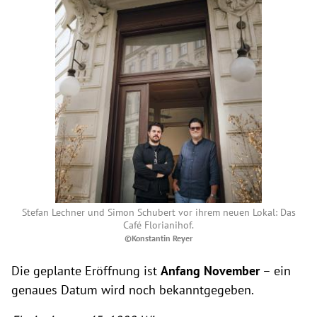
Stefan Lechner und Simon Schubert vor ihrem neuen Lokal: Das
Café Florianihof.
©Konstantin Reyer
Die geplante Eröffnung ist
Anfang November
– ein
genaues Datum wird noch bekanntgegeben.