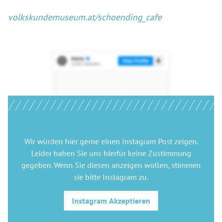
volkskundemuseum.at/schoending_cafe
Wir würden hier gerne
einen Instagram Post
zeigen.
Leider haben Sie uns hierfür keine Zustimmung
gegeben. Wenn Sie diesen anzeigen wollen, stimmen
sie bitte
Instagram
zu.
Instagram
Akzeptieren