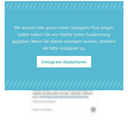
Wir würden hier gerne
einen Instagram Post
zeigen.
Leider haben Sie uns hierfür keine Zustimmung
gegeben. Wenn Sie diesen anzeigen wollen, stimmen
sie bitte
Instagram
zu.
Instagram
Akzeptieren