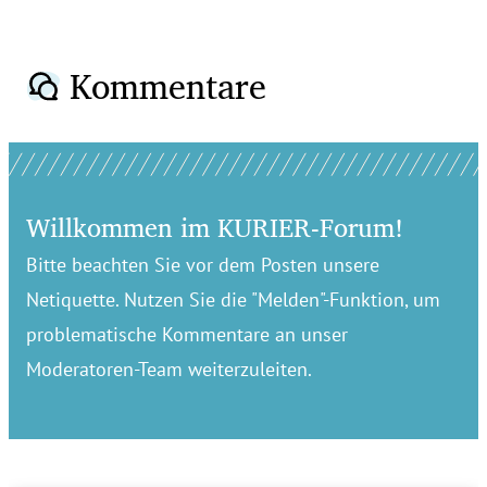
Kommentare