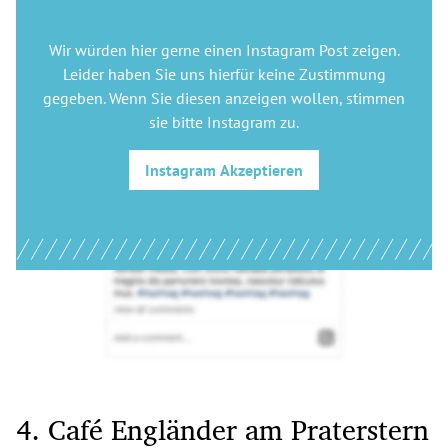
Wir würden hier gerne
einen Instagram Post
zeigen.
Leider haben Sie uns hierfür keine Zustimmung
gegeben. Wenn Sie diesen anzeigen wollen, stimmen
sie bitte
Instagram
zu.
Instagram
Akzeptieren
4. Café Engländer am Praterstern