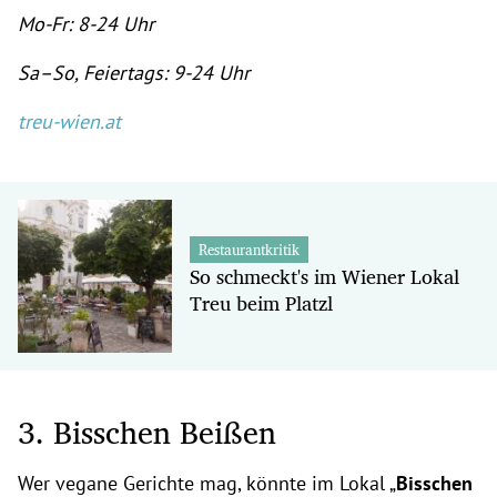
Mo-Fr: 8-24 Uhr
Sa–So, Feiertags: 9-24 Uhr
treu-wien.at
Restaurantkritik
So schmeckt's im Wiener Lokal
Treu beim Platzl
3. Bisschen Beißen
Wer vegane Gerichte mag, könnte im Lokal „
Bisschen