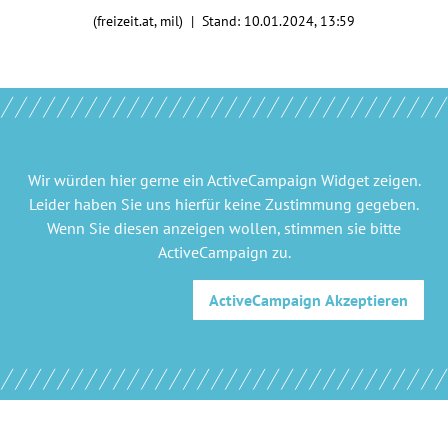
(freizeit.at, mil) | Stand:
10.01.2024, 13:59
Wir würden hier gerne
ein ActiveCampaign Widget
zeigen.
Leider haben Sie uns hierfür keine Zustimmung gegeben.
Wenn Sie diesen anzeigen wollen, stimmen sie bitte
ActiveCampaign
zu.
ActiveCampaign
Akzeptieren