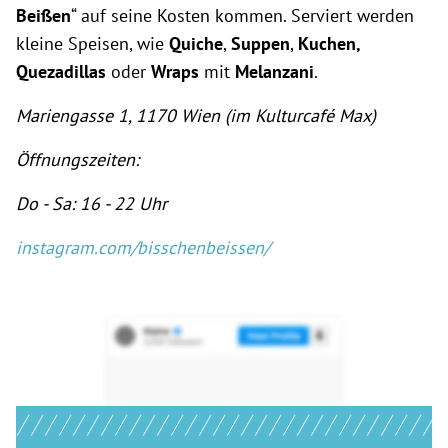
Beißen
“ auf seine Kosten kommen. Serviert werden
kleine Speisen, wie
Quiche
,
Suppen
,
Kuchen,
Quezadillas
oder
Wraps
mit
Melanzani
.
Mariengasse 1, 1170 Wien (im Kulturcafé Max)
Öffnungszeiten:
Do - Sa: 16 - 22 Uhr
instagram.com/bisschenbeissen/