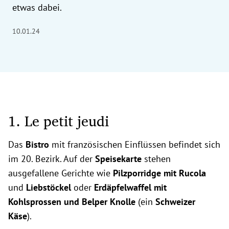
etwas dabei.
10.01.24
1. Le petit jeudi
Das
Bistro
mit französischen Einflüssen befindet sich
im 20. Bezirk. Auf der
Speisekarte
stehen
ausgefallene Gerichte wie
Pilzporridge mit Rucola
und
Liebstöckel
oder
Erdäpfelwaffel mit
Kohlsprossen und Belper Knolle
(ein
Schweizer
Käse
).