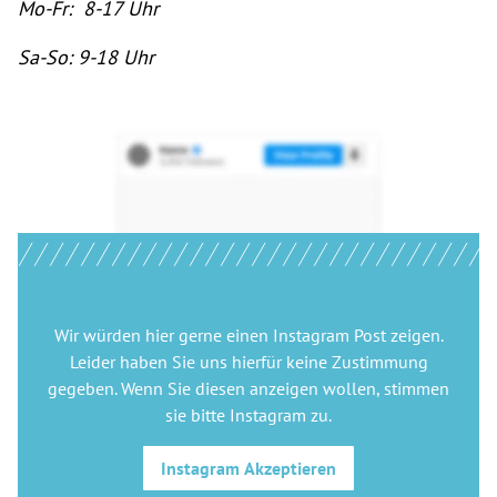
Mo-Fr: 8-17 Uhr
Sa-So: 9-18 Uhr
Wir würden hier gerne
einen Instagram Post
zeigen.
Leider haben Sie uns hierfür keine Zustimmung
gegeben. Wenn Sie diesen anzeigen wollen, stimmen
sie bitte
Instagram
zu.
Instagram
Akzeptieren