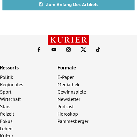
Ressorts
Formate
Politik
E-Paper
Regionales
Mediathek
Sport
Gewinnspiele
Wirtschaft
Newsletter
Stars
Podcast
freizeit
Horoskop
Fokus
Pammesberger
Leben
Kultur