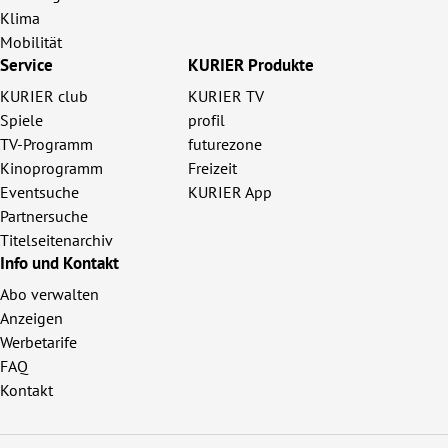
Klima
Mobilität
Service
KURIER Produkte
KURIER club
KURIER TV
Spiele
profil
TV-Programm
futurezone
Kinoprogramm
Freizeit
Eventsuche
KURIER App
Partnersuche
Titelseitenarchiv
Info und Kontakt
Abo verwalten
Anzeigen
Werbetarife
FAQ
Kontakt