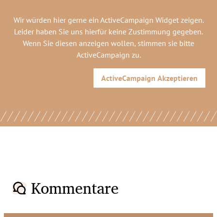
Wir würden hier gerne
ein ActiveCampaign Widget
zeigen.
Leider haben Sie uns hierfür keine Zustimmung gegeben.
Wenn Sie diesen anzeigen wollen, stimmen sie bitte
ActiveCampaign
zu.
ActiveCampaign
Akzeptieren
Kommentare