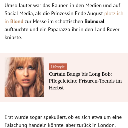
Umso lauter war das Raunen in den Medien und auf
Social Media, als die Prinzessin Ende August
plötzlich
in
Blond
zur Messe im schottischen
Balmoral
auftauchte und ein Paparazzo ihr in den Land Rover
knipste.
Lifestyle
Curtain Bangs bis Long Bob:
Pflegeleichte Frisuren-Trends im
Herbst
Erst wurde sogar spekuliert, ob es sich etwa um eine
Fälschung handeln könnte, aber zurück in London,