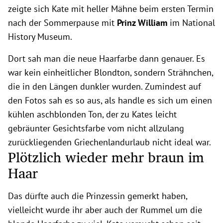
zeigte sich Kate mit heller Mähne beim ersten Termin
nach der Sommerpause mit
Prinz William
im National
History Museum.
Dort sah man die neue Haarfarbe dann genauer. Es
war kein einheitlicher Blondton, sondern Strähnchen,
die in den Längen dunkler wurden. Zumindest auf
den Fotos sah es so aus, als handle es sich um einen
kühlen aschblonden Ton, der zu Kates leicht
gebräunter Gesichtsfarbe vom nicht allzulang
zurückliegenden Griechenlandurlaub nicht ideal war.
Plötzlich wieder mehr braun im
Haar
Das dürfte auch die Prinzessin gemerkt haben,
vielleicht wurde ihr aber auch der Rummel um die