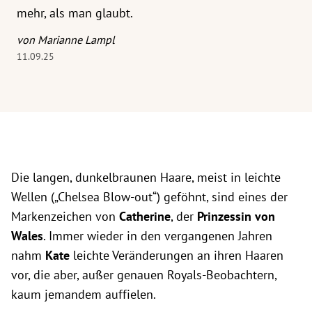
mehr, als man glaubt.
von Marianne Lampl
11.09.25
Die langen, dunkelbraunen Haare, meist in leichte
Wellen („Chelsea Blow-out“) geföhnt, sind eines der
Markenzeichen von
Catherine
, der
Prinzessin von
Wales
. Immer wieder in den vergangenen Jahren
nahm
Kate
leichte Veränderungen an ihren Haaren
vor, die aber, außer genauen Royals-Beobachtern,
kaum jemandem auffielen.