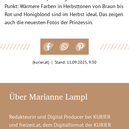
Punkt: Wärmere Farben in Herbsttönen von Braun bis
Rot und Honigblond sind im Herbst ideal. Das zeigen
auch die neuesten Fotos der Prinzessin.
(kurier.at) | Stand:
11.09.2025, 9:30
Über Marianne Lampl
Redakteurin und Digital Producer bei KURIER
und freizeit.at, dem Digitalformat der KURIER