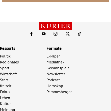
Ressorts
Formate
Politik
E-Paper
Regionales
Mediathek
Sport
Gewinnspiele
Wirtschaft
Newsletter
Stars
Podcast
freizeit
Horoskop
Fokus
Pammesberger
Leben
Kultur
Meinung