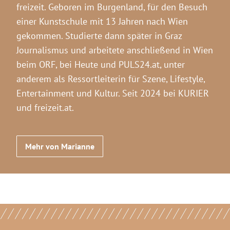
freizeit. Geboren im Burgenland, für den Besuch
einer Kunstschule mit 13 Jahren nach Wien
gekommen. Studierte dann später in Graz
Journalismus und arbeitete anschließend in Wien
beim ORF, bei Heute und PULS24.at, unter
anderem als Ressortleiterin für Szene, Lifestyle,
Entertainment und Kultur. Seit 2024 bei KURIER
und freizeit.at.
Mehr von Marianne