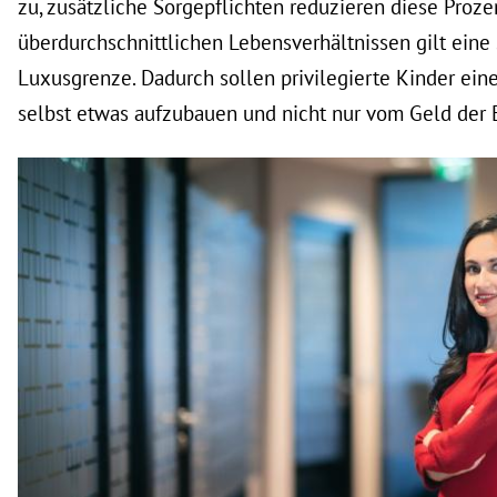
zu, zusätzliche Sorgepflichten reduzieren diese Proze
überdurchschnittlichen Lebensverhältnissen gilt ein
Luxusgrenze. Dadurch sollen privilegierte Kinder eine
selbst etwas aufzubauen und nicht nur vom Geld der E