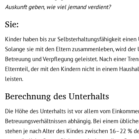
Auskunft geben, wie viel jemand verdient?
Sie:
Kinder haben bis zur Selbsterhaltungsfähigkeit einen
Solange sie mit den Eltern zusammenleben, wird der 
Betreuung und Verpflegung geleistet. Nach einer Tre
Elternteil, der mit den Kindern nicht in einem Haushal
leisten.
Berechnung des Unterhalts
Die Höhe des Unterhalts ist vor allem vom Einkomme
Betreuungsverhältnissen abhängig. Bei einem übliche
stehen je nach Alter des Kindes zwischen 16–22 % 