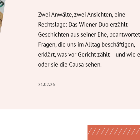
Zwei Anwälte, zwei Ansichten, eine
Rechtslage: Das Wiener Duo erzählt
Geschichten aus seiner Ehe, beantwortet
Fragen, die uns im Alltag beschäftigen,
erklärt, was vor Gericht zählt – und wie e
oder sie die Causa sehen.
21.02.26