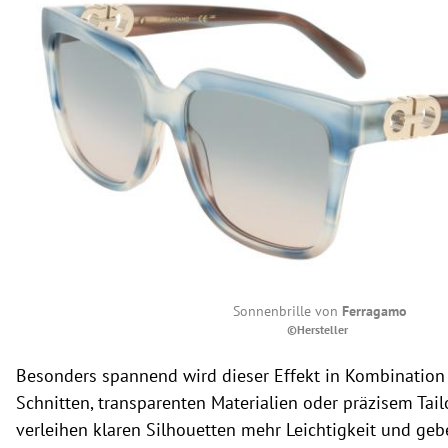
Sonnenbrille von
Ferragamo
©Hersteller
Besonders spannend wird dieser Effekt in Kombination
Schnitten, transparenten Materialien oder präzisem Tailo
verleihen klaren Silhouetten mehr Leichtigkeit und geb