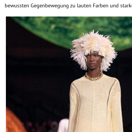
bewussten Gegenbewegung zu lauten Farben und starke