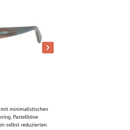
 mit minimalistischen
ring. Pastelltöne
en selbst reduzierten