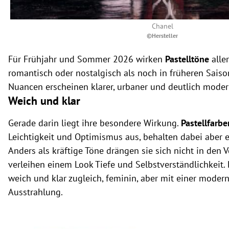
Chanel
©Hersteller
Für Frühjahr und Sommer 2026 wirken
Pastelltöne
alle
romantisch oder nostalgisch als noch in früheren Sais
Nuancen erscheinen klarer, urbaner und deutlich moder
Weich und klar
Gerade darin liegt ihre besondere Wirkung.
Pastellfarbe
Leichtigkeit und Optimismus aus, behalten dabei aber 
Anders als kräftige Töne drängen sie sich nicht in den 
verleihen einem Look Tiefe und Selbstverständlichkeit. 
weich und klar zugleich, feminin, aber mit einer modern
Ausstrahlung.