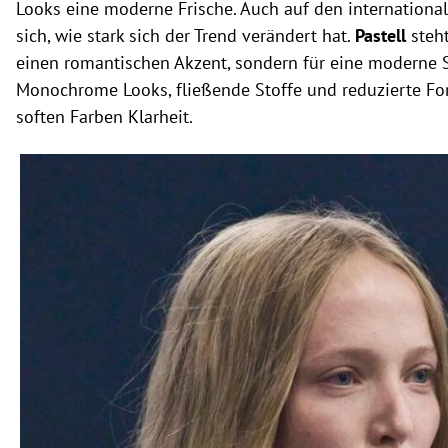
Looks eine moderne Frische. Auch auf den internationa
sich, wie stark sich der Trend verändert hat.
Pastell
steht
einen romantischen Akzent, sondern für eine moderne S
Monochrome Looks, fließende Stoffe und reduzierte Fo
soften Farben Klarheit.