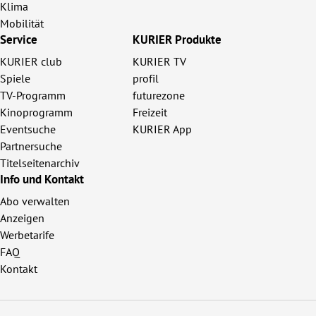
Klima
Mobilität
Service
KURIER Produkte
KURIER club
KURIER TV
Spiele
profil
TV-Programm
futurezone
Kinoprogramm
Freizeit
Eventsuche
KURIER App
Partnersuche
Titelseitenarchiv
Info und Kontakt
Abo verwalten
Anzeigen
Werbetarife
FAQ
Kontakt