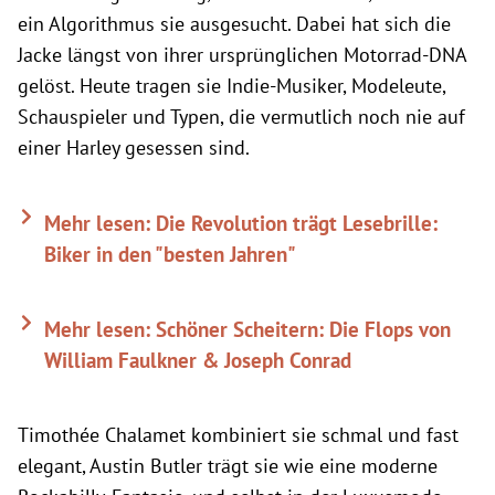
ein Algorithmus sie ausgesucht. Dabei hat sich die
Jacke längst von ihrer ursprünglichen Motorrad-DNA
gelöst. Heute tragen sie Indie-Musiker, Modeleute,
Schauspieler und Typen, die vermutlich noch nie auf
einer Harley gesessen sind.
Mehr lesen: Die Revolution trägt Lesebrille:
Biker in den "besten Jahren"
Mehr lesen: Schöner Scheitern: Die Flops von
William Faulkner & Joseph Conrad
Timothée Chalamet kombiniert sie schmal und fast
elegant, Austin Butler trägt sie wie eine moderne