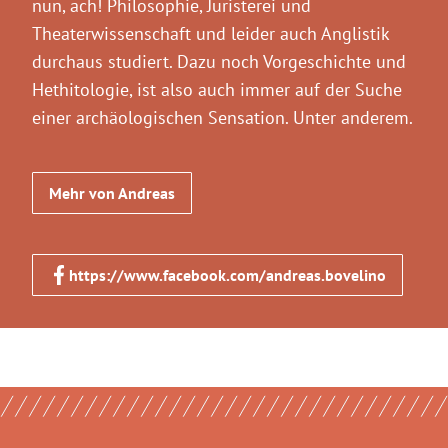
nun, ach! Philosophie, Juristerei und
Theaterwissenschaft und leider auch Anglistik
durchaus studiert. Dazu noch Vorgeschichte und
Hethitologie, ist also auch immer auf der Suche
einer archäologischen Sensation. Unter anderem.
Mehr von Andreas
https://www.facebook.com/andreas.bovelino