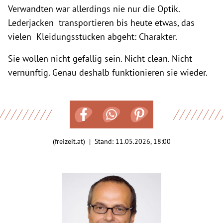
Verwandten war allerdings nie nur die Optik.
Lederjacken transportieren bis heute etwas, das
vielen Kleidungsstücken abgeht: Charakter.
Sie wollen nicht gefällig sein. Nicht clean. Nicht
vernünftig. Genau deshalb funktionieren sie wieder.
(freizeit.at) | Stand:
11.05.2026, 18:00