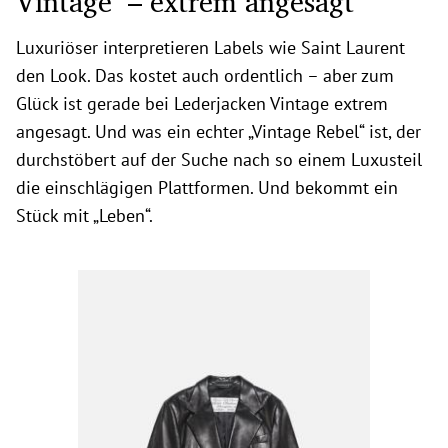
Vintage – extrem angesagt
Luxuriöser interpretieren Labels wie Saint Laurent
den Look. Das kostet auch ordentlich – aber zum
Glück ist gerade bei Lederjacken Vintage extrem
angesagt. Und was ein echter „Vintage Rebel“ ist, der
durchstöbert auf der Suche nach so einem Luxusteil
die einschlägigen Plattformen. Und bekommt ein
Stück mit „Leben“.