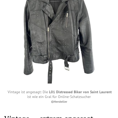
Vintage ist angesagt: Die
L01 Distressed Biker von Saint Laurent
ist wie ein Gral für Online-Schatzsucher
©Hersteller