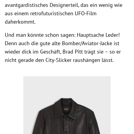
avantgardistisches Designerteil, das ein wenig wie
aus einem retrofuturistischen UFO-Film
daherkommt.
Und man könnte schon sagen: Hauptsache Leder!
Denn auch die gute alte Bomber/Aviator-Jacke ist
wieder dick im Geschäft, Brad Pitt trägt sie – so er
nicht gerade den City-Slicker raushängen lässt.