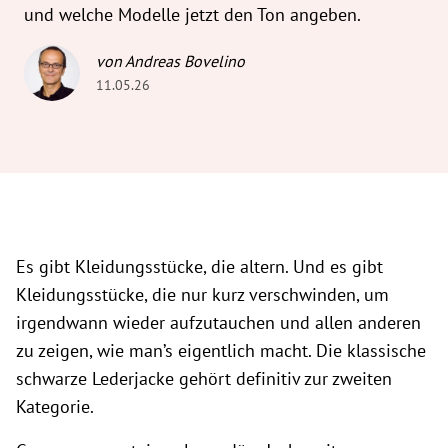
und welche Modelle jetzt den Ton angeben.
von Andreas Bovelino
11.05.26
Es gibt Kleidungsstücke, die altern. Und es gibt
Kleidungsstücke, die nur kurz verschwinden, um
irgendwann wieder aufzutauchen und allen anderen
zu zeigen, wie man’s eigentlich macht. Die klassische
schwarze Lederjacke gehört definitiv zur zweiten
Kategorie.