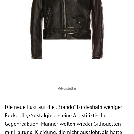
©Hersteller
Die neue Lust auf die „Brando“ ist deshalb weniger
Rockabilly-Nostalgie als eine Art stilistische
Gegenreaktion. Männer wollen wieder Silhouetten
mit Haltung. Kleidung, die nicht aussieht, als hätte