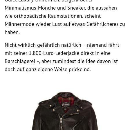
Minimalismus-Mönche und Sneaker, die aussahen
wie orthopädische Raumstationen, scheint
Männermode wieder Lust auf etwas Gefährlicheres zu
haben.
Nicht wirklich gefährlich natürlich – niemand fährt
mit seiner 1.800-Euro-Lederjacke direkt in eine
Barschlägerei –, aber zumindest die Idee davon ist
doch auf ganz eigene Weise prickelnd.