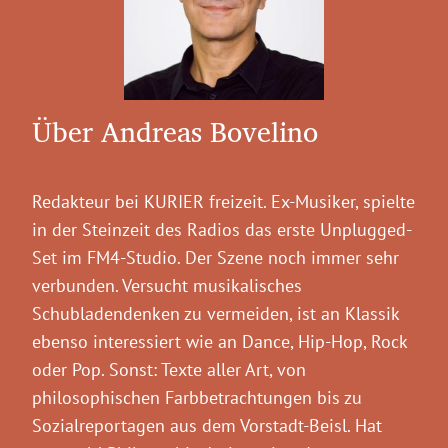
Über Andreas Bovelino
Redakteur bei KURIER freizeit. Ex-Musiker, spielte
in der Steinzeit des Radios das erste Unplugged-
Set im FM4-Studio. Der Szene noch immer sehr
verbunden. Versucht musikalisches
Schubladendenken zu vermeiden, ist an Klassik
ebenso interessiert wie an Dance, Hip-Hop, Rock
oder Pop. Sonst: Texte aller Art, von
philosophischen Farbbetrachtungen bis zu
Sozialreportagen aus dem Vorstadt-Beisl. Hat