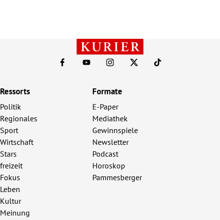
Ressorts
Formate
Politik
E-Paper
Regionales
Mediathek
Sport
Gewinnspiele
Wirtschaft
Newsletter
Stars
Podcast
freizeit
Horoskop
Fokus
Pammesberger
Leben
Kultur
Meinung