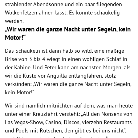
strahlender Abendsonne und ein paar fliegenden
Wolkenfetzen ahnen lässt: Es könnte schaukelig
werden.
„Wir waren die ganze Nacht unter Segeln, kein
Motor!“
Das Schaukeln ist dann halb so wild, eine mäßige
Brise von 3 bis 4 wiegt in einen wohligen Schlaf in
der Kabine. Und Peter kann am nächsten Morgen, als
wir die Küste vor Anguilla entlangfahren, stolz
verkünden: „Wir waren die ganze Nacht unter Segeln,
kein Motor!“
Wir sind nämlich mitnichten auf dem, was man heute
unter einer Kreuzfahrt versteht: „All den Nonsens von
Las Vegas-Show, Casino, Discos, vierzehn Restaurants
und Pools mit Rutschen, den gibt es bei uns nicht“,