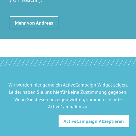
Mehr von Andreas
Wir würden hier gerne
ein ActiveCampaign Widget
zeigen.
Leider haben Sie uns hierfür keine Zustimmung gegeben.
Wenn Sie diesen anzeigen wollen, stimmen sie bitte
ActiveCampaign
zu.
ActiveCampaign
Akzeptieren