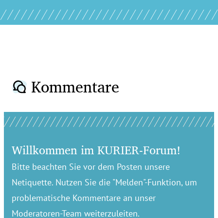
Kommentare