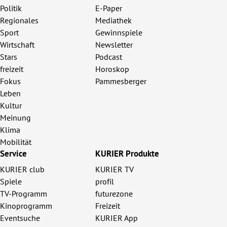
Politik
E-Paper
Regionales
Mediathek
Sport
Gewinnspiele
Wirtschaft
Newsletter
Stars
Podcast
freizeit
Horoskop
Fokus
Pammesberger
Leben
Kultur
Meinung
Klima
Mobilität
Service
KURIER Produkte
KURIER club
KURIER TV
Spiele
profil
TV-Programm
futurezone
Kinoprogramm
Freizeit
Eventsuche
KURIER App