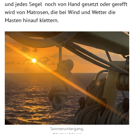
und jedes Segel noch von Hand gesetzt oder gerefft
wird von Matrosen, die bei Wind und Wetter die
Masten hinauf klettern.
Sonnenuntergang.