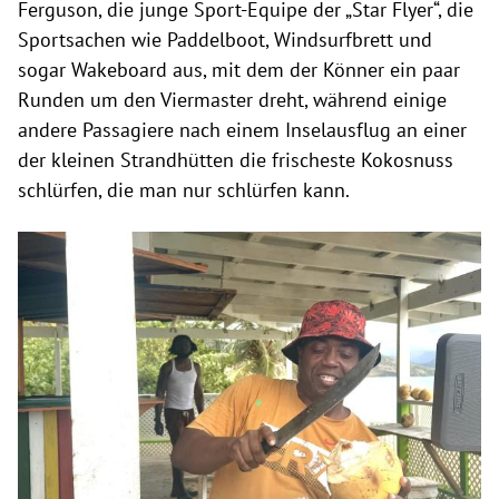
Ferguson, die junge Sport-Equipe der „Star Flyer“, die
Sportsachen wie Paddelboot, Windsurfbrett und
sogar Wakeboard aus, mit dem der Könner ein paar
Runden um den Viermaster dreht, während einige
andere Passagiere nach einem Inselausflug an einer
der kleinen Strandhütten die frischeste Kokosnuss
schlürfen, die man nur schlürfen kann.