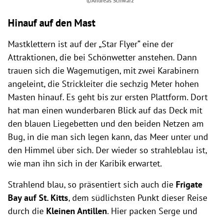
©Andreas Schwarz
Hinauf auf den Mast
Mastklettern ist auf der „Star Flyer“ eine der
Attraktionen, die bei Schönwetter anstehen. Dann
trauen sich die Wagemutigen, mit zwei Karabinern
angeleint, die Strickleiter die sechzig Meter hohen
Masten hinauf. Es geht bis zur ersten Plattform. Dort
hat man einen wunderbaren Blick auf das Deck mit
den blauen Liegebetten und den beiden Netzen am
Bug, in die man sich legen kann, das Meer unter und
den Himmel über sich. Der wieder so strahleblau ist,
wie man ihn sich in der Karibik erwartet.
Strahlend blau, so präsentiert sich auch die
Frigate
Bay auf St. Kitts
, dem südlichsten Punkt dieser Reise
durch die
Kleinen Antillen
. Hier packen Serge und