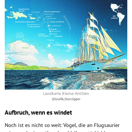
Landkarte Kleine Antillen
©Grafik,Starclipper
Aufbruch, wenn es windet
Noch ist es nicht so weit: Vögel, die an Flugsaurier