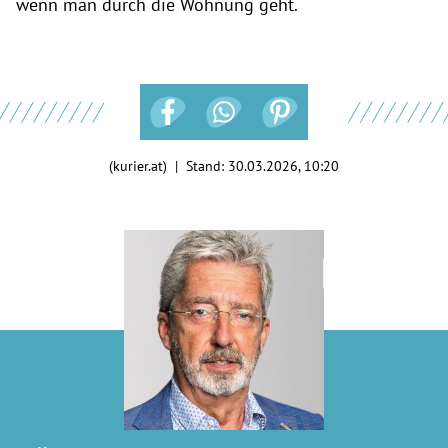
wenn man durch die Wohnung geht.
(kurier.at) | Stand:
30.03.2026, 10:20