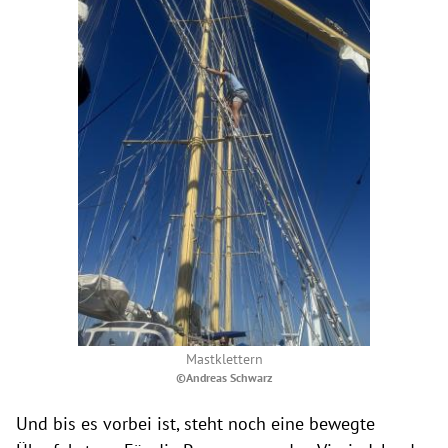
Mastklettern
©Andreas Schwarz
Und bis es vorbei ist, steht noch eine bewegte