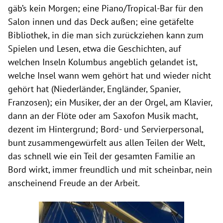
gäb’s kein Morgen; eine Piano/Tropical-Bar für den
Salon innen und das Deck außen; eine getäfelte
Bibliothek, in die man sich zurückziehen kann zum
Spielen und Lesen, etwa die Geschichten, auf
welchen Inseln Kolumbus angeblich gelandet ist,
welche Insel wann wem gehört hat und wieder nicht
gehört hat (Niederländer, Engländer, Spanier,
Franzosen); ein Musiker, der an der Orgel, am Klavier,
dann an der Flöte oder am Saxofon Musik macht,
dezent im Hintergrund; Bord- und Servierpersonal,
bunt zusammengewürfelt aus allen Teilen der Welt,
das schnell wie ein Teil der gesamten Familie an
Bord wirkt, immer freundlich und mit scheinbar, nein
anscheinend Freude an der Arbeit.