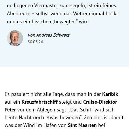
gediegenen Viermaster zu ersegeln, ist ein feines
Abenteuer – selbst wenn das Wetter einmal bockt
und es ein bisschen „bewegter “ wird.
von Andreas Schwarz
30.03.26
Es passiert nicht alle Tage, dass man in der
Karibik
auf ein
Kreuzfahrtschiff
steigt und
Cruise-Direktor
Peter
vor dem Ablegen sagt: „Das Schiff wird sich
heute Nacht noch etwas bewegen“. Gemeint ist damit,
was der Wind im Hafen von
Sint Maarten
bei