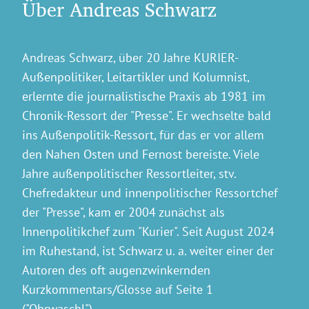
Über Andreas Schwarz
Andreas Schwarz, über 20 Jahre KURIER-
Außenpolitiker, Leitartikler und Kolumnist,
erlernte die journalistische Praxis ab 1981 im
Chronik-Ressort der "Presse". Er wechselte bald
ins Außenpolitik-Ressort, für das er vor allem
den Nahen Osten und Fernost bereiste. Viele
Jahre außenpolitischer Ressortleiter, stv.
Chefredakteur und innenpolitischer Ressortchef
der "Presse", kam er 2004 zunächst als
Innenpolitikchef zum "Kurier". Seit August 2024
im Ruhestand, ist Schwarz u. a. weiter einer der
Autoren des oft augenzwinkernden
Kurzkommentars/Glosse auf Seite 1
("Ohrwaschl").