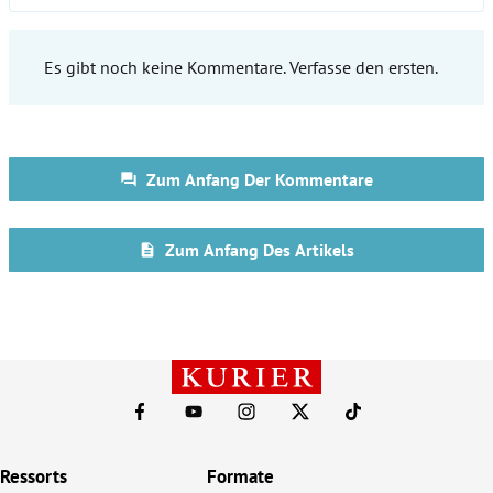
Ressorts
Formate