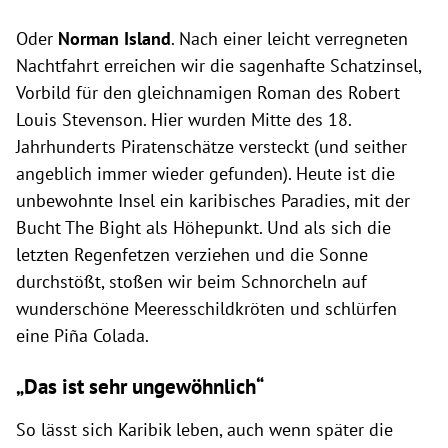
Oder
Norman Island
. Nach einer leicht verregneten
Nachtfahrt erreichen wir die sagenhafte Schatzinsel,
Vorbild für den gleichnamigen Roman des Robert
Louis Stevenson. Hier wurden Mitte des 18.
Jahrhunderts Piratenschätze versteckt (und seither
angeblich immer wieder gefunden). Heute ist die
unbewohnte Insel ein karibisches Paradies, mit der
Bucht The Bight als Höhepunkt. Und als sich die
letzten Regenfetzen verziehen und die Sonne
durchstößt, stoßen wir beim Schnorcheln auf
wunderschöne Meeresschildkröten und schlürfen
eine Piña Colada.
„Das ist sehr ungewöhnlich“
So lässt sich Karibik leben, auch wenn später die