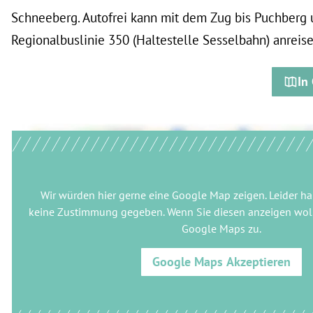
Schneeberg. Autofrei kann mit dem Zug bis Puchberg 
Regionalbuslinie 350 (Haltestelle Sesselbahn) anreise
In
Wir würden hier gerne
eine Google Map
zeigen. Leider ha
keine Zustimmung gegeben. Wenn Sie diesen anzeigen woll
Google Maps
zu.
Google Maps
Akzeptieren