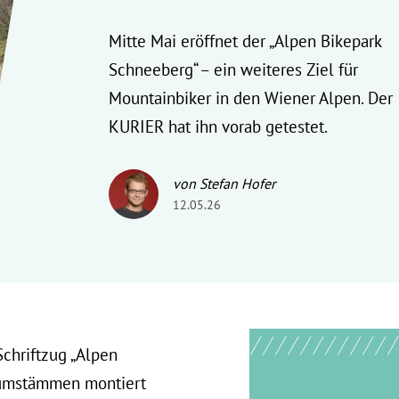
Mitte Mai eröffnet der „Alpen Bikepark
Schneeberg“ – ein weiteres Ziel für
Mountainbiker in den Wiener Alpen. Der
KURIER hat ihn vorab getestet.
von Stefan Hofer
12.05.26
Schriftzug „Alpen
aumstämmen montiert