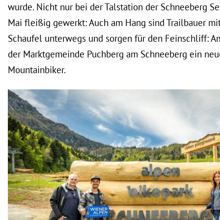
wurde. Nicht nur bei der Talstation der Schneeberg S
Mai fleißig gewerkt: Auch am Hang sind Trailbauer mi
Schaufel unterwegs und sorgen für den Feinschliff: Am
der Marktgemeinde Puchberg am Schneeberg ein neue
Mountainbiker.