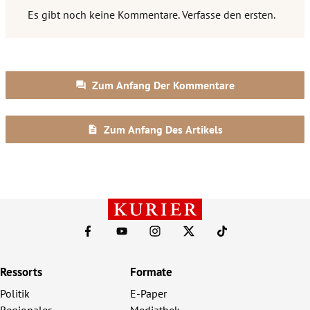
Ressorts
Formate
Politik
E-Paper