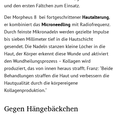
und den ersten Fältchen zum Einsatz.
Der Morpheus 8 bei fortgeschrittener
Hautalterung
,
er kombiniert das
Microneedling
mit Radiofrequenz.
Durch feinste Mikronadeln werden gezielte Impulse
bis sieben Millimeter tief in die Hautschicht
gesendet. Die Nadeln stanzen kleine Löcher in die
Haut, der Körper erkennt diese Wunde und aktiviert
den Wundheilungsprozess – Kollagen wird
produziert, das von innen heraus strafft. Franz: "Beide
Behandlungen straffen die Haut und verbessern die
Hautqualität durch die körpereigene
Kollagenproduktion."
Gegen Hängebäckchen