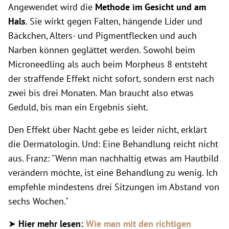
Angewendet wird die
Methode im Gesicht und am
Hals
. Sie wirkt gegen Falten, hängende Lider und
Bäckchen, Alters- und Pigmentflecken und auch
Narben können geglättet werden. Sowohl beim
Microneedling als auch beim Morpheus 8 entsteht
der straffende Effekt nicht sofort, sondern erst nach
zwei bis drei Monaten. Man braucht also etwas
Geduld, bis man ein Ergebnis sieht.
Den Effekt über Nacht gebe es leider nicht, erklärt
die Dermatologin. Und: Eine Behandlung reicht nicht
aus. Franz: "Wenn man nachhaltig etwas am Hautbild
verändern möchte, ist eine Behandlung zu wenig. Ich
empfehle mindestens drei Sitzungen im Abstand von
sechs Wochen."
➤
Hier mehr lesen:
Wie man mit den richtigen