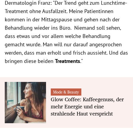
Dermatologin Franz: "Der Trend geht zum Lunchtime-
Treatment ohne Ausfallzeit. Meine Patientinnen
kommen in der Mittagspause und gehen nach der
Behandlung wieder ins Büro. Niemand soll sehen,
dass etwas und vor allem welche Behandlung
gemacht wurde. Man will nur darauf angesprochen
werden, dass man erholt und frisch aussieht. Und das
bringen diese beiden
Treatments
."
Mode & Beauty
Glow Coffee: Kaffeegenuss, der
mehr Energie und eine
strahlende Haut verspricht