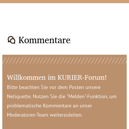
Kommentare