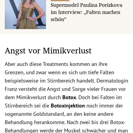
Supermodel Paulina Porizkova
im Interview: „Falten machen
schön“
Angst vor Mimikverlust
Aber auch diese Treatments kommen an ihre
Grenzen, und zwar wenn es sich um tiefe Falten
beispielsweise im Stirnbereich handelt. Dermatologin
Franz versteht die Angst und Sorge vieler Frauen vor
dem Mimikverlust durch
Botox
. Doch bei Falten im
Stirnbereich sei die
Botoxinjektion
noch immer der
sogenannte Goldstandard, an den keine andere
Behandlung herankomme. Nach zwei bis drei Botox-
Behandlungen werde der Muskel schwächer und man