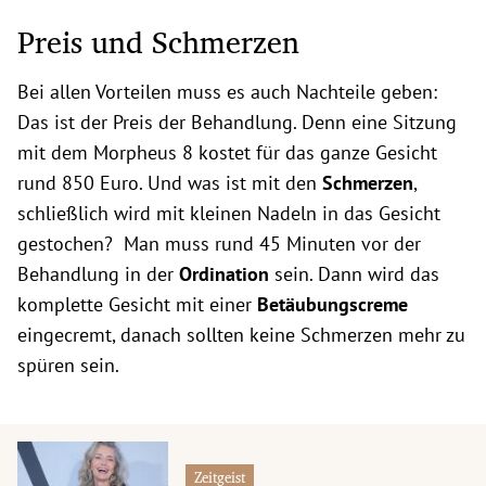
Preis und Schmerzen
Bei allen Vorteilen muss es auch Nachteile geben:
Das ist der Preis der Behandlung. Denn eine Sitzung
mit dem Morpheus 8 kostet für das ganze Gesicht
rund 850 Euro. Und was ist mit den
Schmerzen
,
schließlich wird mit kleinen Nadeln in das Gesicht
gestochen? Man muss rund 45 Minuten vor der
Behandlung in der
Ordination
sein. Dann wird das
komplette Gesicht mit einer
Betäubungscreme
eingecremt, danach sollten keine Schmerzen mehr zu
spüren sein.
Zeitgeist