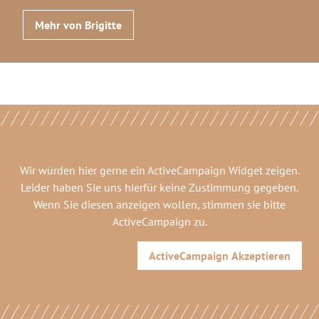
Mehr von Brigitte
Wir würden hier gerne
ein ActiveCampaign Widget
zeigen.
Leider haben Sie uns hierfür keine Zustimmung gegeben.
Wenn Sie diesen anzeigen wollen, stimmen sie bitte
ActiveCampaign
zu.
ActiveCampaign
Akzeptieren