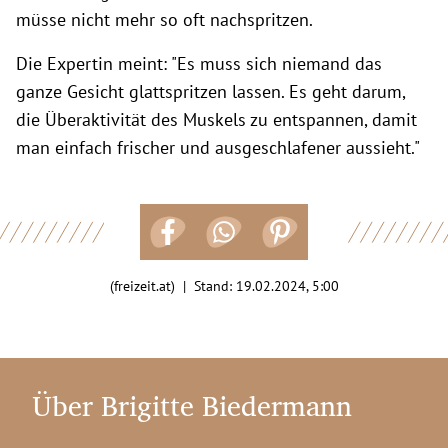
müsse nicht mehr so oft nachspritzen.
Die Expertin meint: "Es muss sich niemand das
ganze Gesicht glattspritzen lassen. Es geht darum,
die Überaktivität des Muskels zu entspannen, damit
man einfach frischer und ausgeschlafener aussieht."
(freizeit.at) | Stand:
19.02.2024, 5:00
Über Brigitte Biedermann