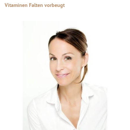
Vitaminen Falten vorbeugt