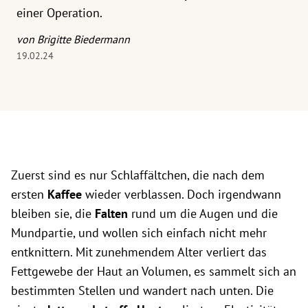
einer Operation.
von Brigitte Biedermann
19.02.24
Zuerst sind es nur Schlaffältchen, die nach dem
ersten
Kaffee
wieder verblassen. Doch irgendwann
bleiben sie, die
Falten
rund um die Augen und die
Mundpartie, und wollen sich einfach nicht mehr
entknittern. Mit zunehmendem Alter verliert das
Fettgewebe der Haut an Volumen, es sammelt sich an
bestimmten Stellen und wandert nach unten. Die