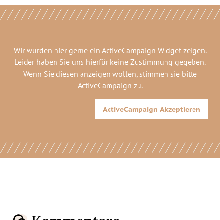
Wir würden hier gerne
ein ActiveCampaign Widget
zeigen.
Leider haben Sie uns hierfür keine Zustimmung gegeben.
Wenn Sie diesen anzeigen wollen, stimmen sie bitte
ActiveCampaign
zu.
ActiveCampaign
Akzeptieren