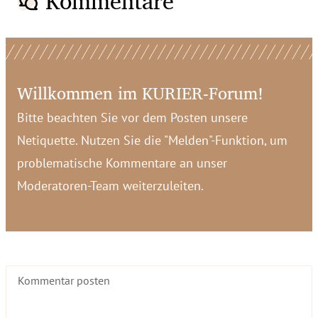
Kommentare