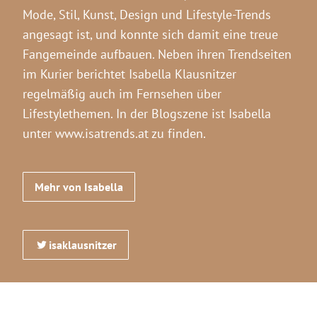
Mode, Stil, Kunst, Design und Lifestyle-Trends
angesagt ist, und konnte sich damit eine treue
Fangemeinde aufbauen. Neben ihren Trendseiten
im Kurier berichtet Isabella Klausnitzer
regelmäßig auch im Fernsehen über
Lifestylethemen. In der Blogszene ist Isabella
unter www.isatrends.at zu finden.
Mehr von Isabella
isaklausnitzer