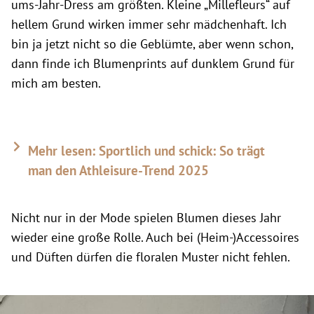
ums-Jahr-Dress am größten. Kleine „Millefleurs“ auf
hellem Grund wirken immer sehr mädchenhaft. Ich
bin ja jetzt nicht so die Geblümte, aber wenn schon,
dann finde ich Blumenprints auf dunklem Grund für
mich am besten.
Mehr lesen: Sportlich und schick: So trägt
man den Athleisure-Trend 2025
Nicht nur in der Mode spielen Blumen dieses Jahr
wieder eine große Rolle. Auch bei (Heim-)Accessoires
und Düften dürfen die floralen Muster nicht fehlen.