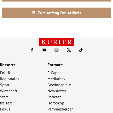
Ressorts
Formate
Politik
E-Paper
Regionales
Mediathek
Sport
Gewinnspiele
Wirtschaft
Newsletter
Stars
Podcast
freizeit
Horoskop
Fokus
Pammesberger