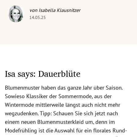
von Isabella Klausnitzer
14.05.25
Isa says: Dauerblüte
Blumenmuster haben das ganze Jahr über Saison.
Sowieso Klassiker der Sommermode, aus der
Wintermode mittlerweile längst auch nicht mehr
wegzudenken. Tipp: Schauen Sie sich jetzt nach
einem neuen Blumenmusterkleid um, denn im
Modefrühling ist die Auswahl für ein florales Rund-