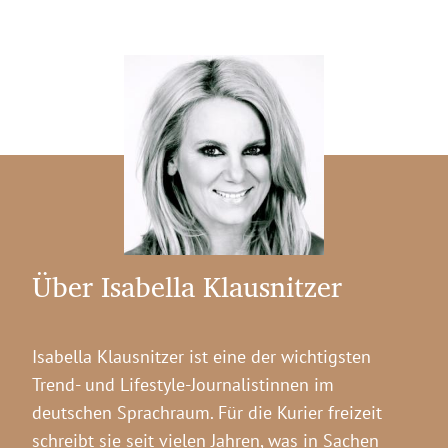
Über Isabella Klausnitzer
Isabella Klausnitzer ist eine der wichtigsten
Trend- und Lifestyle-Journalistinnen im
deutschen Sprachraum. Für die Kurier freizeit
schreibt sie seit vielen Jahren, was in Sachen