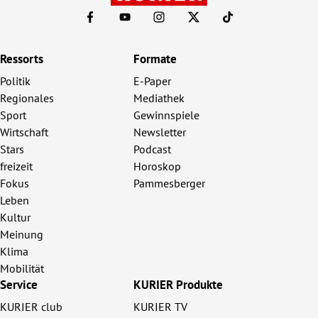
Ressorts
Formate
Politik
E-Paper
Regionales
Mediathek
Sport
Gewinnspiele
Wirtschaft
Newsletter
Stars
Podcast
freizeit
Horoskop
Fokus
Pammesberger
Leben
Kultur
Meinung
Klima
Mobilität
Service
KURIER Produkte
KURIER club
KURIER TV