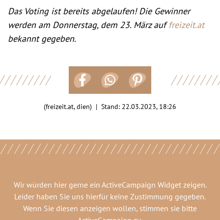
Das Voting ist bereits abgelaufen!
Die Gewinner
werden am Donnerstag, dem 23. März auf
freizeit.at
bekannt gegeben.
(freizeit.at, dien) | Stand:
22.03.2023, 18:26
Wir würden hier gerne
ein ActiveCampaign Widget
zeigen.
Leider haben Sie uns hierfür keine Zustimmung gegeben.
Wenn Sie diesen anzeigen wollen, stimmen sie bitte