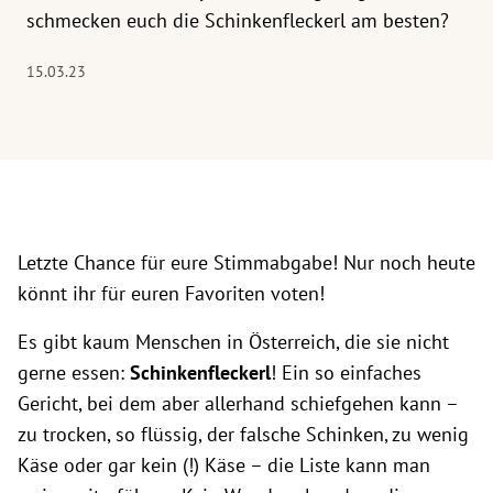
schmecken euch die Schinkenfleckerl am besten?
15.03.23
Letzte Chance für eure Stimmabgabe! Nur noch heute
könnt ihr für euren Favoriten voten!
Es gibt kaum Menschen in Österreich, die sie nicht
gerne essen:
Schinkenfleckerl
! Ein so einfaches
Gericht, bei dem aber allerhand schiefgehen kann –
zu trocken, so flüssig, der falsche Schinken, zu wenig
Käse oder gar kein (!) Käse – die Liste kann man