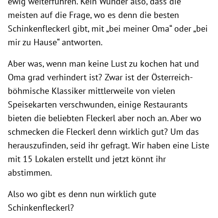
ewig weiterführen. Kein Wunder also, dass die
meisten auf die Frage, wo es denn die besten
Schinkenfleckerl gibt, mit „bei meiner Oma“ oder „bei
mir zu Hause“ antworten.
Aber was, wenn man keine Lust zu kochen hat und
Oma grad verhindert ist? Zwar ist der Österreich-
böhmische Klassiker mittlerweile von vielen
Speisekarten verschwunden, einige Restaurants
bieten die beliebten Fleckerl aber noch an. Aber wo
schmecken die Fleckerl denn wirklich gut? Um das
herauszufinden, seid ihr gefragt. Wir haben eine Liste
mit 15 Lokalen erstellt und jetzt könnt ihr
abstimmen.
Also wo gibt es denn nun wirklich gute
Schinkenfleckerl?