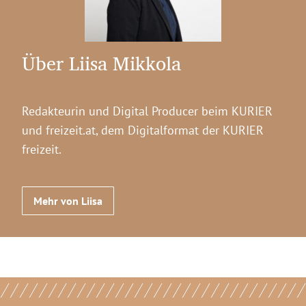
Über Liisa Mikkola
Redakteurin und Digital Producer beim KURIER
und freizeit.at, dem Digitalformat der KURIER
freizeit.
Mehr von Liisa