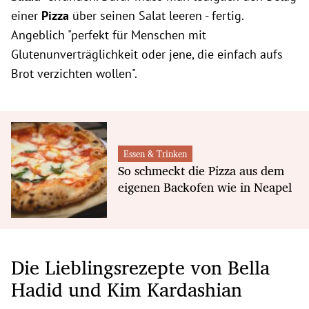
einer
Pizza
über seinen Salat leeren - fertig.
Angeblich "perfekt für Menschen mit
Glutenunverträglichkeit oder jene, die einfach aufs
Brot verzichten wollen".
Essen & Trinken
So schmeckt die Pizza aus dem
eigenen Backofen wie in Neapel
Die Lieblingsrezepte von Bella
Hadid und Kim Kardashian