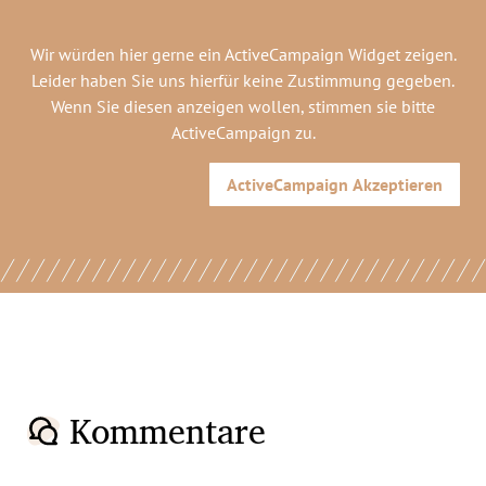
Wir würden hier gerne
ein ActiveCampaign Widget
zeigen.
Leider haben Sie uns hierfür keine Zustimmung gegeben.
Wenn Sie diesen anzeigen wollen, stimmen sie bitte
ActiveCampaign
zu.
ActiveCampaign
Akzeptieren
Kommentare