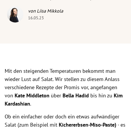
von Liisa Mikkola
16.05.23
Mit den steigenden Temperaturen bekommt man
wieder Lust auf Salat. Wir stellen zu diesem Anlass
verschiedene Rezepte der Promis vor, angefangen
von
Kate Middleton
über
Bella Hadid
bis hin zu
Kim
Kardashian
.
Ob ein einfacher oder doch ein etwas aufwändiger
Salat (zum Beispiel mit
Kichererbsen-Miso-Paste)
- es