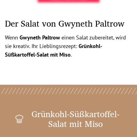
Der Salat von Gwyneth Paltrow
Wenn
Gwyneth Paltrow
einen Salat zubereitet, wird
sie kreativ. Ihr Lieblingsrezept:
Grünkohl-
Süßkartoffel-Salat mit Miso
.
Grünkohl-Süßkartoffel-
Salat mit Miso