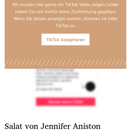
Wir würden hier gerne
ein TikTok Video
zeigen. Leider
haben Sie uns hierfür keine Zustimmung gegeben.
Wenn Sie diesen anzeigen wollen, stimmen sie bitte
TikTok
zu.
TikTok
Akzeptieren
Salat von Jennifer Aniston