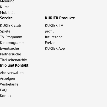
Meinung
Klima
Mobilität
Service
KURIER Produkte
KURIER club
KURIER TV
Spiele
profil
TV-Programm
futurezone
Kinoprogramm
Freizeit
Eventsuche
KURIER App
Partnersuche
Titelseitenarchiv
Info und Kontakt
Abo verwalten
Anzeigen
Werbetarife
FAQ
Kontakt