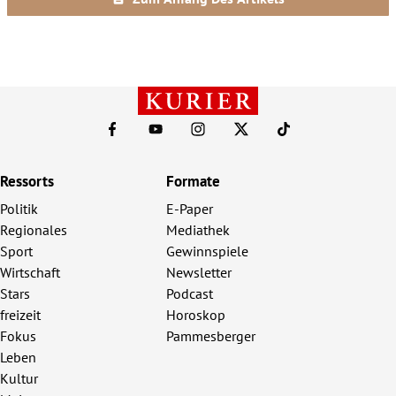
Ressorts
Formate
Politik
E-Paper
Regionales
Mediathek
Sport
Gewinnspiele
Wirtschaft
Newsletter
Stars
Podcast
freizeit
Horoskop
Fokus
Pammesberger
Leben
Kultur