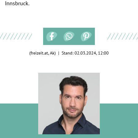
Innsbruck.
(freizeit.at, Ak) | Stand:
02.03.2024, 12:00