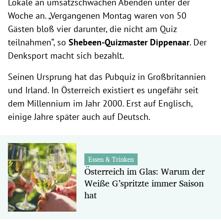
Lokale an umsatzschwachen Abenden unter der
Woche an. „Vergangenen Montag waren von 50
Gästen bloß vier darunter, die nicht am Quiz
teilnahmen“, so
Shebeen-Quizmaster Dippenaar
. Der
Denksport macht sich bezahlt.
Seinen Ursprung hat das Pubquiz in Großbritannien
und Irland. In Österreich existiert es ungefähr seit
dem Millennium im Jahr 2000. Erst auf Englisch,
einige Jahre später auch auf Deutsch.
Essen & Trinken
Österreich im Glas: Warum der
Weiße G’spritzte immer Saison
hat