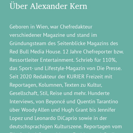
Über Alexander Kern
Geboren in Wien, war Chefredakteur
verschiedener Magazine und stand im
Gründungsteam des Seitenblicke Magazins des
Red Bull Media House. 12 Jahre Chefreporter bzw.
Ressortleiter Entertainment. Schrieb für 110%,
das Sport- und Lifestyle-Magazin von Die Presse.
Seit 2020 Redakteur der KURIER Freizeit mit
Reportagen, Kolumnen, Texten zu Kultur,
Gesellschaft, Stil, Reise und mehr. Hunderte
Interviews, von Beyoncé und Quentin Tarantino
über Woody Allen und Hugh Grant bis Jennifer
Lopez und Leonardo DiCaprio sowie in der
deutschsprachigen Kulturszene. Reportagen vom