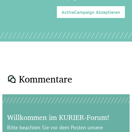
ActiveCampaign
Akzeptieren
Kommentare