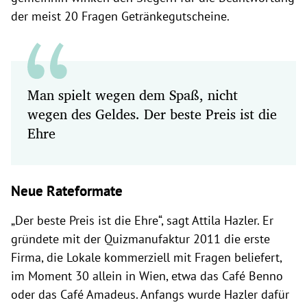
der meist 20 Fragen Getränkegutscheine.
Man spielt wegen dem Spaß, nicht
wegen des Geldes. Der beste Preis ist die
Ehre
Neue Rateformate
„Der beste Preis ist die Ehre“, sagt Attila Hazler. Er
gründete mit der Quizmanufaktur 2011 die erste
Firma, die Lokale kommerziell mit Fragen beliefert,
im Moment 30 allein in Wien, etwa das Café Benno
oder das Café Amadeus. Anfangs wurde Hazler dafür