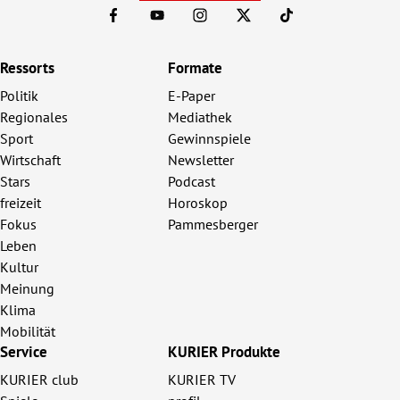
Ressorts
Formate
Politik
E-Paper
Regionales
Mediathek
Sport
Gewinnspiele
Wirtschaft
Newsletter
Stars
Podcast
freizeit
Horoskop
Fokus
Pammesberger
Leben
Kultur
Meinung
Klima
Mobilität
Service
KURIER Produkte
KURIER club
KURIER TV