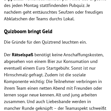
des jeden Montag stattfindenden Pubquiz. Je
nachdem geht enttäuschtes Seufzen oder freudiges
Abklatschen der Teams durchs Lokal.
Quizboom bringt Geld
Die Gründe für den Quiztrend leuchten ein.
Der
Rätselspaß
benötigt keine Anschaffungskosten,
abgesehen von einem Bier zur Konsumation und
eventuell einem Euro Startgebühr. Sonst ist nur
Hirnschmalz gefragt. Zudem ist die soziale
Komponente wichtig: Die Teilnehmer verbringen in
ihrem Team einen netten Abend mit Freunden oder
lernen sogar neue kennen. Alt und jung arbeiten
zusammen. Und auch Liebesbande werden in
mancher Runde geknüpft – der Teamaspekt schweißt