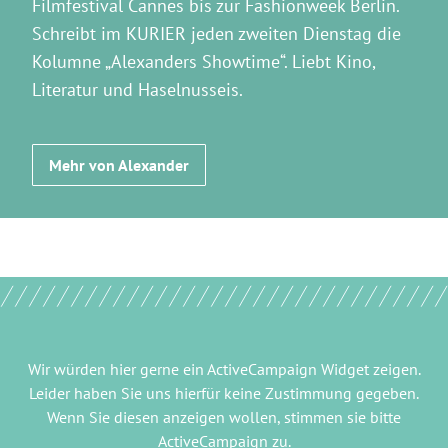
Filmfestival Cannes bis zur Fashionweek Berlin.
Schreibt im KURIER jeden zweiten Dienstag die
Kolumne „Alexanders Showtime“. Liebt Kino,
Literatur und Haselnusseis.
Mehr von Alexander
Wir würden hier gerne
ein ActiveCampaign Widget
zeigen.
Leider haben Sie uns hierfür keine Zustimmung gegeben.
Wenn Sie diesen anzeigen wollen, stimmen sie bitte
ActiveCampaign
zu.