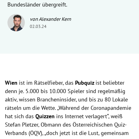
Bundesländer übergreift.
von Alexander Kern
02.03.24
Wien
ist im Rätselfieber, das
Pubquiz
ist beliebter
denn je. 5.000 bis 10.000 Spieler sind regelmäßig
aktiv, wissen Brancheninsider, und bis zu 80 Lokale
rätseln um die Wette. „Während der Coronapandemie
hat sich das
Quizzen
ins Internet verlagert“, weiß
Stefan Pletzer, Obmann des Österreichischen Quiz-
Verbands (ÖQV), „doch jetzt ist die Lust, gemeinsam