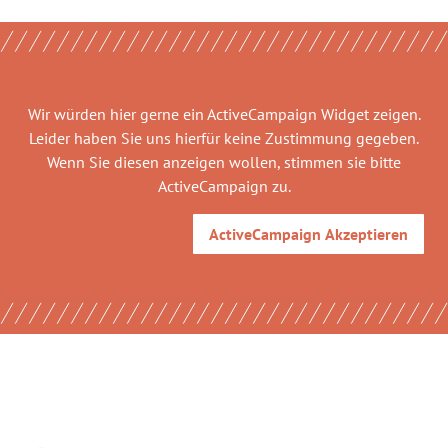
Wir würden hier gerne
ein ActiveCampaign Widget
zeigen.
Leider haben Sie uns hierfür keine Zustimmung gegeben.
Wenn Sie diesen anzeigen wollen, stimmen sie bitte
ActiveCampaign
zu.
ActiveCampaign
Akzeptieren