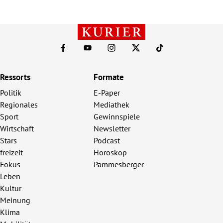
Ressorts
Formate
Politik
E-Paper
Regionales
Mediathek
Sport
Gewinnspiele
Wirtschaft
Newsletter
Stars
Podcast
freizeit
Horoskop
Fokus
Pammesberger
Leben
Kultur
Meinung
Klima