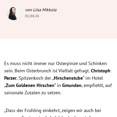
von Liisa Mikkola
01.04.26
Es muss nicht immer nur Osterpinze und Schinken
sein. Beim Osterbrunch ist Vielfalt gefragt.
Christoph
Parzer
, Spitzenkoch der „
Hirschenstube
“ im Hotel
„
Zum Goldenen Hirschen
“ in
Gmunden
, empfiehlt, auf
saisonale Zutaten zu setzen.
„Dass der Frühling einkehrt, zeigen wir auch bei