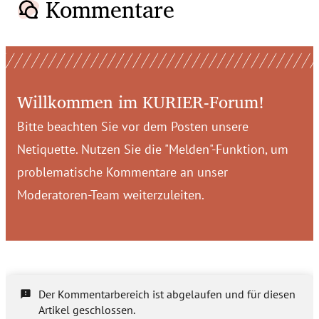
Kommentare