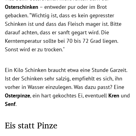
Osterschinken
– entweder pur oder im Brot
gebacken. “Wichtig ist, dass es kein gepresster
Schinken ist und dass das Fleisch mager ist. Bitte
darauf achten, dass er sanft gegart wird. Die
Kerntemperatur sollte bei 70 bis 72 Grad liegen.
Sonst wird er zu trocken."
Ein Kilo Schinken braucht etwa eine Stunde Garzeit.
Ist der Schinken sehr salzig, empfiehlt es sich, ihn
vorher in Wasser einzulegen. Was dazu passt? Eine
Osterpinze
, ein hart gekochtes Ei, eventuell
Kren
und
Senf
.
Eis statt Pinze