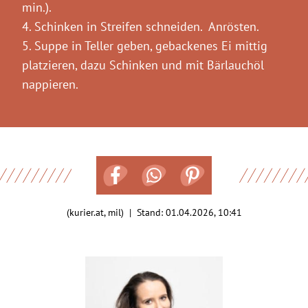
min.).
4. Schinken in Streifen schneiden. Anrösten.
5. Suppe in Teller geben, gebackenes Ei mittig
platzieren, dazu Schinken und mit Bärlauchöl
nappieren.
(kurier.at, mil) | Stand:
01.04.2026, 10:41