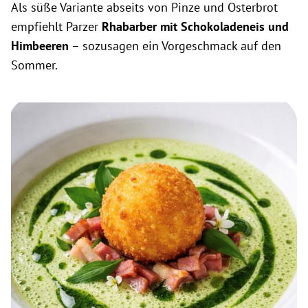
Als süße Variante abseits von Pinze und Osterbrot
empfiehlt Parzer
Rhabarber mit Schokoladeneis und
Himbeeren
– sozusagen ein Vorgeschmack auf den
Sommer.