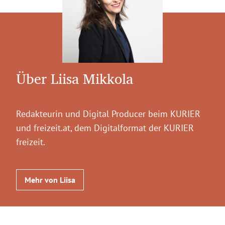
Über Liisa Mikkola
Redakteurin und Digital Producer beim KURIER
und freizeit.at, dem Digitalformat der KURIER
freizeit.
Mehr von Liisa