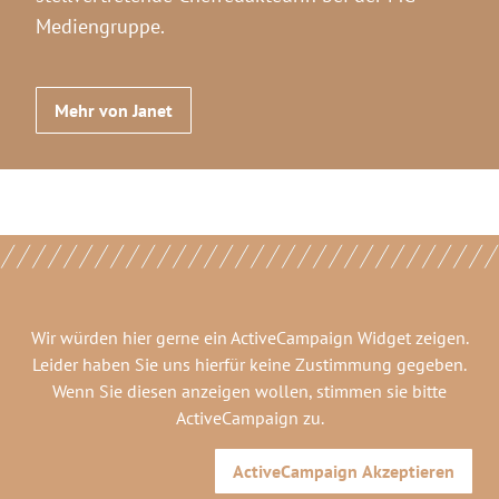
Mediengruppe.
Mehr von Janet
Wir würden hier gerne
ein ActiveCampaign Widget
zeigen.
Leider haben Sie uns hierfür keine Zustimmung gegeben.
Wenn Sie diesen anzeigen wollen, stimmen sie bitte
ActiveCampaign
zu.
ActiveCampaign
Akzeptieren