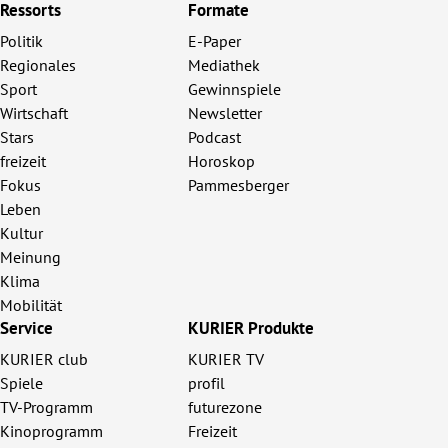
Ressorts
Formate
Politik
E-Paper
Regionales
Mediathek
Sport
Gewinnspiele
Wirtschaft
Newsletter
Stars
Podcast
freizeit
Horoskop
Fokus
Pammesberger
Leben
Kultur
Meinung
Klima
Mobilität
Service
KURIER Produkte
KURIER club
KURIER TV
Spiele
profil
TV-Programm
futurezone
Kinoprogramm
Freizeit