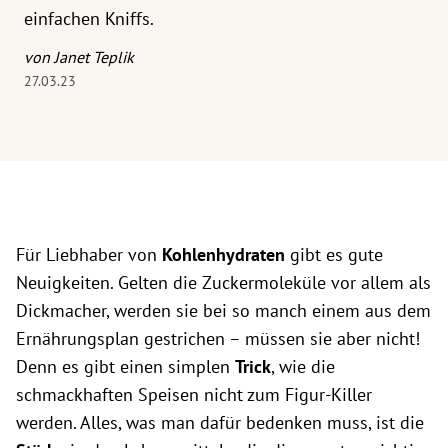
einfachen Kniffs.
von Janet Teplik
27.03.23
Für Liebhaber von
Kohlenhydraten
gibt es gute
Neuigkeiten. Gelten die Zuckermoleküle vor allem als
Dickmacher, werden sie bei so manch einem aus dem
Ernährungsplan gestrichen – müssen sie aber nicht!
Denn es gibt einen simplen
Trick
, wie die
schmackhaften Speisen nicht zum Figur-Killer
werden. Alles, was man dafür bedenken muss, ist die