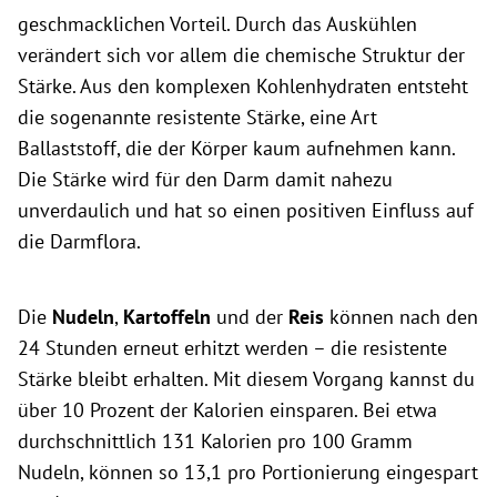
geschmacklichen Vorteil. Durch das Auskühlen
verändert sich vor allem die chemische Struktur der
Stärke. Aus den komplexen Kohlenhydraten entsteht
die sogenannte resistente Stärke, eine Art
Ballaststoff, die der Körper kaum aufnehmen kann.
Die Stärke wird für den Darm damit nahezu
unverdaulich und hat so einen positiven Einfluss auf
die Darmflora.
Die
Nudeln
,
Kartoffeln
und der
Reis
können nach den
24 Stunden erneut erhitzt werden – die resistente
Stärke bleibt erhalten. Mit diesem Vorgang kannst du
über 10 Prozent der Kalorien einsparen. Bei etwa
durchschnittlich 131 Kalorien pro 100 Gramm
Nudeln, können so 13,1 pro Portionierung eingespart