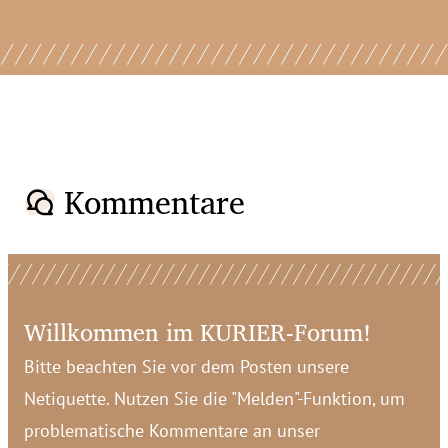
Kommentare