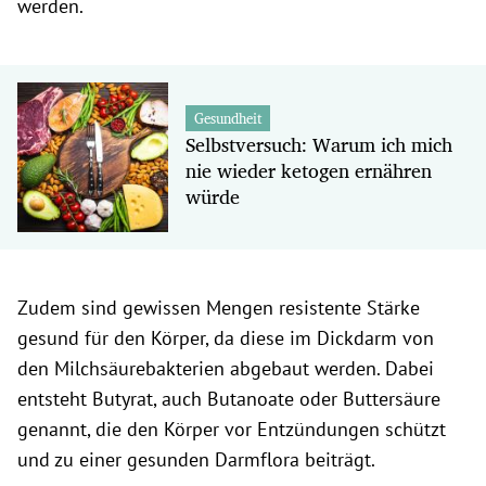
werden.
Gesundheit
Selbstversuch: Warum ich mich
nie wieder ketogen ernähren
würde
Zudem sind gewissen Mengen resistente Stärke
gesund für den Körper, da diese im Dickdarm von
den Milchsäurebakterien abgebaut werden. Dabei
entsteht Butyrat, auch Butanoate oder Buttersäure
genannt, die den Körper vor Entzündungen schützt
und zu einer gesunden Darmflora beiträgt.