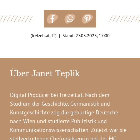
(freizeit.at, JT) | Stand:
27.03.2023, 17:00
Über Janet Teplik
Digital Producer bei freizeit.at. Nach dem
Studium der Geschichte, Germanistik und
Kunstgeschichte zog die gebürtige Deutsche
nach Wien und studierte Publizistik und
Kommunikationswissenschaften. Zuletzt war sie
stellvertretende Chefredakteurin bei der MG