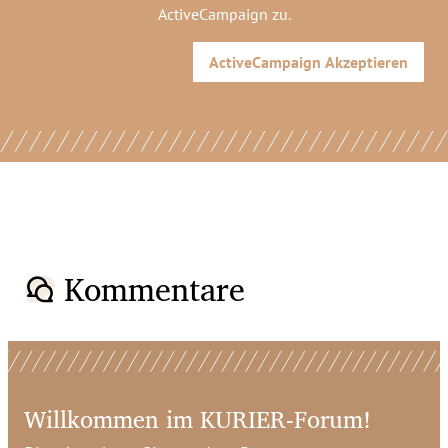
ActiveCampaign
zu.
ActiveCampaign
Akzeptieren
Kommentare