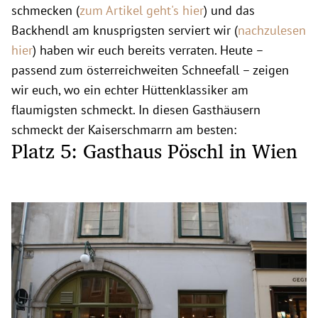
schmecken (
zum Artikel geht's hier
) und das
Backhendl am knusprigsten serviert wir (
nachzulesen
hier
) haben wir euch bereits verraten. Heute –
passend zum österreichweiten Schneefall – zeigen
wir euch, wo ein echter Hüttenklassiker am
flaumigsten schmeckt. In diesen Gasthäusern
schmeckt der Kaiserschmarrn am besten:
Platz 5: Gasthaus Pöschl in Wien