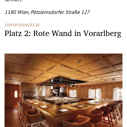
1180 Wien, Pötzleinsdorfer Straße 127
steirerstoeckl.at
Platz 2: Rote Wand in Vorarlberg