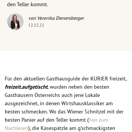
den Teller kommt.
von Veronika Dienersberger
12.12.22
Für den aktuellen Gasthausguide der KURIER freizeit,
freizeit.aufgetischt
, wurden neben den besten
Gasthäusern Österreichs auch jene Lokale
ausgezeichnet, in denen Wirtshausklassiker am
besten schmecken. Wo das Wiener Schnitzel mit der
besten Panier auf den Teller kommt (
hier zum
Nachlesen
), die Käsespätzle am g’schmackigsten