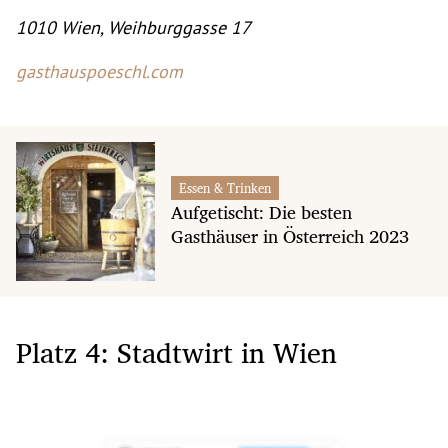
1010 Wien, Weihburggasse 17
gasthauspoeschl.com
Essen & Trinken
Aufgetischt: Die besten
Gasthäuser in Österreich 2023
Platz 4: Stadtwirt in Wien