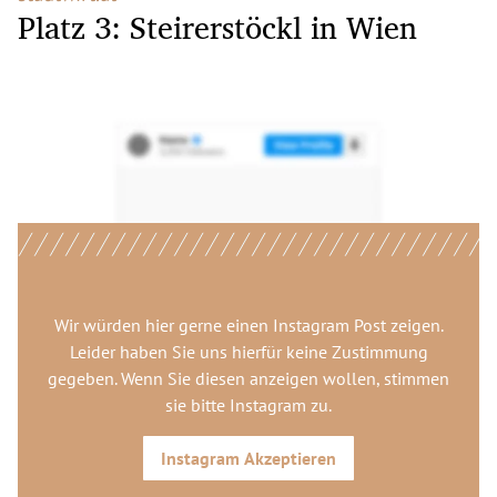
Platz 3: Steirerstöckl in Wien
Wir würden hier gerne
einen Instagram Post
zeigen.
Leider haben Sie uns hierfür keine Zustimmung
gegeben. Wenn Sie diesen anzeigen wollen, stimmen
sie bitte
Instagram
zu.
Instagram
Akzeptieren