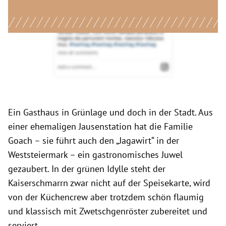
Ein Gasthaus in Grünlage und doch in der Stadt. Aus
einer ehemaligen Jausenstation hat die Familie
Goach – sie führt auch den „Jagawirt“ in der
Weststeiermark – ein gastronomisches Juwel
gezaubert. In der grünen Idylle steht der
Kaiserschmarrn zwar nicht auf der Speisekarte, wird
von der Küchencrew aber trotzdem schön flaumig
und klassisch mit Zwetschgenröster zubereitet und
serviert.