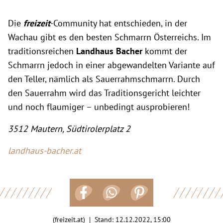
Die
freizeit
-Community hat entschieden, in der
Wachau gibt es den besten Schmarrn Österreichs. Im
traditionsreichen
Landhaus Bacher
kommt der
Schmarrn jedoch in einer abgewandelten Variante auf
den Teller, nämlich als Sauerrahmschmarrn. Durch
den Sauerrahm wird das Traditionsgericht leichter
und noch flaumiger – unbedingt ausprobieren!
3512 Mautern, Südtirolerplatz 2
landhaus-bacher.at
(freizeit.at) | Stand:
12.12.2022, 15:00