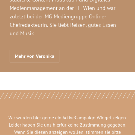
Medienmanagement an der FH Wien und war
zuletzt bei der MG Mediengruppe Online-
Chefredakteurin. Sie liebt Reisen, gutes Essen
und Musik.
Mehr von Veronika
Wir würden hier gerne
ein ActiveCampaign Widget
zeigen.
Leider haben Sie uns hierfür keine Zustimmung gegeben.
Wenn Sie diesen anzeigen wollen, stimmen sie bitte