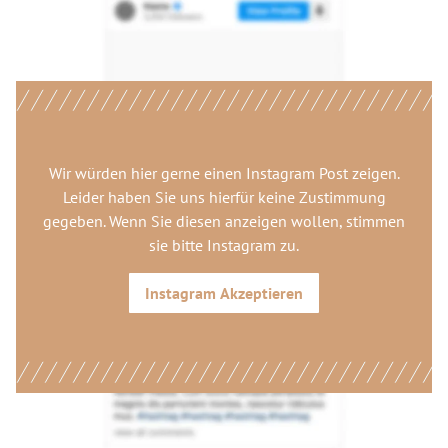
Wir würden hier gerne
einen Instagram Post
zeigen.
Leider haben Sie uns hierfür keine Zustimmung
gegeben. Wenn Sie diesen anzeigen wollen, stimmen
sie bitte
Instagram
zu.
Instagram
Akzeptieren