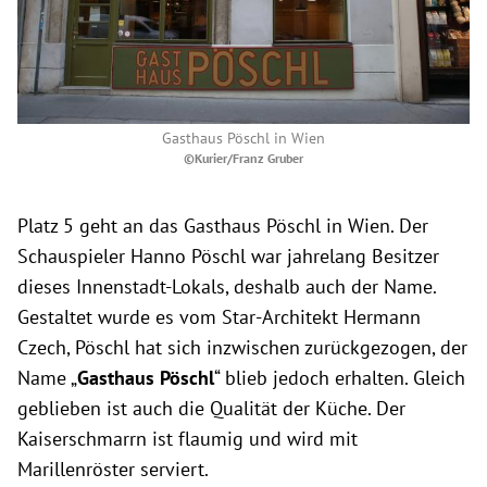
Gasthaus Pöschl in Wien
©Kurier/Franz Gruber
Platz 5 geht an das Gasthaus Pöschl in Wien. Der
Schauspieler Hanno Pöschl war jahrelang Besitzer
dieses Innenstadt-Lokals, deshalb auch der Name.
Gestaltet wurde es vom Star-Architekt Hermann
Czech, Pöschl hat sich inzwischen zurückgezogen, der
Name „
Gasthaus Pöschl
“ blieb jedoch erhalten. Gleich
geblieben ist auch die Qualität der Küche. Der
Kaiserschmarrn ist flaumig und wird mit
Marillenröster serviert.