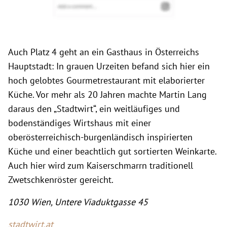
Auch Platz 4 geht an ein Gasthaus in Österreichs
Hauptstadt: In grauen Urzeiten befand sich hier ein
hoch gelobtes Gourmetrestaurant mit elaborierter
Küche. Vor mehr als 20 Jahren machte Martin Lang
daraus den „Stadtwirt“, ein weitläufiges und
bodenständiges Wirtshaus mit einer
oberösterreichisch-burgenländisch inspirierten
Küche und einer beachtlich gut sortierten Weinkarte.
Auch hier wird zum Kaiserschmarrn traditionell
Zwetschkenröster gereicht.
1030 Wien, Untere Viaduktgasse 45
stadtwirt.at