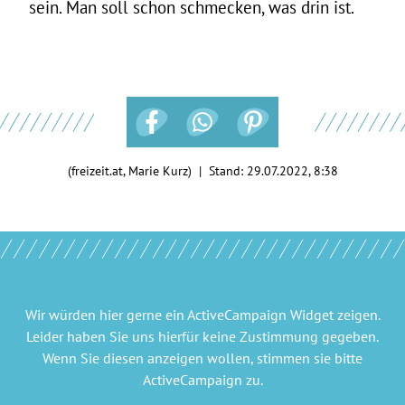
sein. Man soll schon schmecken, was drin ist.
(freizeit.at, Marie Kurz) | Stand:
29.07.2022, 8:38
Wir würden hier gerne
ein ActiveCampaign Widget
zeigen.
Leider haben Sie uns hierfür keine Zustimmung gegeben.
Wenn Sie diesen anzeigen wollen, stimmen sie bitte
ActiveCampaign
zu.