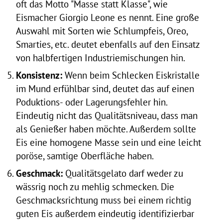
oft das Motto "Masse statt Klasse", wie
Eismacher Giorgio Leone es nennt. Eine große
Auswahl mit Sorten wie Schlumpfeis, Oreo,
Smarties, etc. deutet ebenfalls auf den Einsatz
von halbfertigen Industriemischungen hin.
Konsistenz:
Wenn beim Schlecken Eiskristalle
im Mund erfühlbar sind, deutet das auf einen
Poduktions- oder Lagerungsfehler hin.
Eindeutig nicht das Qualitätsniveau, dass man
als Genießer haben möchte. Außerdem sollte
Eis eine homogene Masse sein und eine leicht
poröse, samtige Oberfläche haben.
Geschmack:
Qualitätsgelato darf weder zu
wässrig noch zu mehlig schmecken. Die
Geschmacksrichtung muss bei einem richtig
guten Eis außerdem eindeutig identifizierbar