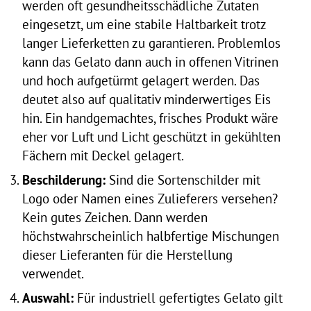
werden oft gesundheitsschädliche Zutaten
eingesetzt, um eine stabile Haltbarkeit trotz
langer Lieferketten zu garantieren. Problemlos
kann das Gelato dann auch in offenen Vitrinen
und hoch aufgetürmt gelagert werden. Das
deutet also auf qualitativ minderwertiges Eis
hin. Ein handgemachtes, frisches Produkt wäre
eher vor Luft und Licht geschützt in gekühlten
Fächern mit Deckel gelagert.
Beschilderung:
Sind die Sortenschilder mit
Logo oder Namen eines Zulieferers versehen?
Kein gutes Zeichen. Dann werden
höchstwahrscheinlich halbfertige Mischungen
dieser Lieferanten für die Herstellung
verwendet.
Auswahl:
Für industriell gefertigtes Gelato gilt