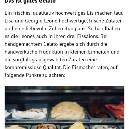
Das ist gutes Gelato
Ein frisches, qualitativ hochwertiges Eis machen laut
Lisa und Georgio Leone hochwertige, frische Zutaten
und eine liebevolle Zubereitung aus. So handhaben
es die Leones auch in ihren drei Eissalons. Bei
handgemachtem Gelato ergebe sich durch die
handwerkliche Produktion in kleinen Einheiten und
die sorgfältig ausgewählten Zutaten eine
kompromisslose Qualität. Die Eismacher raten, auf
folgende Punkte zu achten: