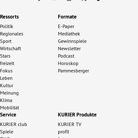
Ressorts
Formate
Politik
E-Paper
Regionales
Mediathek
Sport
Gewinnspiele
Wirtschaft
Newsletter
Stars
Podcast
freizeit
Horoskop
Fokus
Pammesberger
Leben
Kultur
Meinung
Klima
Mobilität
Service
KURIER Produkte
KURIER club
KURIER TV
Spiele
profil