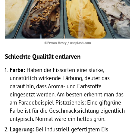
©Erwan Hesry / unsplash.com
Schlechte Qualität entlarven
Farbe:
Haben die Eissorten eine starke,
unnatürlich wirkende Färbung, deutet das
darauf hin, dass Aroma- und Farbstoffe
eingesetzt werden. Am besten erkennt man das
am Paradebeispiel Pistazieneis: Eine giftgrüne
Farbe ist für die Geschmacksrichtung eigentlich
untypisch. Normal wäre ein helles grün.
Lagerung:
Bei industriell gefertigtem Eis