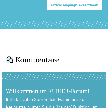
ActiveCampaign
Akzeptieren
Kommentare