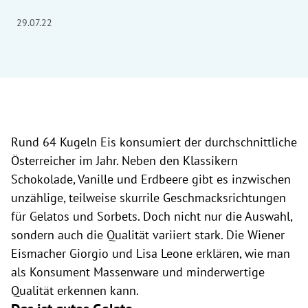
29.07.22
Rund 64 Kugeln Eis konsumiert der durchschnittliche
Österreicher im Jahr. Neben den Klassikern
Schokolade, Vanille und Erdbeere gibt es inzwischen
unzählige, teilweise skurrile Geschmacksrichtungen
für Gelatos und Sorbets. Doch nicht nur die Auswahl,
sondern auch die Qualität variiert stark. Die Wiener
Eismacher Giorgio und Lisa Leone erklären, wie man
als Konsument Massenware und minderwertige
Qualität erkennen kann.