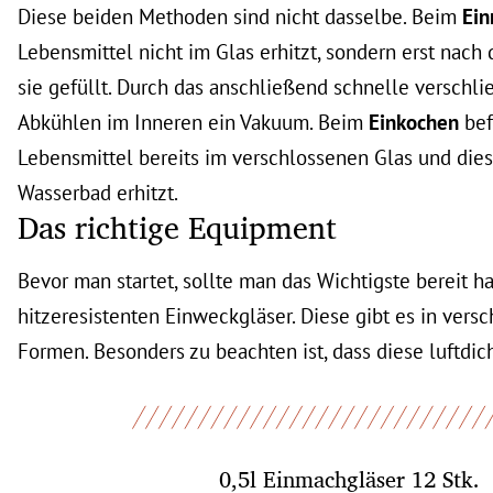
Diese beiden Methoden sind nicht dasselbe. Beim
Ei
Lebensmittel nicht im Glas erhitzt, sondern erst nac
sie gefüllt. Durch das anschließend schnelle verschli
Abkühlen im Inneren ein Vakuum. Beim
Einkochen
bef
Lebensmittel bereits im verschlossenen Glas und die
Wasserbad erhitzt.
Das richtige Equipment
Bevor man startet, sollte man das Wichtigste bereit h
hitzeresistenten Einweckgläser. Diese gibt es in ver
Formen. Besonders zu beachten ist, dass diese luftdich
0,5l Einmachgläser 12 Stk.