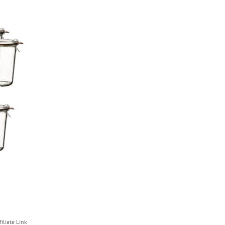
filiate Link