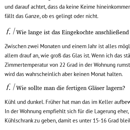
und darauf achtet, dass da keine Keime hineinkommen
fällt das Ganze, ob es gelingt oder nicht.
Wie lange ist das Eingekochte anschließend
Zwischen zwei Monaten und einem Jahr ist alles mögl
allem drauf an, wie groß das Glas ist. Wenn ich das st
Zimmertemperatur von 22 Grad in der Wohnung rumst
wird das wahrscheinlich aber keinen Monat halten.
Wie sollte man die fertigen Gläser lagern?
Kühl und dunkel. Früher hat man das im Keller aufbewa
In der Wohnung empfiehlt sich für die Lagerung eher, 
Kühlschrank zu geben, damit es unter 15-16 Grad blei