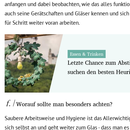
anfangen und dabei beobachten, wie das alles funktion
auch seine Gerätschaften und Gläser kennen und sich 
für Schritt weiter voran arbeiten.
Essen & Trinken
Letzte Chance zum Abs
suchen den besten Heur
Worauf sollte man besonders achten?
Saubere Arbeitsweise und Hygiene ist das Allerwichtig
sich selbst an und geht weiter zum Glas - dass man es