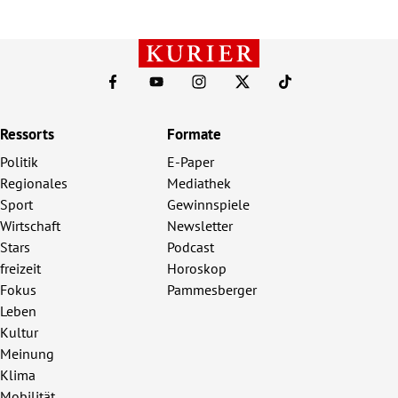
Ressorts
Formate
Politik
E-Paper
Regionales
Mediathek
Sport
Gewinnspiele
Wirtschaft
Newsletter
Stars
Podcast
freizeit
Horoskop
Fokus
Pammesberger
Leben
Kultur
Meinung
Klima
Mobilität