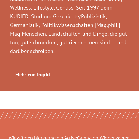
Wellness, Lifestyle, Genuss. Seit 1997 beim
KURIER, Studium Geschichte/Publizistik,
Germanistik, Politikwissenschaften [Mag.phil.]
Mag Menschen, Landschaften und Dinge, die gut
tun, gut schmecken, gut riechen, neu sind.....und
darüber schreiben.
Mehr von Ingrid
Wir würden hier gerne
ein ActiveCampaign Widget
zeigen.