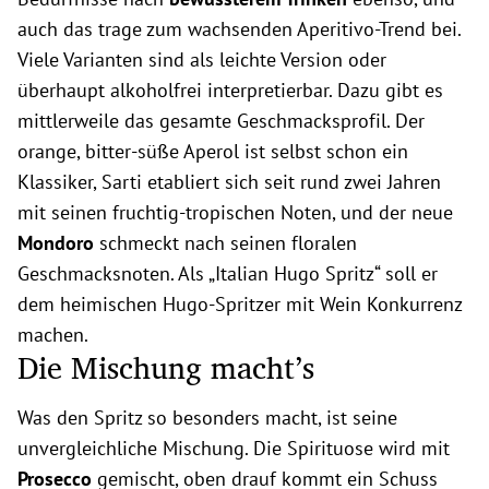
auch das trage zum wachsenden Aperitivo-Trend bei.
Viele Varianten sind als leichte Version oder
überhaupt alkoholfrei interpretierbar. Dazu gibt es
mittlerweile das gesamte Geschmacksprofil. Der
orange, bitter-süße Aperol ist selbst schon ein
Klassiker, Sarti etabliert sich seit rund zwei Jahren
mit seinen fruchtig-tropischen Noten, und der neue
Mondoro
schmeckt nach seinen floralen
Geschmacksnoten. Als „Italian Hugo Spritz“ soll er
dem heimischen Hugo-Spritzer mit Wein Konkurrenz
machen.
Die Mischung macht’s
Was den Spritz so besonders macht, ist seine
unvergleichliche Mischung. Die Spirituose wird mit
Prosecco
gemischt, oben drauf kommt ein Schuss