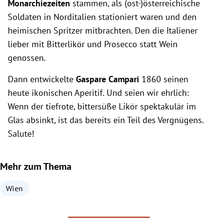
Monarchiezeiten
stammen, als (ost-)österreichische
Soldaten in Norditalien stationiert waren und den
heimischen Spritzer mitbrachten. Den die Italiener
lieber mit Bitterlikör und Prosecco statt Wein
genossen.
Dann entwickelte
Gaspare Campari
1860 seinen
heute ikonischen Aperitif. Und seien wir ehrlich:
Wenn der tiefrote, bittersüße Likör spektakulär im
Glas absinkt, ist das bereits ein Teil des Vergnügens.
Salute!
Mehr zum Thema
Wien