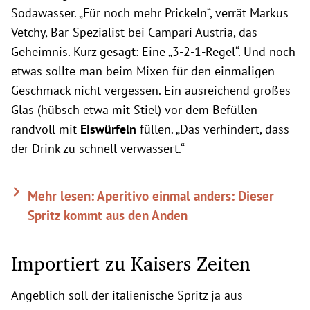
Sodawasser. „Für noch mehr Prickeln“, verrät Markus
Vetchy, Bar-Spezialist bei Campari Austria, das
Geheimnis. Kurz gesagt: Eine „3-2-1-Regel“. Und noch
etwas sollte man beim Mixen für den einmaligen
Geschmack nicht vergessen. Ein ausreichend großes
Glas (hübsch etwa mit Stiel) vor dem Befüllen
randvoll mit
Eiswürfeln
füllen. „Das verhindert, dass
der Drink zu schnell verwässert.“
Mehr lesen: Aperitivo einmal anders: Dieser
Spritz kommt aus den Anden
Importiert zu Kaisers Zeiten
Angeblich soll der italienische Spritz ja aus