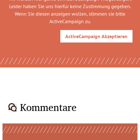
Leider haben Sie uns hierfür keine Zustimmung gegeben.
Wenn Sie diesen anzeigen wollen, stimmen sie bitte
ActiveCampaign
zu.
ActiveCampaign
Akzeptieren
Kommentare