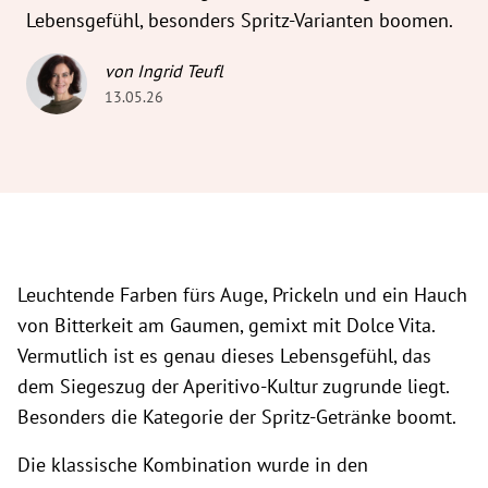
Lebensgefühl, besonders Spritz-Varianten boomen.
von Ingrid Teufl
13.05.26
Leuchtende Farben fürs Auge, Prickeln und ein Hauch
von Bitterkeit am Gaumen, gemixt mit Dolce Vita.
Vermutlich ist es genau dieses Lebensgefühl, das
dem Siegeszug der Aperitivo-Kultur zugrunde liegt.
Besonders die Kategorie der Spritz-Getränke boomt.
Die klassische Kombination wurde in den