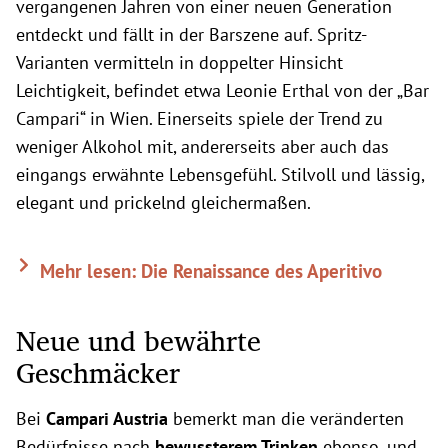
vergangenen Jahren von einer neuen Generation
entdeckt und fällt in der Barszene auf. Spritz-
Varianten vermitteln in doppelter Hinsicht
Leichtigkeit, befindet etwa Leonie Erthal von der „Bar
Campari“ in Wien. Einerseits spiele der Trend zu
weniger Alkohol mit, andererseits aber auch das
eingangs erwähnte Lebensgefühl. Stilvoll und lässig,
elegant und prickelnd gleichermaßen.
Mehr lesen: Die Renaissance des Aperitivo
Neue und bewährte
Geschmäcker
Bei
Campari Austria
bemerkt man die veränderten
Bedürfnisse nach
bewussterem Trinken
ebenso, und