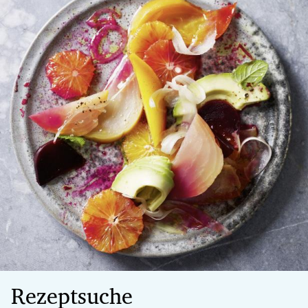
Rezeptsuche