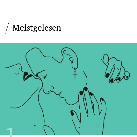
Meistgelesen