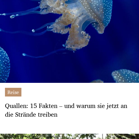
Reise
Quallen: 15 Fakten – und warum sie jetzt an
die Strände treiben