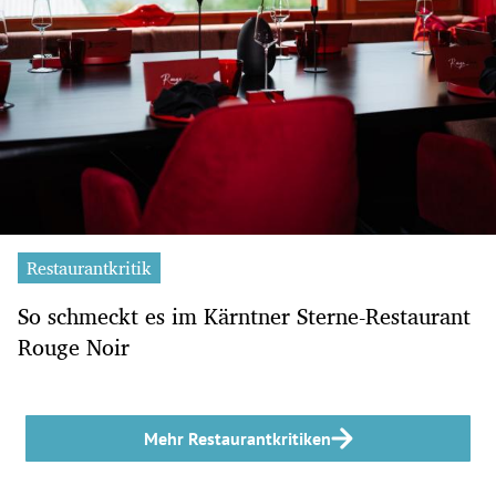
Restaurantkritik
So schmeckt es im Kärntner Sterne-Restaurant
Rouge Noir
Mehr Restaurantkritiken