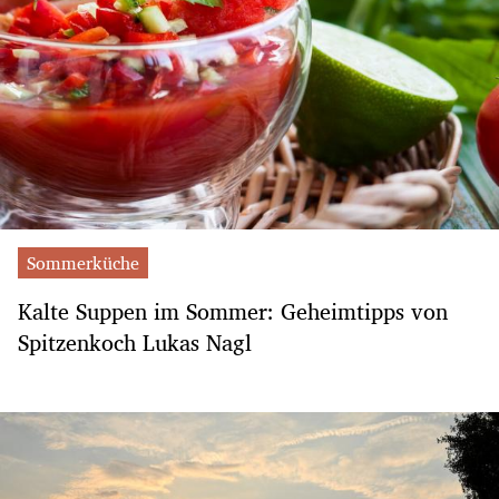
Sommerküche
Kalte Suppen im Sommer: Geheimtipps von
Spitzenkoch Lukas Nagl