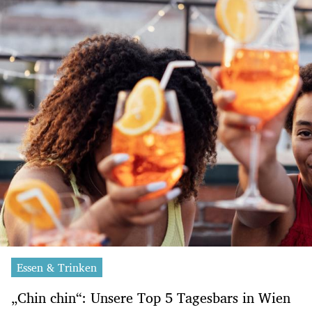
Essen & Trinken
„Chin chin“: Unsere Top 5 Tagesbars in Wien