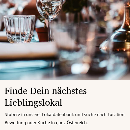
Finde Dein nächstes
Lieblingslokal
Stöbere in unserer Lokaldatenbank und suche nach Location,
Bewertung oder Küche in ganz Österreich.