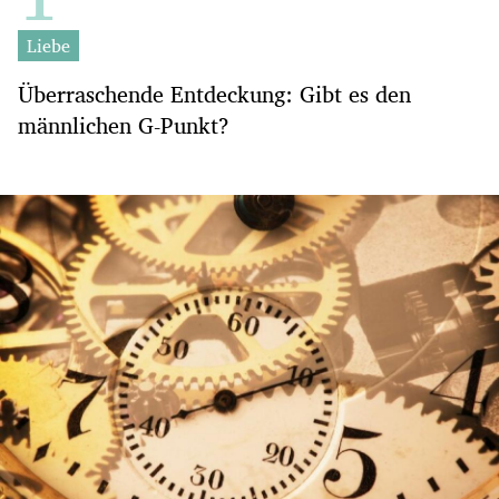
Liebe
Überraschende Entdeckung: Gibt es den
männlichen G-Punkt?