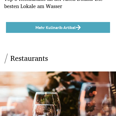
besten Lokale am Wasser
Mehr Kulinarik-Artikel
Restaurants