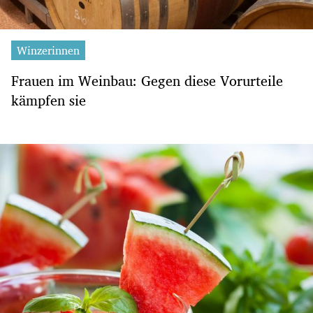
Winzerinnen
Frauen im Weinbau: Gegen diese Vorurteile
kämpfen sie