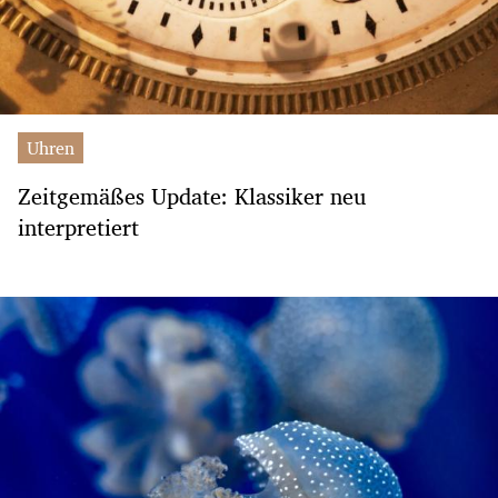
Uhren
Zeitgemäßes Update: Klassiker neu
interpretiert