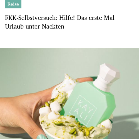
Reise
FKK-Selbstversuch: Hilfe! Das erste Mal
Urlaub unter Nackten