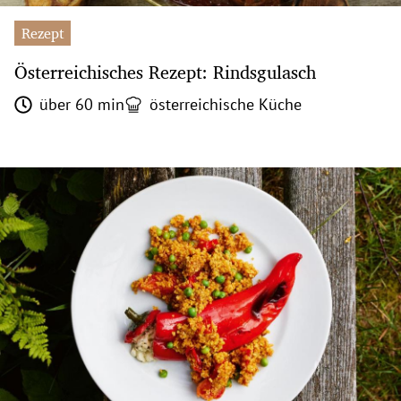
Rezept
Österreichisches Rezept: Rindsgulasch
über 60 min
österreichische Küche