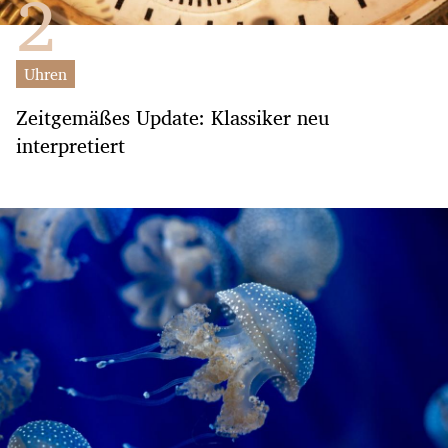
Uhren
Zeitgemäßes Update: Klassiker neu
interpretiert