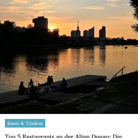
Essen & Trinken
Top 5 Restaurants an der Alten Donau: Die