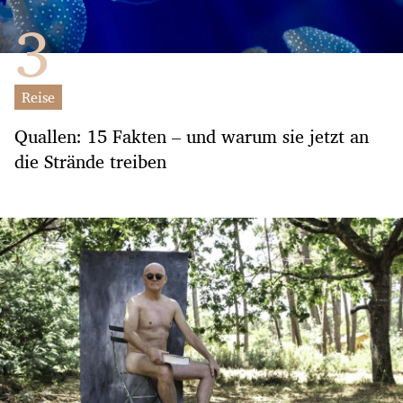
Reise
Quallen: 15 Fakten – und warum sie jetzt an
die Strände treiben