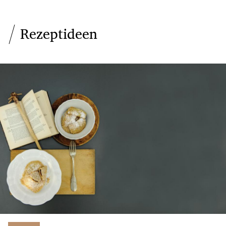
Rezeptideen