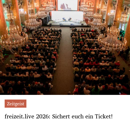
Zeitgeist
freizeit.live 2026: Sichert euch ein Ticket!