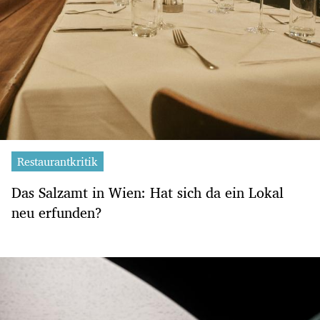
Restaurantkritik
Das Salzamt in Wien: Hat sich da ein Lokal
neu erfunden?