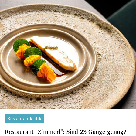
Restaurantkritik
Restaurant "Zimmerl": Sind 23 Gänge genug?