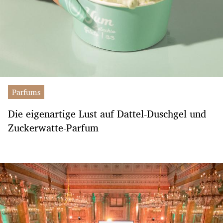
Parfums
Die eigenartige Lust auf Dattel-Duschgel und
Zuckerwatte-Parfum