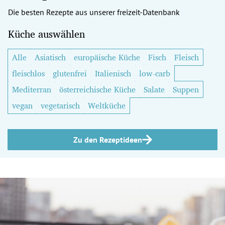
Die besten Rezepte aus unserer freizeit-Datenbank
Küche auswählen
Alle
Asiatisch
europäische Küche
Fisch
Fleisch
fleischlos
glutenfrei
Italienisch
low-carb
Mediterran
österreichische Küche
Salate
Suppen
vegan
vegetarisch
Weltküche
Zu den Rezeptideen