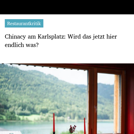
Restaurantkritik
Chinacy am Karlsplatz: Wird das jetzt hier
endlich was?