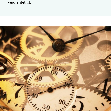
verdrahtet ist.