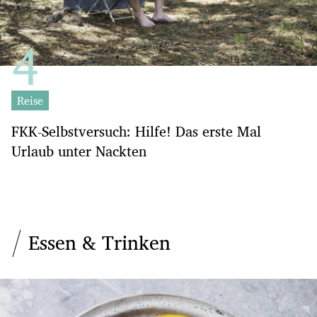
Reise
FKK-Selbstversuch: Hilfe! Das erste Mal
Urlaub unter Nackten
Essen & Trinken