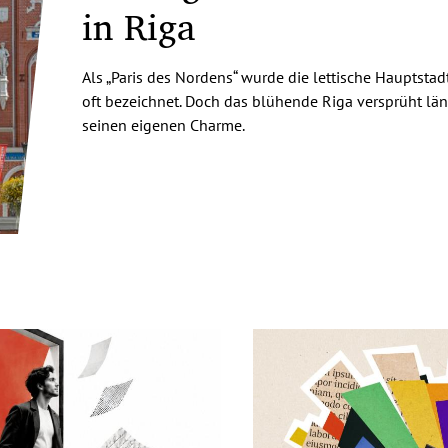
in Riga
Als „Paris des Nordens“ wurde die lettische Hauptstad
oft bezeichnet. Doch das blühende Riga versprüht län
seinen eigenen Charme.