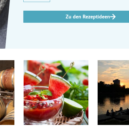
Zu den Rezeptideen