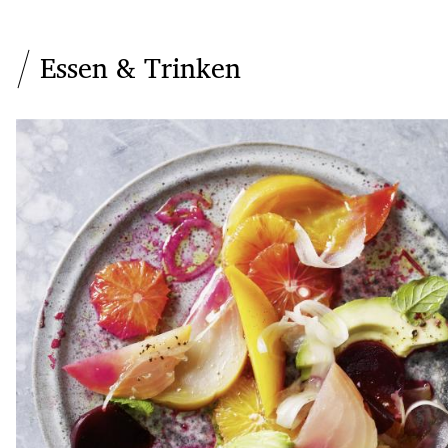
Essen & Trinken