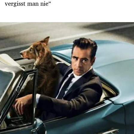
vergisst man nie“