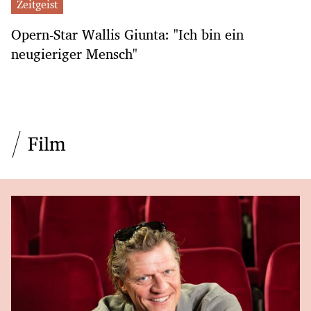
Zeitgeist
Opern-Star Wallis Giunta: "Ich bin ein
neugieriger Mensch"
Film