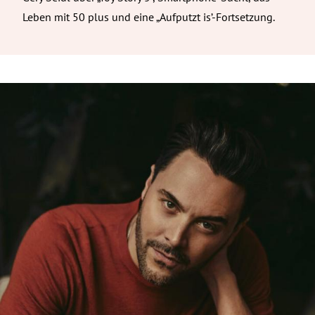
Leben mit 50 plus und eine „Aufputzt is’-Fortsetzung.