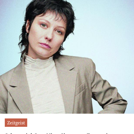
Zeitgeist