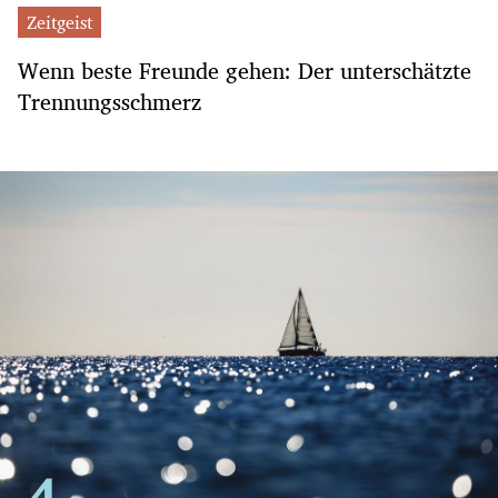
Zeitgeist
Wenn beste Freunde gehen: Der unterschätzte
Trennungsschmerz