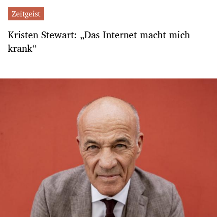
Zeitgeist
Kristen Stewart: „Das Internet macht mich
krank“