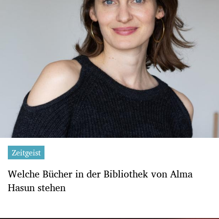
Zeitgeist
Welche Bücher in der Bibliothek von Alma
Hasun stehen