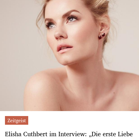
Zeitgeist
Elisha Cuthbert im Interview: „Die erste Liebe