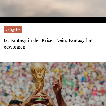
Zeitgeist
Ist Fantasy in der Krise? Nein, Fantasy hat
gewonnen!