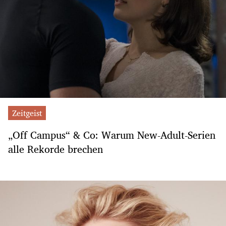
Zeitgeist
„Off Campus“ & Co: Warum New-Adult-Serien
alle Rekorde brechen