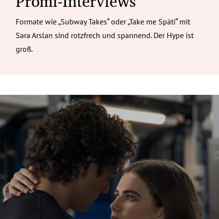
Promi-Interviews
Formate wie „Subway Takes“ oder „Take me Späti“ mit
Sara Arslan sind rotzfrech und spannend. Der Hype ist
groß.