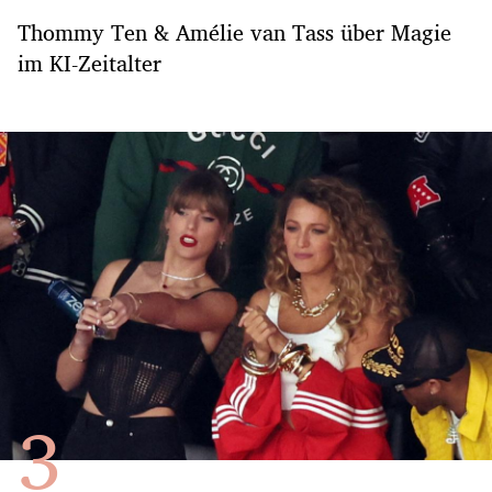
Thommy Ten & Amélie van Tass über Magie
im KI-Zeitalter