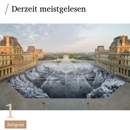
Derzeit meistgelesen
Zeitgeist