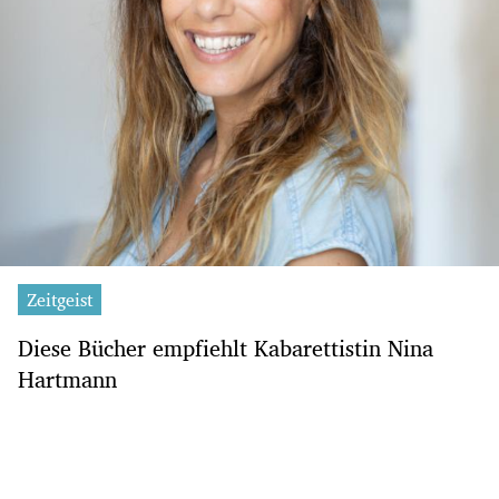
Zeitgeist
Diese Bücher empfiehlt Kabarettistin Nina
Hartmann