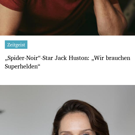
Zeitgeist
„Spider-Noir“-Star Jack Huston: „Wir brauchen
Superhelden“