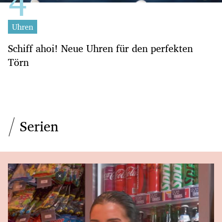
Uhren
Schiff ahoi! Neue Uhren für den perfekten
Törn
Serien