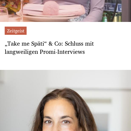
Zeitgeist
„Take me Späti“ & Co: Schluss mit
langweiligen Promi-Interviews