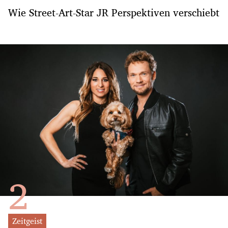
Wie Street-Art-Star JR Perspektiven verschiebt
Zeitgeist