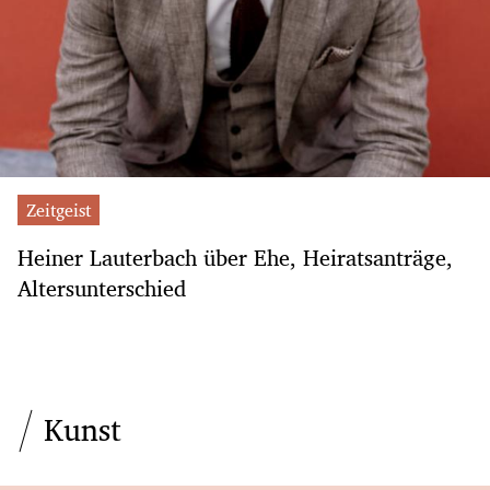
Zeitgeist
Heiner Lauterbach über Ehe, Heiratsanträge,
Altersunterschied
Kunst