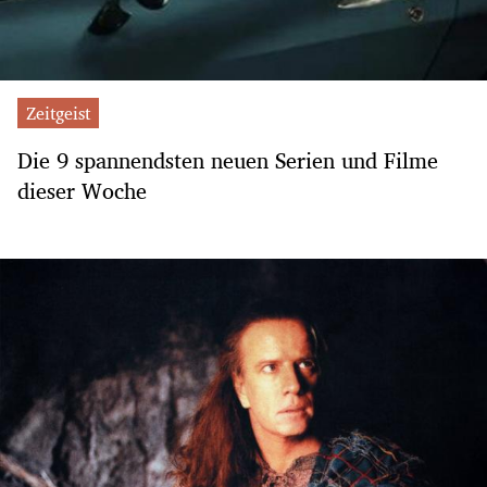
Zeitgeist
Die 9 spannendsten neuen Serien und Filme
dieser Woche