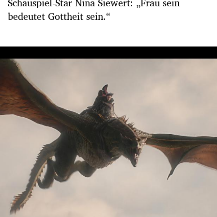
Schauspiel-Star Nina Siewert: „Frau sein
bedeutet Gottheit sein.“