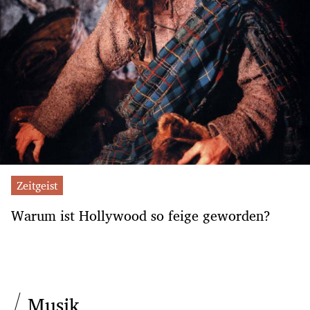
Zeitgeist
Warum ist Hollywood so feige geworden?
Musik