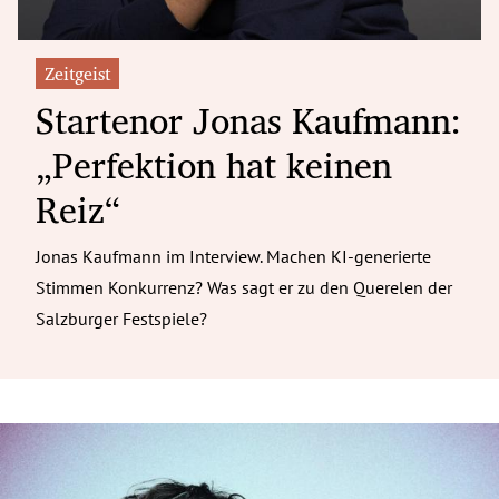
Zeitgeist
Startenor Jonas Kaufmann:
„Perfektion hat keinen
Reiz“
Jonas Kaufmann im Interview. Machen KI-generierte
Stimmen Konkurrenz? Was sagt er zu den Querelen der
Salzburger Festspiele?