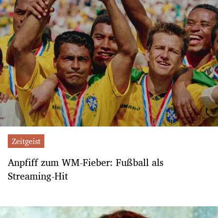
Zeitgeist
Anpfiff zum WM-Fieber: Fußball als
Streaming-Hit