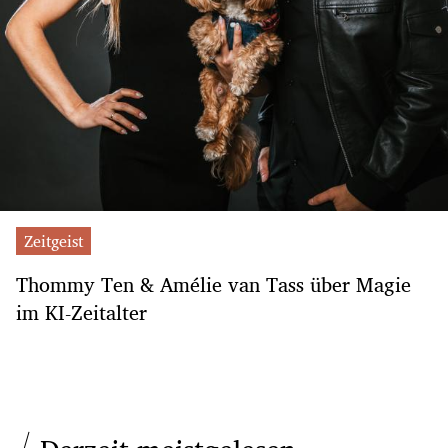
Zeitgeist
Thommy Ten & Amélie van Tass über Magie
im KI-Zeitalter