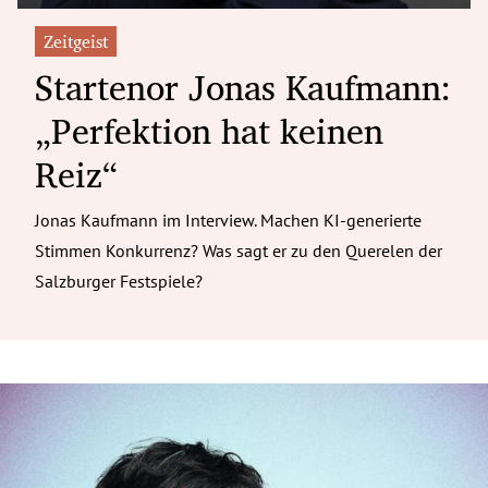
Zeitgeist
Startenor Jonas Kaufmann:
„Perfektion hat keinen
Reiz“
Jonas Kaufmann im Interview. Machen KI-generierte
Stimmen Konkurrenz? Was sagt er zu den Querelen der
Salzburger Festspiele?