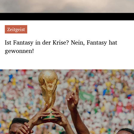
Zeitgeist
Ist Fantasy in der Krise? Nein, Fantasy hat
gewonnen!