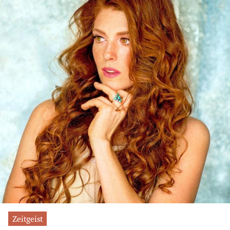
Zeitgeist