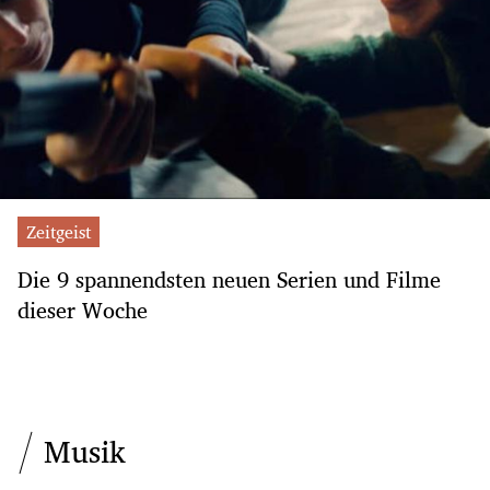
Zeitgeist
Die 9 spannendsten neuen Serien und Filme
dieser Woche
Musik