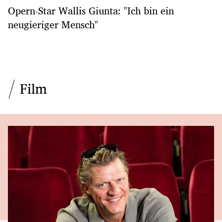
Opern-Star Wallis Giunta: "Ich bin ein
neugieriger Mensch"
Film