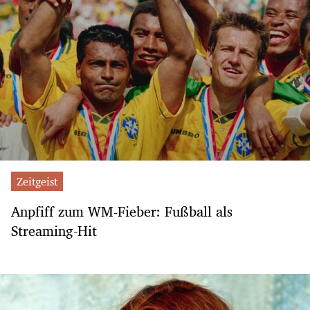
Zeitgeist
Anpfiff zum WM-Fieber: Fußball als
Streaming-Hit