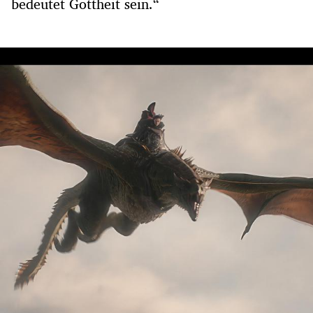
bedeutet Gottheit sein.“