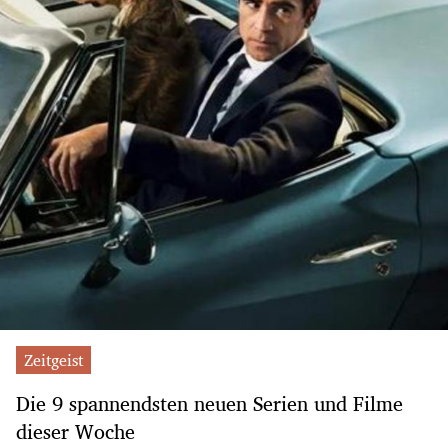
Zeitgeist
Die 9 spannendsten neuen Serien und Filme
dieser Woche