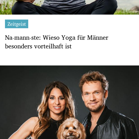
Zeitgeist
Na-mann-ste: Wieso Yoga für Männer
besonders vorteilhaft ist