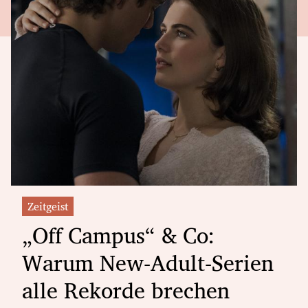
Zeitgeist
„Off Campus“ & Co:
Warum New-Adult-Serien
alle Rekorde brechen