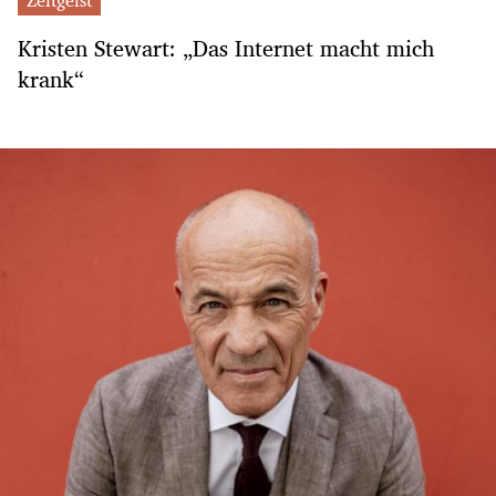
Kristen Stewart: „Das Internet macht mich
krank“