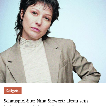
Zeitgeist
Schauspiel-Star Nina Siewert: „Frau sein