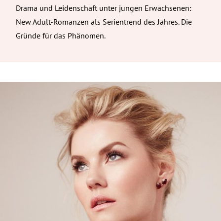
Drama und Leidenschaft unter jungen Erwachsenen:
New Adult-Romanzen als Serientrend des Jahres. Die
Gründe für das Phänomen.