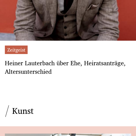
Zeitgeist
Heiner Lauterbach über Ehe, Heiratsanträge,
Altersunterschied
Kunst