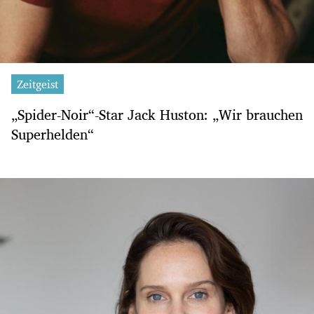
Zeitgeist
„Spider-Noir“-Star Jack Huston: „Wir brauchen
Superhelden“