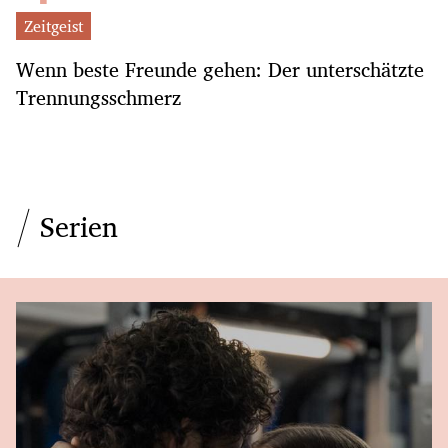
Zeitgeist
Wenn beste Freunde gehen: Der unterschätzte
Trennungsschmerz
Serien