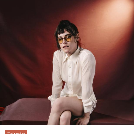
Zeitgeist