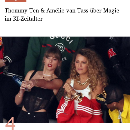
Thommy Ten & Amélie van Tass über Magie
im KI-Zeitalter