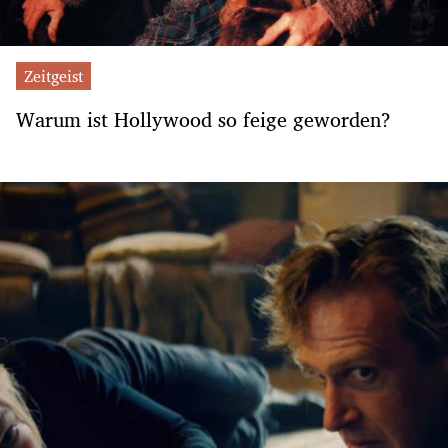
Zeitgeist
Warum ist Hollywood so feige geworden?