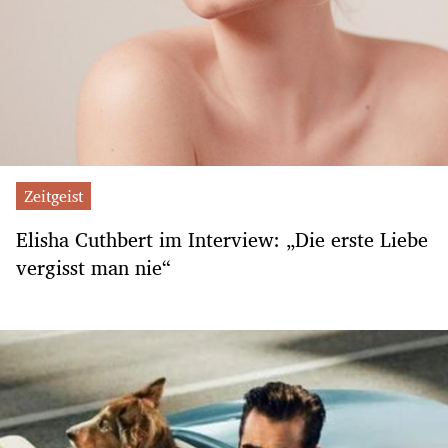
Zeitgeist
Elisha Cuthbert im Interview: „Die erste Liebe
vergisst man nie“