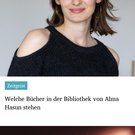
Zeitgeist
Welche Bücher in der Bibliothek von Alma
Hasun stehen