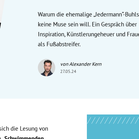
Warum die ehemalige „Jedermann“-Buhls
keine Muse sein will. Ein Gespräch über
Inspiration, Künstlerungeheuer und Frau
als Fußabstreifer.
von Alexander Kern
27.05.24
 sich die Lesung von
m
„Schwimmenden