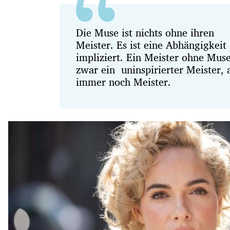
Die Muse ist nichts ohne ihren
Meister. Es ist eine Abhängigkeit
impliziert. Ein Meister ohne Muse
zwar ein uninspirierter Meister, 
immer noch Meister.