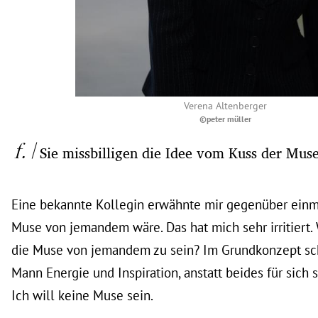
Verena Altenberger
©peter müller
Sie missbilligen die Idee vom Kuss der Muse
Eine bekannte Kollegin erwähnte mir gegenüber einma
Muse von jemandem wäre. Das hat mich sehr irritiert. 
die Muse von jemandem zu sein? Im Grundkonzept sc
Mann Energie und Inspiration, anstatt beides für sich 
Ich will keine Muse sein.