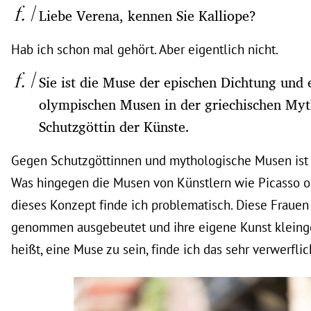
Liebe Verena, kennen Sie Kalliope?
Hab ich schon mal gehört. Aber eigentlich nicht.
Sie ist die Muse der epischen Dichtung und 
olympischen Musen in der griechischen Myt
Schutzgöttin der Künste.
Gegen Schutzgöttinnen und mythologische Musen ist
Was hingegen die Musen von Künstlern wie Picasso ode
dieses Konzept finde ich problematisch. Diese Fraue
genommen ausgebeutet und ihre eigene Kunst kleing
heißt, eine Muse zu sein, finde ich das sehr verwerflic