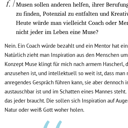
Musen sollen anderen helfen, ihrer Berufung
zu finden, Potenzial zu entfalten und Kreati
Heute würde man vielleicht Coach oder Men
nicht jeder im Leben eine Muse?
Nein. Ein Coach würde bezahlt und ein Mentor hat ein
Natürlich zieht man Inspiration aus den Menschen um 
Konzept Muse klingt für mich nach armem Hascherl, 
anzusehen ist, und intellektuell so weit ist, dass man 
anregendes Gespräch führen kann, sie aber dennoch 
austauschbar ist und im Schatten eines Mannes steht. I
das jeder braucht. Die sollen sich Inspiration auf Au
Natur oder weiß Gott woher holen.