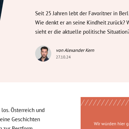
Seit 25 Jahren lebt der Favoritner in Berl
Wie denkt er an seine Kindheit zurück? 
sieht er die aktuelle politische Situation
von Alexander Kern
27.10.24
t los. Österreich und
eine Geschichten
Wir würden hier 
h zur Bestform