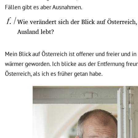
Fällen gibt es aber Ausnahmen.
Wie verändert sich der Blick auf Österreic
Ausland lebt?
Mein Blick auf Österreich ist offener und freier und i
wärmer geworden. Ich blicke aus der Entfernung freun
Österreich, als ich es früher getan habe.