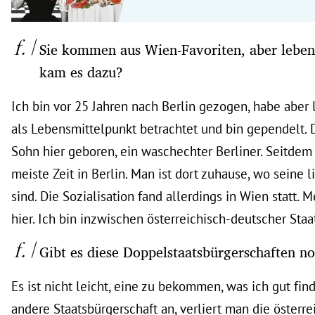
Sie kommen aus Wien-Favoriten, aber leben 
kam es dazu?
Ich bin vor 25 Jahren nach Berlin gezogen, habe aber
als Lebensmittelpunkt betrachtet und bin gependelt.
Sohn hier geboren, ein waschechter Berliner. Seitdem 
meiste Zeit in Berlin. Man ist dort zuhause, wo seine
sind. Die Sozialisation fand allerdings in Wien statt. 
hier. Ich bin inzwischen österreichisch-deutscher Staa
Gibt es diese Doppelstaatsbürgerschaften n
Es ist nicht leicht, eine zu bekommen, was ich gut fi
andere Staatsbürgerschaft an, verliert man die österre