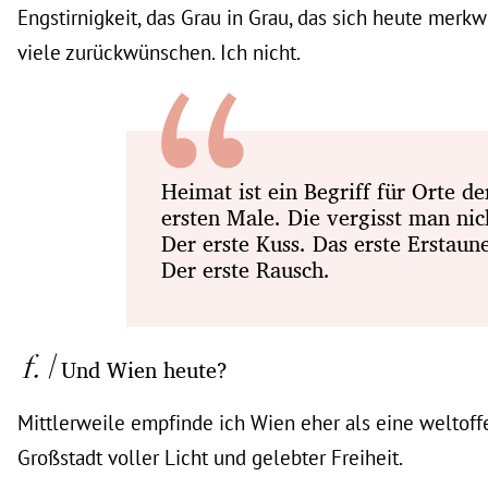
Engstirnigkeit, das Grau in Grau, das sich heute merk
viele zurückwünschen. Ich nicht.
Heimat ist ein Begriff für Orte de
ersten Male. Die vergisst man nic
Der erste Kuss. Das erste Erstaun
Der erste Rausch.
Und Wien heute?
Mittlerweile empfinde ich Wien eher als eine weltoff
Großstadt voller Licht und gelebter Freiheit.