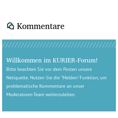
Kommentare