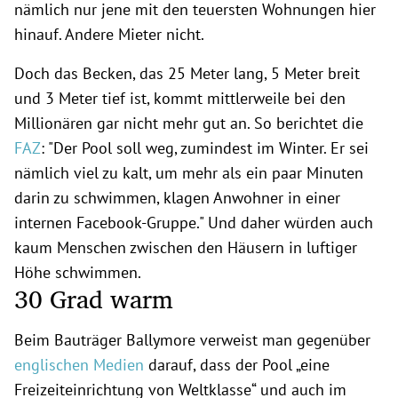
nämlich nur jene mit den teuersten Wohnungen hier
hinauf. Andere Mieter nicht.
Doch das Becken, das 25 Meter lang, 5 Meter breit
und 3 Meter tief ist, kommt mittlerweile bei den
Millionären gar nicht mehr gut an. So berichtet die
FAZ
: "Der Pool soll weg, zumindest im Winter. Er sei
nämlich viel zu kalt, um mehr als ein paar Minuten
darin zu schwimmen, klagen Anwohner in einer
internen Facebook-Gruppe." Und daher würden auch
kaum Menschen zwischen den Häusern in luftiger
Höhe schwimmen.
30 Grad warm
Beim Bauträger Ballymore verweist man gegenüber
englischen Medien
darauf, dass der Pool „eine
Freizeiteinrichtung von Weltklasse“ und auch im