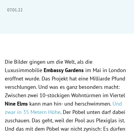
07.01.22
Die Bilder gingen um die Welt, als die
Luxusimmobilie
Embassy Gardens
im Mai in London
eröffnet wurde. Das Projekt hat eine Milliarde Pfund
verschlungen. Und was es ganz besonders macht:
Zwischen zwei 10-stöckigen Wohntürmen im Viertel
Nine Elms
kann man hin- und herschwimmen.
Und
zwar in 35 Metern Höhe
. Der Pöbel unten darf dabei
zuschauen. Das geht, weil der Pool aus Plexiglas ist.
Und das mit dem Pöbel war nicht zynisch: Es dürfen