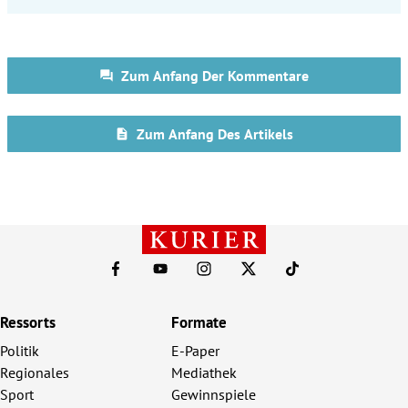
Ressorts
Formate
Politik
E-Paper
Regionales
Mediathek
Sport
Gewinnspiele