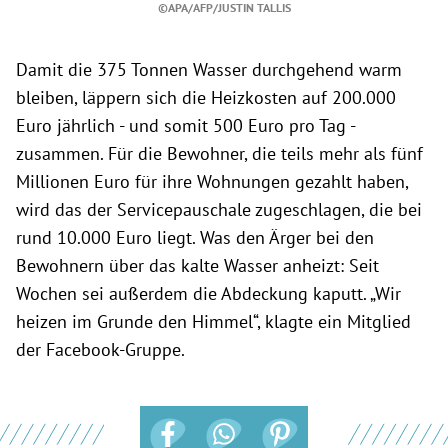
©APA/AFP/JUSTIN TALLIS
Damit die 375 Tonnen Wasser durchgehend warm
bleiben, läppern sich die Heizkosten auf 200.000
Euro jährlich - und somit 500 Euro pro Tag -
zusammen. Für die Bewohner, die teils mehr als fünf
Millionen Euro für ihre Wohnungen gezahlt haben,
wird das der Servicepauschale zugeschlagen, die bei
rund 10.000 Euro liegt. Was den Ärger bei den
Bewohnern über das kalte Wasser anheizt: Seit
Wochen sei außerdem die Abdeckung kaputt. „Wir
heizen im Grunde den Himmel“, klagte ein Mitglied
der Facebook-Gruppe.