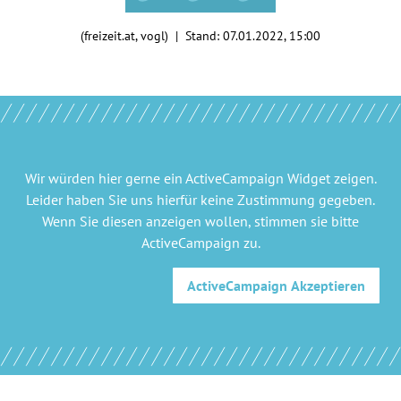
(freizeit.at, vogl) | Stand:
07.01.2022, 15:00
Wir würden hier gerne
ein ActiveCampaign Widget
zeigen.
Leider haben Sie uns hierfür keine Zustimmung gegeben.
Wenn Sie diesen anzeigen wollen, stimmen sie bitte
ActiveCampaign
zu.
ActiveCampaign
Akzeptieren