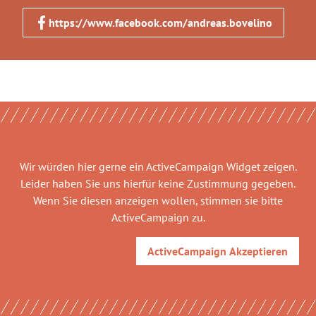
https://www.facebook.com/andreas.bovelino
Wir würden hier gerne
ein ActiveCampaign Widget
zeigen.
Leider haben Sie uns hierfür keine Zustimmung gegeben.
Wenn Sie diesen anzeigen wollen, stimmen sie bitte
ActiveCampaign
zu.
ActiveCampaign
Akzeptieren