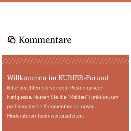
Kommentare