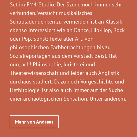
Set im FM4-Studio. Der Szene noch immer sehr
verbunden. Versucht musikalisches
Schubladendenken zu vermeiden, ist an Klassik
ebenso interessiert wie an Dance, Hip-Hop, Rock
oder Pop. Sonst: Texte aller Art, von
philosophischen Farbbetrachtungen bis zu
Sozialreportagen aus dem Vorstadt-Beisl. Hat
nun, ach! Philosophie, Juristerei und
Theaterwissenschaft und leider auch Anglistik
durchaus studiert. Dazu noch Vorgeschichte und
Hethitologie, ist also auch immer auf der Suche
einer archäologischen Sensation. Unter anderem.
Mehr von Andreas