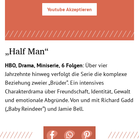
Youtube
Akzeptieren
„Half Man“
HBO, Drama, Miniserie, 6 Folgen
: Über vier
Jahrzehnte hinweg verfolgt die Serie die komplexe
Beziehung zweier „Brüder“. Ein intensives
Charakterdrama über Freundschaft, Identität, Gewalt
und emotionale Abgründe. Von und mit Richard Gadd
(„Baby Reindeer“) und Jamie Bell.