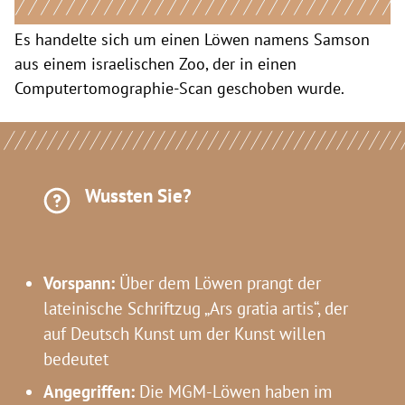
Es handelte sich um einen Löwen namens Samson
aus einem israelischen Zoo, der in einen
Computertomographie-Scan geschoben wurde.
Wussten Sie?
Vorspann:
Über dem Löwen prangt der
lateinische Schriftzug „Ars gratia artis“, der
auf Deutsch Kunst um der Kunst willen
bedeutet
Angegriffen:
Die MGM-Löwen haben im