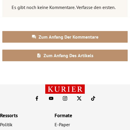
Ressorts
Formate
Politik
E-Paper