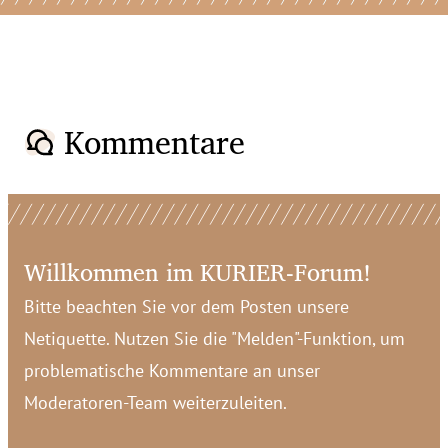
Kommentare