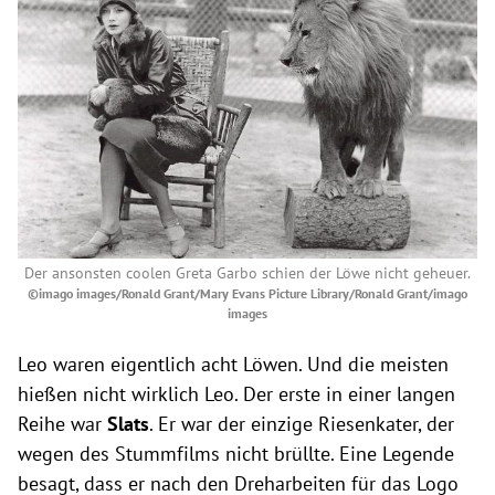
Der ansonsten coolen Greta Garbo schien der Löwe nicht geheuer.
©imago images/Ronald Grant/Mary Evans Picture Library/Ronald Grant/imago
images
Leo waren eigentlich acht Löwen. Und die meisten
hießen nicht wirklich Leo. Der erste in einer langen
Reihe war
Slats
. Er war der einzige Riesenkater, der
wegen des Stummfilms nicht brüllte. Eine Legende
besagt, dass er nach den Dreharbeiten für das Logo