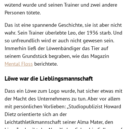
wütend wurde und seinen Trainer und zwei andere
Personen tötete.
Das ist eine spannende Geschichte, sie ist aber nicht
wahr. Sein Trainer überlebte Leo, der 1936 starb. Und
so unfreundlich wird er auch nicht gewesen sein.
Immerhin ließ der Löwenbändiger das Tier auf
seinem Grundstück begraben, wie das Magazin
Mental Floss
berichtete.
Löwe war die Lieblingsmannschaft
Dass ein Löwe zum Logo wurde, hat sicher etwas mit
der Macht des Unternehmens zu tun. Aber vor allem
mit persönlichen Vorlieben: „Studiopublizist Howard
Dietz orientierte sich an der
Leichtathletikmannschaft seiner Alma Mater, den