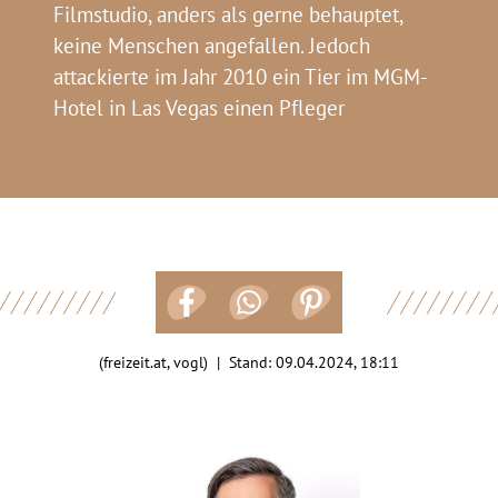
Filmstudio, anders als gerne behauptet,
keine Menschen angefallen. Jedoch
attackierte im Jahr 2010 ein Tier im MGM-
Hotel in Las Vegas einen Pfleger
(freizeit.at, vogl) | Stand:
09.04.2024, 18:11