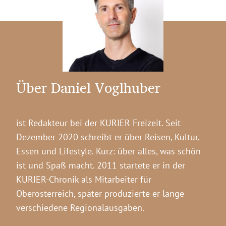
Über Daniel Voglhuber
ist Redakteur bei der KURIER Freizeit. Seit
Dezember 2020 schreibt er über Reisen, Kultur,
Essen und Lifestyle. Kurz: über alles, was schön
ist und Spaß macht. 2011 startete er in der
KURIER-Chronik als Mitarbeiter für
Oberösterreich, später produzierte er lange
verschiedene Regionalausgaben.