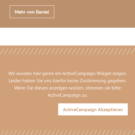
Mehr von Daniel
Wir würden hier gerne
ein ActiveCampaign Widget
zeigen.
Leider haben Sie uns hierfür keine Zustimmung gegeben.
Wenn Sie diesen anzeigen wollen, stimmen sie bitte
ActiveCampaign
zu.
ActiveCampaign
Akzeptieren