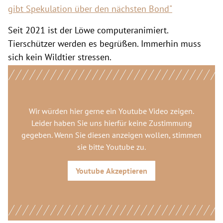
gibt Spekulation über den nächsten Bond"
Seit 2021 ist der Löwe computeranimiert.
Tierschützer werden es begrüßen. Immerhin muss
sich kein Wildtier stressen.
Wir würden hier gerne
ein Youtube Video
zeigen.
Leider haben Sie uns hierfür keine Zustimmung
gegeben. Wenn Sie diesen anzeigen wollen, stimmen
sie bitte
Youtube
zu.
Youtube
Akzeptieren