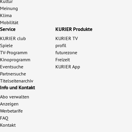
Kultur
Meinung
Klima
Mobilität
Service
KURIER Produkte
KURIER club
KURIER TV
Spiele
profil
TV-Programm
futurezone
Kinoprogramm
Freizeit
Eventsuche
KURIER App
Partnersuche
Titelseitenarchiv
Info und Kontakt
Abo verwalten
Anzeigen
Werbetarife
FAQ
Kontakt