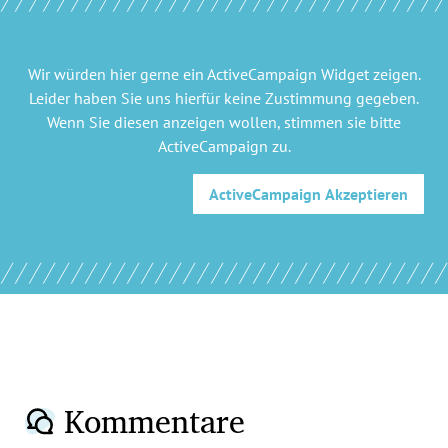
Wir würden hier gerne
ein ActiveCampaign Widget
zeigen.
Leider haben Sie uns hierfür keine Zustimmung gegeben.
Wenn Sie diesen anzeigen wollen, stimmen sie bitte
ActiveCampaign
zu.
ActiveCampaign
Akzeptieren
Kommentare