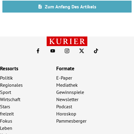
Ressorts
Formate
Politik
E-Paper
Regionales
Mediathek
Sport
Gewinnspiele
Wirtschaft
Newsletter
Stars
Podcast
freizeit
Horoskop
Fokus
Pammesberger
Leben