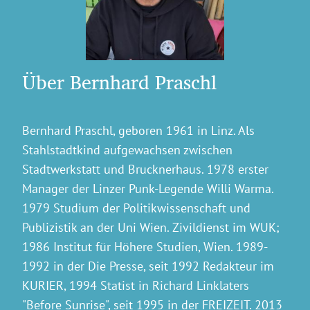
Über Bernhard Praschl
Bernhard Praschl, geboren 1961 in Linz. Als
Stahlstadtkind aufgewachsen zwischen
Stadtwerkstatt und Brucknerhaus. 1978 erster
Manager der Linzer Punk-Legende Willi Warma.
1979 Studium der Politikwissenschaft und
Publizistik an der Uni Wien. Zivildienst im WUK;
1986 Institut für Höhere Studien, Wien. 1989-
1992 in der Die Presse, seit 1992 Redakteur im
KURIER, 1994 Statist in Richard Linklaters
"Before Sunrise", seit 1995 in der FREIZEIT. 2013