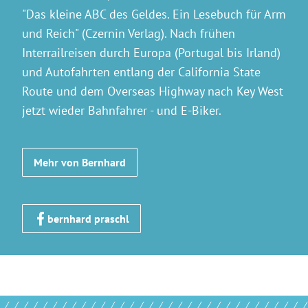
"Das kleine ABC des Geldes. Ein Lesebuch für Arm
und Reich" (Czernin Verlag). Nach frühen
Interrailreisen durch Europa (Portugal bis Irland)
und Autofahrten entlang der California State
Route und dem Overseas Highway nach Key West
jetzt wieder Bahnfahrer - und E-Biker.
Mehr von Bernhard
bernhard praschl