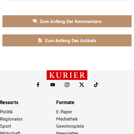
Ressorts
Formate
Politik
E-Paper
Regionales
Mediathek
Sport
Gewinnspiele
Wirtschaft
Newsletter