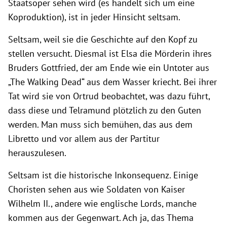
Staatsoper sehen wird (es handelt sich um eine
Koproduktion), ist in jeder Hinsicht seltsam.
Seltsam, weil sie die Geschichte auf den Kopf zu
stellen versucht. Diesmal ist Elsa die Mörderin ihres
Bruders Gottfried, der am Ende wie ein Untoter aus
„The Walking Dead“ aus dem Wasser kriecht. Bei ihrer
Tat wird sie von Ortrud beobachtet, was dazu führt,
dass diese und Telramund plötzlich zu den Guten
werden. Man muss sich bemühen, das aus dem
Libretto und vor allem aus der Partitur
herauszulesen.
Seltsam ist die historische Inkonsequenz. Einige
Choristen sehen aus wie Soldaten von Kaiser
Wilhelm II., andere wie englische Lords, manche
kommen aus der Gegenwart. Ach ja, das Thema