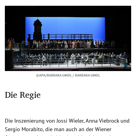
©APA/BARBARA GINDL / BARBARA GINDL
Die Regie
Die Inszenierung von Jossi Wieler, Anna Viebrock und
Sergio Morabito, die man auch an der Wiener