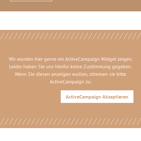
Wir würden hier gerne
ein ActiveCampaign Widget
zeigen.
Leider haben Sie uns hierfür keine Zustimmung gegeben.
Wenn Sie diesen anzeigen wollen, stimmen sie bitte
ActiveCampaign
zu.
ActiveCampaign
Akzeptieren