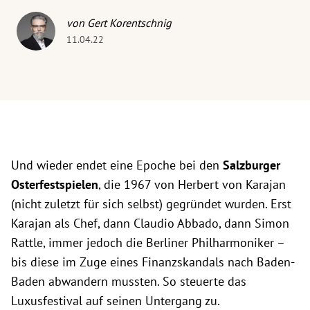
von Gert Korentschnig
11.04.22
Und wieder endet eine Epoche bei den
Salzburger
Osterfestspielen
, die 1967 von Herbert von Karajan
(nicht zuletzt für sich selbst) gegründet wurden. Erst
Karajan als Chef, dann Claudio Abbado, dann Simon
Rattle, immer jedoch die Berliner Philharmoniker –
bis diese im Zuge eines Finanzskandals nach Baden-
Baden abwandern mussten. So steuerte das
Luxusfestival auf seinen Untergang zu.