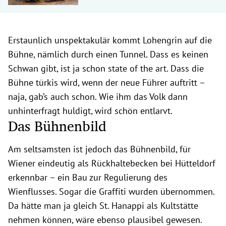
Erstaunlich unspektakulär kommt Lohengrin auf die
Bühne, nämlich durch einen Tunnel. Dass es keinen
Schwan gibt, ist ja schon state of the art. Dass die
Bühne türkis wird, wenn der neue Führer auftritt –
naja, gab’s auch schon. Wie ihm das Volk dann
unhinterfragt huldigt, wird schön entlarvt.
Das Bühnenbild
Am seltsamsten ist jedoch das Bühnenbild, für
Wiener eindeutig als Rückhaltebecken bei Hütteldorf
erkennbar – ein Bau zur Regulierung des
Wienflusses. Sogar die Graffiti wurden übernommen.
Da hätte man ja gleich St. Hanappi als Kultstätte
nehmen können, wäre ebenso plausibel gewesen.