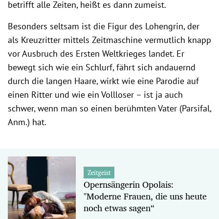
betrifft alle Zeiten, heißt es dann zumeist.
Besonders seltsam ist die Figur des Lohengrin, der
als Kreuzritter mittels Zeitmaschine vermutlich knapp
vor Ausbruch des Ersten Weltkrieges landet. Er
bewegt sich wie ein Schlurf, fährt sich andauernd
durch die langen Haare, wirkt wie eine Parodie auf
einen Ritter und wie ein Vollloser – ist ja auch
schwer, wenn man so einen berühmten Vater (Parsifal,
Anm.) hat.
Zeitgeist
Opernsängerin Opolais:
"Moderne Frauen, die uns heute
noch etwas sagen“