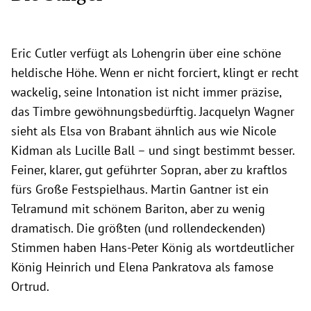
Eric Cutler verfügt als Lohengrin über eine schöne
heldische Höhe. Wenn er nicht forciert, klingt er recht
wackelig, seine Intonation ist nicht immer präzise,
das Timbre gewöhnungsbedürftig. Jacquelyn Wagner
sieht als Elsa von Brabant ähnlich aus wie Nicole
Kidman als Lucille Ball – und singt bestimmt besser.
Feiner, klarer, gut geführter Sopran, aber zu kraftlos
fürs Große Festspielhaus. Martin Gantner ist ein
Telramund mit schönem Bariton, aber zu wenig
dramatisch. Die größten (und rollendeckenden)
Stimmen haben Hans-Peter König als wortdeutlicher
König Heinrich und Elena Pankratova als famose
Ortrud.