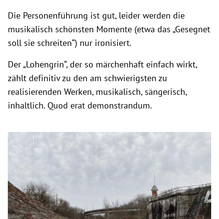
Die Personenführung ist gut, leider werden die
musikalisch schönsten Momente (etwa das „Gesegnet
soll sie schreiten“) nur ironisiert.
Der „Lohengrin“, der so märchenhaft einfach wirkt,
zählt definitiv zu den am schwierigsten zu
realisierenden Werken, musikalisch, sängerisch,
inhaltlich. Quod erat demonstrandum.