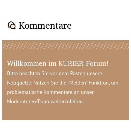
Kommentare