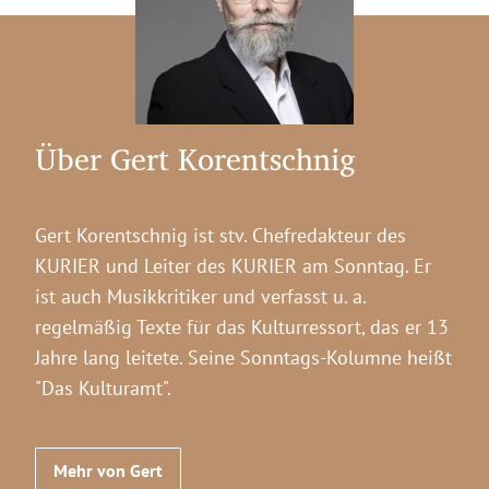
Über Gert Korentschnig
Gert Korentschnig ist stv. Chefredakteur des
KURIER und Leiter des KURIER am Sonntag. Er
ist auch Musikkritiker und verfasst u. a.
regelmäßig Texte für das Kulturressort, das er 13
Jahre lang leitete. Seine Sonntags-Kolumne heißt
"Das Kulturamt".
Mehr von Gert