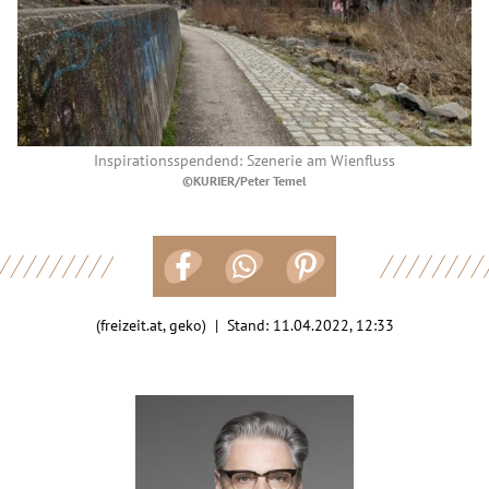
Inspirationsspendend: Szenerie am Wienfluss
©KURIER/Peter Temel
(freizeit.at, geko) | Stand:
11.04.2022, 12:33