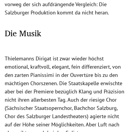
vorweg der sich aufdrängende Vergleich: Die
Salzburger Produktion kommt da nicht heran.
Die Musik
Thielemanns Dirigat ist zwar wieder höchst
emotional, kraftvoll, elegant, fein differenziert, von
den zarten Pianissimi in der Ouvertüre bis zu den
mächtigen Chorszenen. Die Staatskapelle erwischte
aber bei der Premiere bezüglich Klang und Präzision
nicht ihren allerbesten Tag. Auch der riesige Chor
(Sächsischer Staatsopernchor, Bachchor Salzburg,
Chor des Salzburger Landestheaters) agierte nicht
auf der Höhe seiner Möglichkeiten. Aber Luft nach