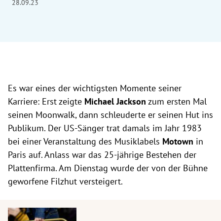
28.09.23
Es war eines der wichtigsten Momente seiner
Karriere: Erst zeigte
Michael Jackson
zum ersten Mal
seinen Moonwalk, dann schleuderte er seinen Hut ins
Publikum. Der US-Sänger trat damals im Jahr 1983
bei einer Veranstaltung des Musiklabels
Motown
in
Paris auf. Anlass war das 25-jährige Bestehen der
Plattenfirma. Am Dienstag wurde der von der Bühne
geworfene Filzhut versteigert.