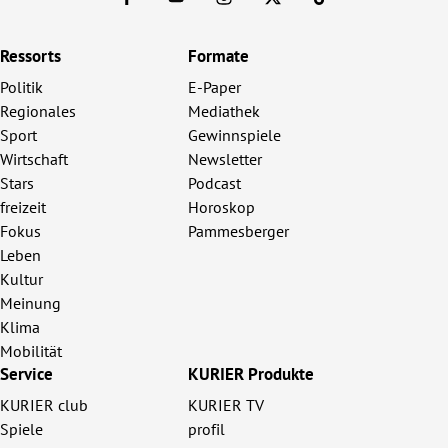
Ressorts
Formate
Politik
E-Paper
Regionales
Mediathek
Sport
Gewinnspiele
Wirtschaft
Newsletter
Stars
Podcast
freizeit
Horoskop
Fokus
Pammesberger
Leben
Kultur
Meinung
Klima
Mobilität
Service
KURIER Produkte
KURIER club
KURIER TV
Spiele
profil