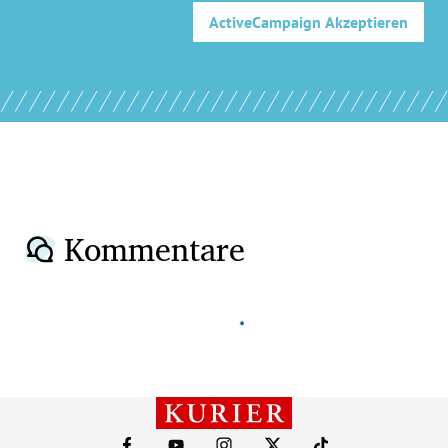
ActiveCampaign
Akzeptieren
Kommentare