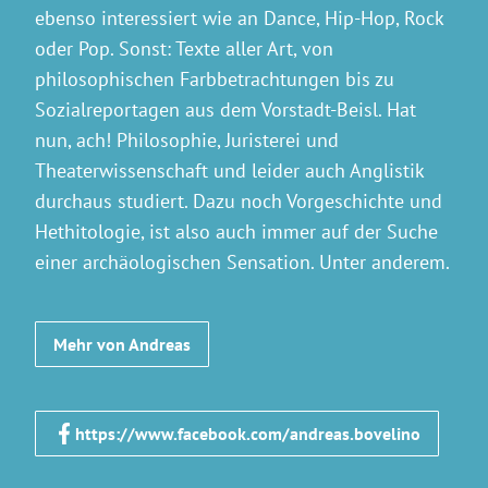
ebenso interessiert wie an Dance, Hip-Hop, Rock
oder Pop. Sonst: Texte aller Art, von
philosophischen Farbbetrachtungen bis zu
Sozialreportagen aus dem Vorstadt-Beisl. Hat
nun, ach! Philosophie, Juristerei und
Theaterwissenschaft und leider auch Anglistik
durchaus studiert. Dazu noch Vorgeschichte und
Hethitologie, ist also auch immer auf der Suche
einer archäologischen Sensation. Unter anderem.
Mehr von Andreas
https://www.facebook.com/andreas.bovelino