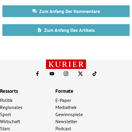
Ressorts
Formate
Politik
E-Paper
Regionales
Mediathek
Sport
Gewinnspiele
Wirtschaft
Newsletter
Stars
Podcast