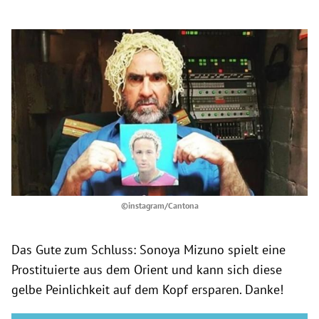
©instagram/Cantona
Das Gute zum Schluss: Sonoya Mizuno spielt eine
Prostituierte aus dem Orient und kann sich diese
gelbe Peinlichkeit auf dem Kopf ersparen. Danke!