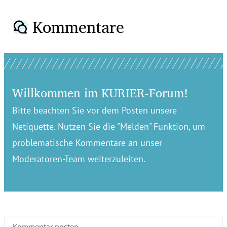
Kommentare