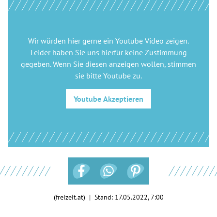
Wir würden hier gerne
ein Youtube Video
zeigen.
Leider haben Sie uns hierfür keine Zustimmung
gegeben. Wenn Sie diesen anzeigen wollen, stimmen
sie bitte
Youtube
zu.
Youtube
Akzeptieren
(freizeit.at) | Stand:
17.05.2022, 7:00