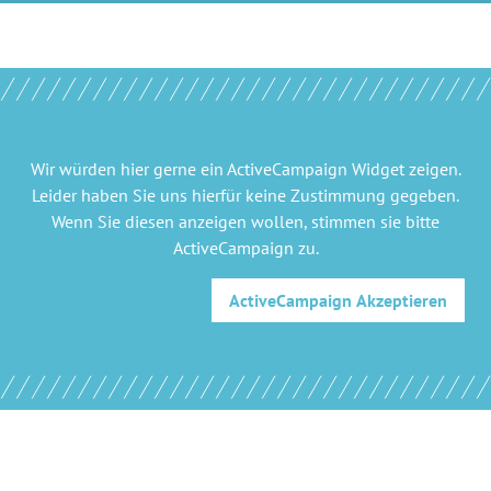
Wir würden hier gerne
ein ActiveCampaign Widget
zeigen.
Leider haben Sie uns hierfür keine Zustimmung gegeben.
Wenn Sie diesen anzeigen wollen, stimmen sie bitte
ActiveCampaign
zu.
ActiveCampaign
Akzeptieren