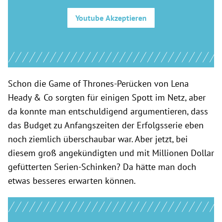
Youtube
Akzeptieren
Schon die Game of Thrones-Perücken von Lena
Heady & Co sorgten für einigen Spott im Netz, aber
da konnte man entschuldigend argumentieren, dass
das Budget zu Anfangszeiten der Erfolgsserie eben
noch ziemlich überschaubar war. Aber jetzt, bei
diesem groß angekündigten und mit Millionen Dollar
gefütterten Serien-Schinken? Da hätte man doch
etwas besseres erwarten können.