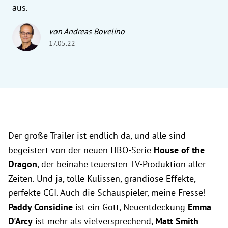
aus.
von Andreas Bovelino
17.05.22
Der große Trailer ist endlich da, und alle sind
begeistert von der neuen HBO-Serie
House of the
Dragon
, der beinahe teuersten TV-Produktion aller
Zeiten. Und ja, tolle Kulissen, grandiose Effekte,
perfekte CGI. Auch die Schauspieler, meine Fresse!
Paddy Considine
ist ein Gott, Neuentdeckung
Emma
D'Arcy
ist mehr als vielversprechend,
Matt Smith