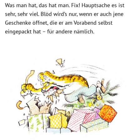
Was man hat, das hat man. Fix! Hauptsache es ist
sehr, sehr viel. Blöd wird’s nur, wenn er auch jene
Geschenke öffnet, die er am Vorabend selbst
eingepackt hat – für andere nämlich.