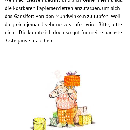
die kostbaren Papierservietten anzufassen, um sich
das Ganslfett von den Mundwinkeln zu tupfen. Weil
da gleich jemand sehr nervös rufen wird: Bitte, bitte
nicht! Die könnte ich doch so gut für meine nächste
Osterjause brauchen.