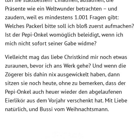
Präsente wie ein Weltwunder betrachten – und
zaudern, weil es mindestens 1.001 Fragen gibt:
Welches Packerl bitte soll ich bloß zuerst aufmachen?
Ist der Pepi-Onkel womöglich beleidigt, wenn ich
mich nicht sofort seiner Gabe widme?
Vielleicht mag das liebe Christkind mir noch etwas
zuraunen, bevor ich ans Werk gehe? Und wenn die
Zögerer bis dahin nix ausgewickelt haben, dann
sitzen sie noch heute, ohne zu bemerken, dass der
Pepi-Onkel auch heuer wieder den abgelaufenen
Eierlikör aus dem Vorjahr verschenkt hat. Mit Liebe
natürlich, und Bussi vom Weihnachtsmann.