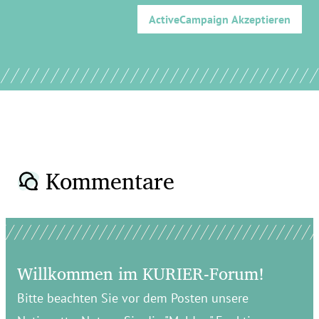
ActiveCampaign
Akzeptieren
Kommentare