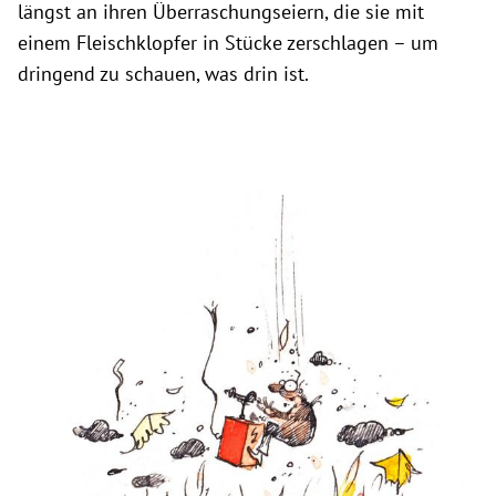
längst an ihren Überraschungseiern, die sie mit
einem Fleischklopfer in Stücke zerschlagen – um
dringend zu schauen, was drin ist.