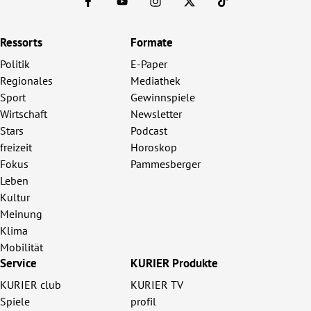
Ressorts
Formate
Politik
E-Paper
Regionales
Mediathek
Sport
Gewinnspiele
Wirtschaft
Newsletter
Stars
Podcast
freizeit
Horoskop
Fokus
Pammesberger
Leben
Kultur
Meinung
Klima
Mobilität
Service
KURIER Produkte
KURIER club
KURIER TV
Spiele
profil