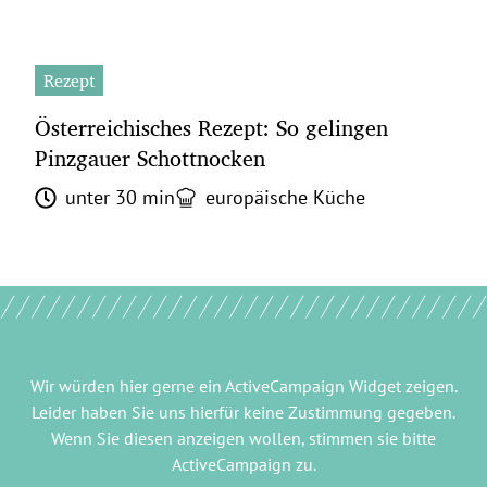
Rezept
Österreichisches Rezept: So gelingen
Pinzgauer Schottnocken
unter 30 min
europäische Küche
Wir würden hier gerne
ein ActiveCampaign Widget
zeigen.
Leider haben Sie uns hierfür keine Zustimmung gegeben.
Wenn Sie diesen anzeigen wollen, stimmen sie bitte
ActiveCampaign
zu.