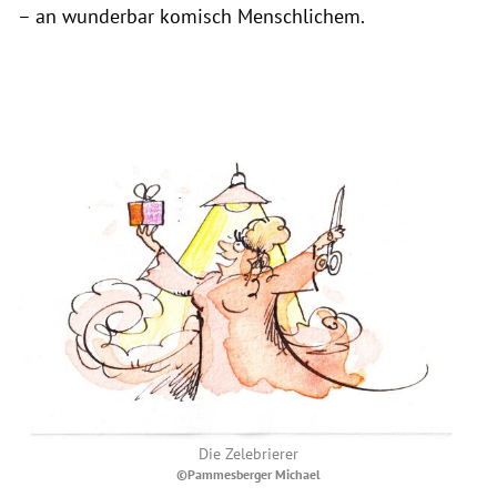
– an wunderbar komisch Menschlichem.
Die Zelebrierer
©Pammesberger Michael