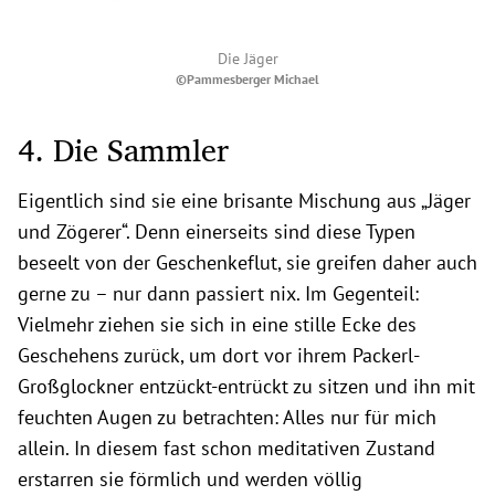
Die Jäger
©Pammesberger Michael
4. Die Sammler
Eigentlich sind sie eine brisante Mischung aus „Jäger
und Zögerer“. Denn einerseits sind diese Typen
beseelt von der Geschenkeflut, sie greifen daher auch
gerne zu – nur dann passiert nix. Im Gegenteil:
Vielmehr ziehen sie sich in eine stille Ecke des
Geschehens zurück, um dort vor ihrem Packerl-
Großglockner entzückt-entrückt zu sitzen und ihn mit
feuchten Augen zu betrachten: Alles nur für mich
allein. In diesem fast schon meditativen Zustand
erstarren sie förmlich und werden völlig