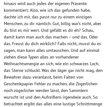
hinaus wird auch jedes der eigenen Präsente
kommentiert: Also, wie ich das gefunden habe,
dachte ich mir, das passt nur zu einem einzigen
Menschen, zu dir nämlich. Gut, billig war’s nicht, aber
du bist es mir wert. Und gefällt es dir eh? Schau,
damit kann man auch das machen – und das. Oder
das. Freust du dich wirklich? Falls nicht, musst du es
sagen, man kann alles umtauschen. Und auf einmal
ziehen diese Typen alles an vorhandener
Weihnachtsenergie an sich, wie ein schwarzes Loch,
das Sterne schluckt. Was der Jäger gar nicht mag, den
Bewahrer dazu veranlasst, beim Falten von
Geschenkpapier Fehler zu machen, die Zögerlichen
noch zögerlicher werden lässt, den Sammlern
wurscht ist und den Aufreißern irgendwie auch. So
betrachtet ergibt das alles eine lustige Schnittmenge