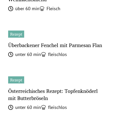
über 60 min
Fleisch
Rezept
Überbackener Fenchel mit Parmesan Flan
unter 60 min
fleischlos
Rezept
Österreichisches Rezept: Topfenknöderl
mit Butterbröseln
unter 60 min
fleischlos