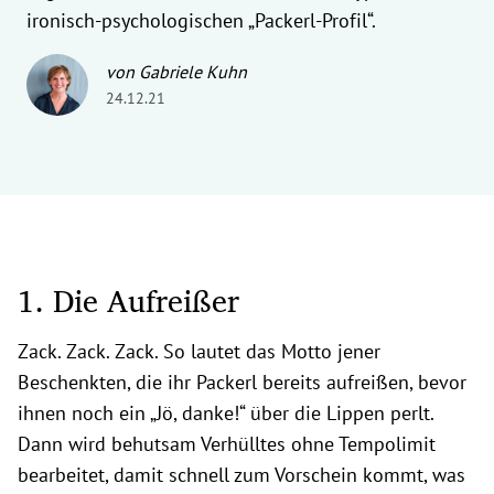
ironisch-psychologischen „Packerl-Profil“.
von Gabriele Kuhn
24.12.21
1. Die Aufreißer
Zack. Zack. Zack. So lautet das Motto jener
Beschenkten, die ihr Packerl bereits aufreißen, bevor
ihnen noch ein „Jö, danke!“ über die Lippen perlt.
Dann wird behutsam Verhülltes ohne Tempolimit
bearbeitet, damit schnell zum Vorschein kommt, was