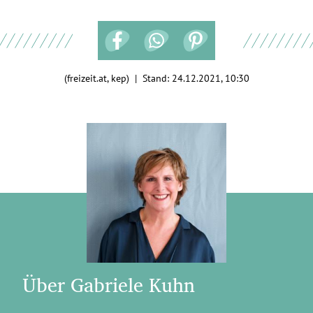
(freizeit.at, kep) | Stand:
24.12.2021, 10:30
Über Gabriele Kuhn