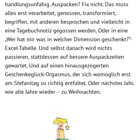
handlungsunfähig. Auspacken? Fix nicht. Das muss
alles erst verarbeitet, genossen, transformiert,
begriffen, mit anderen besprochen und vielleicht in
eine Tagebuchnotiz gegossen werden. Oder in eine
„Wer hat mir was in welcher Dimension geschenkt?“-
Excel-Tabelle. Und selbst danach wird nichts
passieren, stattdessen auf bessere Auspackzeiten
gewartet. Und auf einen hinausgezögerten
Geschenkeglück-Orgasmus, der sich womöglich erst
am Stefanitag so richtig entfaltet. Oder nächstes Jahr,
wie alle Jahre wieder – zu Weihnachten.