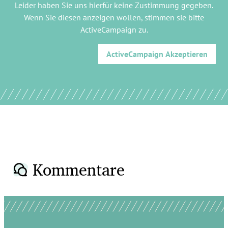
Leider haben Sie uns hierfür keine Zustimmung gegeben.
Wenn Sie diesen anzeigen wollen, stimmen sie bitte
ActiveCampaign
zu.
ActiveCampaign
Akzeptieren
Kommentare