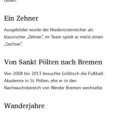
Leben.“
Ein Zehner
Ausgebildet wurde der Niederösterreicher als
klassischer „Zehner“, im Team spielt er meist einen
„Sechser“.
Von Sankt Pölten nach Bremen
Von 2008 bis 2013 besuchte Grillitsch die Fußball-
Akademie in St. Pölten, ehe er in den
Nachwuchsbereich von Werder Bremen wechselte.
Wanderjahre