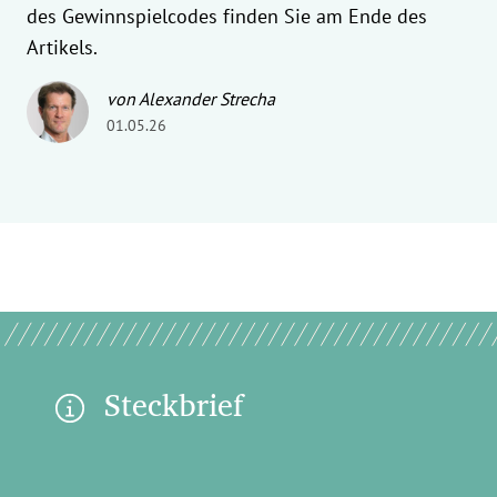
des Gewinnspielcodes finden Sie am Ende des
Artikels.
von Alexander Strecha
01.05.26
Steckbrief