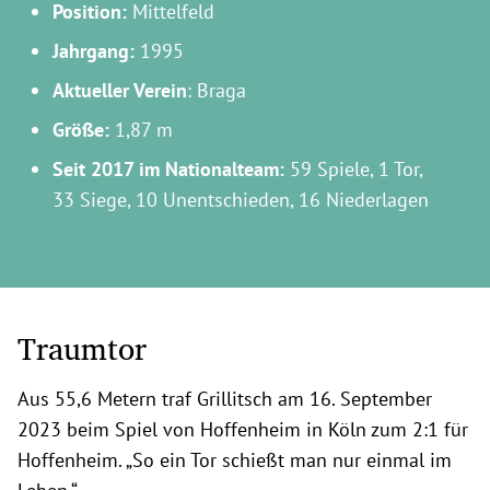
Position:
Mittelfeld
Jahrgang:
1995
Aktueller Verein
: Braga
Größe:
1,87 m
Seit 2017 im Nationalteam:
59 Spiele, 1 Tor,
33 Siege, 10 Unentschieden, 16 Niederlagen
Traumtor
Aus 55,6 Metern traf Grillitsch am 16. September
2023 beim Spiel von Hoffenheim in Köln zum 2:1 für
Hoffenheim. „So ein Tor schießt man nur einmal im