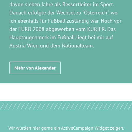
davon sieben Jahre als Ressortleiter im Sport.
Danach erfolgte der Wechsel zu "Österreich", wo
ich ebenfalls für Fußball zuständig war. Noch vor
der EURO 2008 abgeworben vom KURIER. Das
Hauptaugenmerk im Fußball liegt bei mir auf
Austria Wien und dem Nationalteam.
Mehr von Alexander
Wir würden hier gerne
ein ActiveCampaign Widget
zeigen.