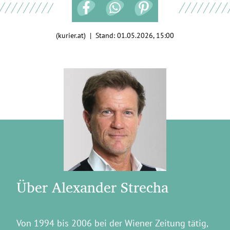
(kurier.at) | Stand:
01.05.2026, 15:00
Über Alexander Strecha
Von 1994 bis 2006 bei der Wiener Zeitung tätig,