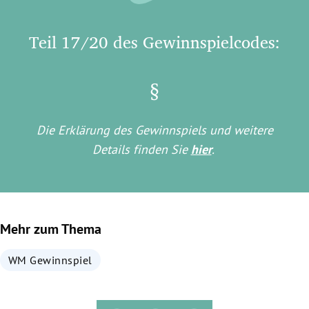
Teil 17/20 des Gewinnspielcodes:
§
Die Erklärung des Gewinnspiels und weitere
Details finden Sie
hier
.
Mehr zum Thema
WM Gewinnspiel