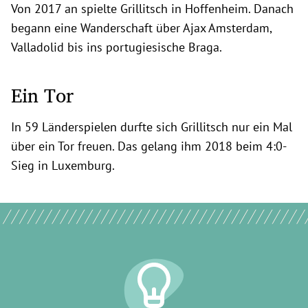
Von 2017 an spielte Grillitsch in Hoffenheim. Danach
begann eine Wanderschaft über Ajax Amsterdam,
Valladolid bis ins portugiesische Braga.
Ein Tor
In 59 Länderspielen durfte sich Grillitsch nur ein Mal
über ein Tor freuen. Das gelang ihm 2018 beim 4:0-
Sieg in Luxemburg.