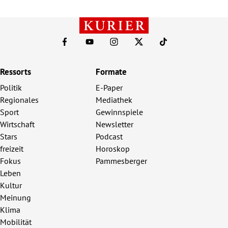
Ressorts
Formate
Politik
E-Paper
Regionales
Mediathek
Sport
Gewinnspiele
Wirtschaft
Newsletter
Stars
Podcast
freizeit
Horoskop
Fokus
Pammesberger
Leben
Kultur
Meinung
Klima
Mobilität