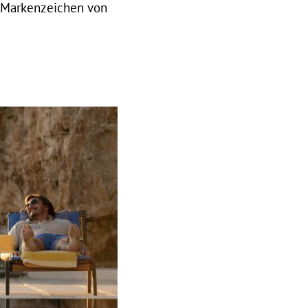
as Markenzeichen von