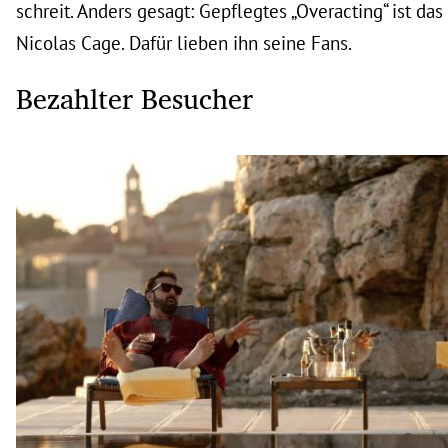
schreit. Anders gesagt: Gepflegtes „Overacting“ ist d
Nicolas Cage. Dafür lieben ihn seine Fans.
Bezahlter Besucher