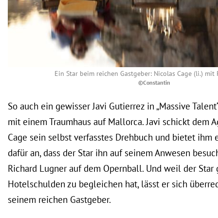
Ein Star beim reichen Gastgeber: Nicolas Cage (li.) mit
©Constantin
So auch ein gewisser Javi Gutierrez in „Massive Talent“
mit einem Traumhaus auf Mallorca. Javi schickt dem 
Cage sein selbst verfasstes Drehbuch und bietet ihm
dafür an, dass der Star ihn auf seinem Anwesen besuc
Richard Lugner auf dem Opernball. Und weil der Star
Hotelschulden zu begleichen hat, lässt er sich überre
seinem reichen Gastgeber.