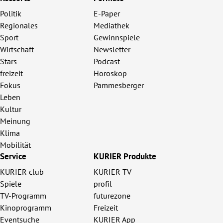
Politik
E-Paper
Regionales
Mediathek
Sport
Gewinnspiele
Wirtschaft
Newsletter
Stars
Podcast
freizeit
Horoskop
Fokus
Pammesberger
Leben
Kultur
Meinung
Klima
Mobilität
Service
KURIER Produkte
KURIER club
KURIER TV
Spiele
profil
TV-Programm
futurezone
Kinoprogramm
Freizeit
Eventsuche
KURIER App