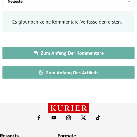
Ressorts
Formate