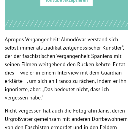
Youtube
Akzeptieren
Apropos Vergangenheit: Almodóvar verstand sich
selbst immer als „radikal zeitgenössischer Künstler“,
der der faschistischen Vergangenheit Spaniens mit
seinen Filmen weitgehend den Rücken kehrte. Er tat
dies – wie er in einem Interview mit dem Guardian
erklärte –, um sich an Franco zu rächen, indem er ihn
ignorierte, aber: „Das bedeutet nicht, dass ich
vergessen habe.“
Nicht vergessen hat auch die Fotografin Janis, deren
Urgroßvater gemeinsam mit anderen Dorfbewohnern
von den Faschisten ermordet und in den Feldern