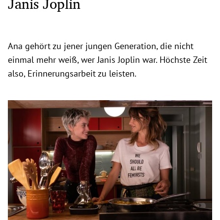
Janis Joplin
Ana gehört zu jener jungen Generation, die nicht
einmal mehr weiß, wer Janis Joplin war. Höchste Zeit
also, Erinnerungsarbeit zu leisten.