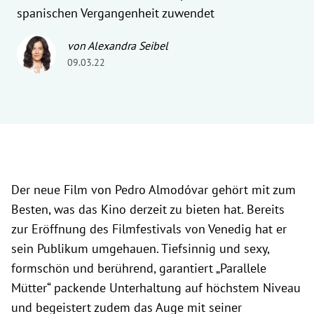
spanischen Vergangenheit zuwendet
von Alexandra Seibel
09.03.22
Der neue Film von Pedro Almodóvar gehört mit zum
Besten, was das Kino derzeit zu bieten hat. Bereits
zur Eröffnung des Filmfestivals von Venedig hat er
sein Publikum umgehauen. Tiefsinnig und sexy,
formschön und berührend, garantiert „Parallele
Mütter“ packende Unterhaltung auf höchstem Niveau
und begeistert zudem das Auge mit seiner