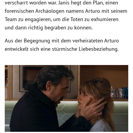
verscharrt worden war. Janis hegt den Plan, einen
forensischen Archäologen namens Arturo mit seinem
Team zu engagieren, um die Toten zu exhumieren
und dann richtig begraben zu können.
Aus der Begegnung mit dem verheirateten Arturo
entwickelt sich eine stürmische Liebesbeziehung.