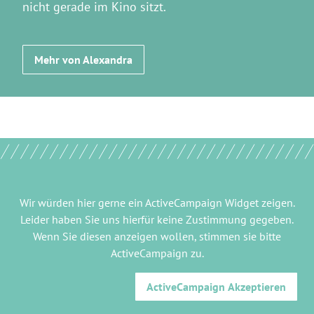
nicht gerade im Kino sitzt.
Mehr von Alexandra
Wir würden hier gerne
ein ActiveCampaign Widget
zeigen.
Leider haben Sie uns hierfür keine Zustimmung gegeben.
Wenn Sie diesen anzeigen wollen, stimmen sie bitte
ActiveCampaign
zu.
ActiveCampaign
Akzeptieren