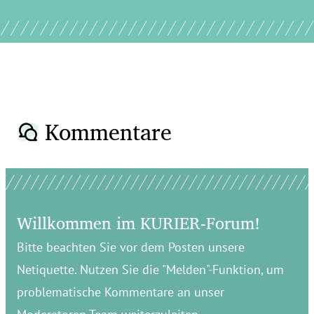
Kommentare