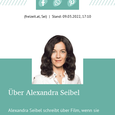
(freizeit.at, Sei) | Stand:
09.03.2022, 17:10
Über Alexandra Seibel
Alexandra Seibel schreibt über Film, wenn sie