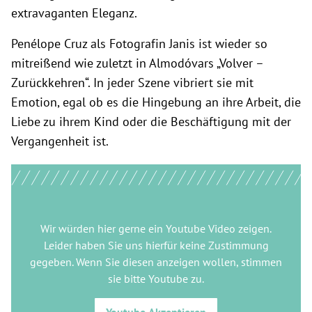
extravaganten Eleganz.
Penélope Cruz als Fotografin Janis ist wieder so
mitreißend wie zuletzt in Almodóvars „Volver –
Zurückkehren“. In jeder Szene vibriert sie mit
Emotion, egal ob es die Hingebung an ihre Arbeit, die
Liebe zu ihrem Kind oder die Beschäftigung mit der
Vergangenheit ist.
Wir würden hier gerne
ein Youtube Video
zeigen.
Leider haben Sie uns hierfür keine Zustimmung
gegeben. Wenn Sie diesen anzeigen wollen, stimmen
sie bitte
Youtube
zu.