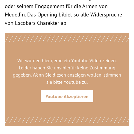
oder seinem Engagement für die Armen von
Medellìn. Das Opening bildet so alle Widersprüche
von Escobars Charakter ab.
Wir würden hier gerne
ein Youtube Video
zeigen.
Leider haben Sie uns hierfür keine Zustimmung
gegeben. Wenn Sie diesen anzeigen wollen, stimmen
sie bitte
Youtube
zu.
Youtube
Akzeptieren