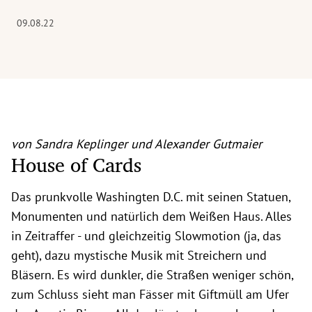
09.08.22
von Sandra Keplinger und Alexander Gutmaier
House of Cards
Das prunkvolle Washingten D.C. mit seinen Statuen,
Monumenten und natürlich dem Weißen Haus. Alles
in Zeitraffer - und gleichzeitig Slowmotion (ja, das
geht), dazu mystische Musik mit Streichern und
Bläsern. Es wird dunkler, die Straßen weniger schön,
zum Schluss sieht man Fässer mit Giftmüll am Ufer