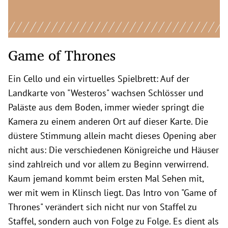
Game of Thrones
Ein Cello und ein virtuelles Spielbrett: Auf der
Landkarte von "Westeros" wachsen Schlösser und
Paläste aus dem Boden, immer wieder springt die
Kamera zu einem anderen Ort auf dieser Karte. Die
düstere Stimmung allein macht dieses Opening aber
nicht aus: Die verschiedenen Königreiche und Häuser
sind zahlreich und vor allem zu Beginn verwirrend.
Kaum jemand kommt beim ersten Mal Sehen mit,
wer mit wem in Klinsch liegt. Das Intro von "Game of
Thrones" verändert sich nicht nur von Staffel zu
Staffel, sondern auch von Folge zu Folge. Es dient als