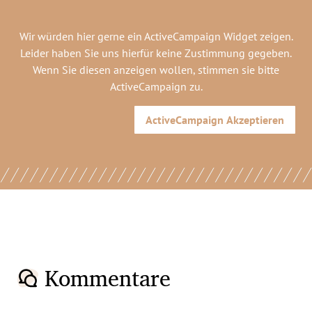
Wir würden hier gerne
ein ActiveCampaign Widget
zeigen.
Leider haben Sie uns hierfür keine Zustimmung gegeben.
Wenn Sie diesen anzeigen wollen, stimmen sie bitte
ActiveCampaign
zu.
ActiveCampaign
Akzeptieren
Kommentare