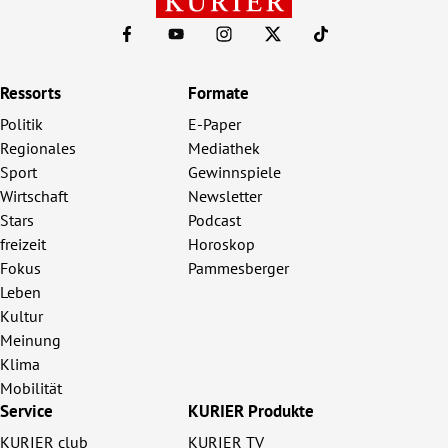
Ressorts
Formate
Politik
E-Paper
Regionales
Mediathek
Sport
Gewinnspiele
Wirtschaft
Newsletter
Stars
Podcast
freizeit
Horoskop
Fokus
Pammesberger
Leben
Kultur
Meinung
Klima
Mobilität
Service
KURIER Produkte
KURIER club
KURIER TV