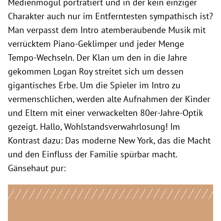
Medienmogul porträtiert und in der kein einziger
Charakter auch nur im Entferntesten sympathisch ist?
Man verpasst dem Intro atemberaubende Musik mit
verrücktem Piano-Geklimper und jeder Menge
Tempo-Wechseln. Der Klan um den in die Jahre
gekommen Logan Roy streitet sich um dessen
gigantisches Erbe. Um die Spieler im Intro zu
vermenschlichen, werden alte Aufnahmen der Kinder
und Eltern mit einer verwackelten 80er-Jahre-Optik
gezeigt. Hallo, Wohlstandsverwahrlosung! Im
Kontrast dazu: Das moderne New York, das die Macht
und den Einfluss der Familie spürbar macht.
Gänsehaut pur: