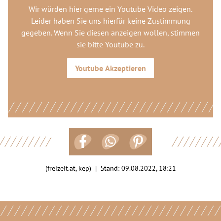
Wir würden hier gerne
ein Youtube Video
zeigen.
Leider haben Sie uns hierfür keine Zustimmung
gegeben. Wenn Sie diesen anzeigen wollen, stimmen
sie bitte
Youtube
zu.
Youtube
Akzeptieren
(freizeit.at, kep) | Stand:
09.08.2022, 18:21