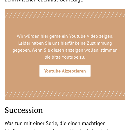
Wir würden hier gerne
ein Youtube Video
zeigen.
Leider haben Sie uns hierfür keine Zustimmung
gegeben. Wenn Sie diesen anzeigen wollen, stimmen
sie bitte
Youtube
zu.
Youtube
Akzeptieren
Succession
Was tun mit einer Serie, die einen mächtigen