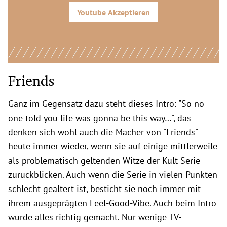
Youtube
Akzeptieren
Friends
Ganz im Gegensatz dazu steht dieses Intro:
"So no
one told you life was gonna be this way…", das
denken sich wohl auch die Macher von "Friends"
heute immer wieder, wenn sie auf einige mittlerweile
als problematisch geltenden Witze der Kult-Serie
zurückblicken. Auch wenn die Serie in vielen Punkten
schlecht gealtert ist, besticht sie noch immer mit
ihrem ausgeprägten Feel-Good-Vibe. Auch beim Intro
wurde alles richtig gemacht. Nur wenige TV-