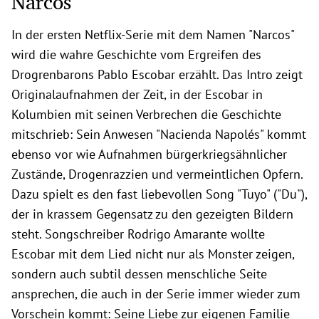
Narcos
In der ersten Netflix-Serie mit dem Namen "Narcos"
wird die wahre Geschichte vom Ergreifen des
Drogrenbarons Pablo Escobar erzählt. Das Intro zeigt
Originalaufnahmen der Zeit, in der Escobar in
Kolumbien mit seinen Verbrechen die Geschichte
mitschrieb: Sein Anwesen "Nacienda Napolés" kommt
ebenso vor wie Aufnahmen bürgerkriegsähnlicher
Zustände, Drogenrazzien und vermeintlichen Opfern.
Dazu spielt es den fast liebevollen Song "Tuyo" ("Du"),
der in krassem Gegensatz zu den gezeigten Bildern
steht. Songschreiber Rodrigo Amarante wollte
Escobar mit dem Lied nicht nur als Monster zeigen,
sondern auch subtil dessen menschliche Seite
ansprechen, die auch in der Serie immer wieder zum
Vorschein kommt: Seine Liebe zur eigenen Familie