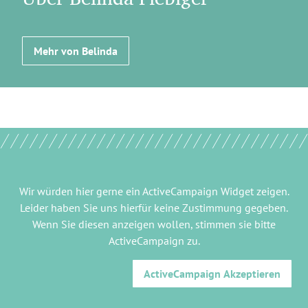
Mehr von Belinda
Wir würden hier gerne
ein ActiveCampaign Widget
zeigen.
Leider haben Sie uns hierfür keine Zustimmung gegeben.
Wenn Sie diesen anzeigen wollen, stimmen sie bitte
ActiveCampaign
zu.
ActiveCampaign
Akzeptieren