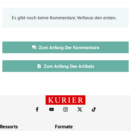
Ressorts
Formate