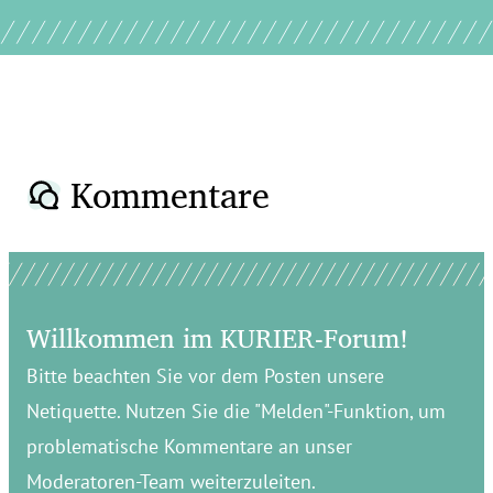
Kommentare