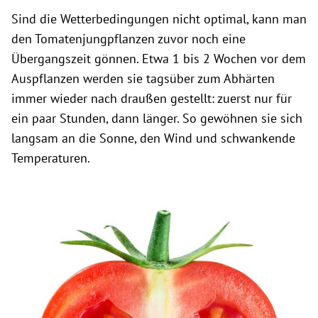
Sind die Wetterbedingungen nicht optimal, kann man
den Tomatenjungpflanzen zuvor noch eine
Übergangszeit gönnen. Etwa 1 bis 2 Wochen vor dem
Auspflanzen werden sie tagsüber zum Abhärten
immer wieder nach draußen gestellt: zuerst nur für
ein paar Stunden, dann länger. So gewöhnen sie sich
langsam an die Sonne, den Wind und schwankende
Temperaturen.