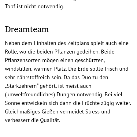
Topf ist nicht notwendig.
Dreamteam
Neben dem Einhalten des Zeitplans spielt auch eine
Rolle, wo die beiden Pflanzen gedeihen. Beide
Pflanzensorten mögen einen geschützten,
windstillen, warmen Platz. Die Erde sollte frisch und
sehr nährstoffreich sein. Da das Duo zu den
„Starkzehrern“ gehört, ist meist auch
(umweltfreundliches) Düngen notwendig. Bei viel
Sonne entwickeln sich dann die Früchte zügig weiter.
Gleichmäßiges Gießen vermeidet Stress und
verbessert die Qualität.