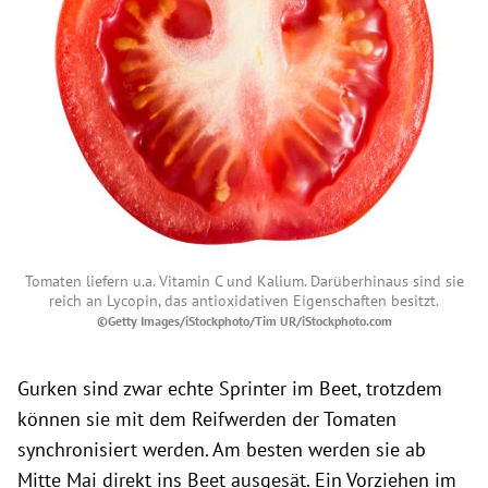
Tomaten liefern u.a. Vitamin C und Kalium. Darüberhinaus sind sie
reich an Lycopin, das antioxidativen Eigenschaften besitzt.
©Getty Images/iStockphoto/Tim UR/iStockphoto.com
Gurken sind zwar echte Sprinter im Beet, trotzdem
können sie mit dem Reifwerden der Tomaten
synchronisiert werden. Am besten werden sie ab
Mitte Mai direkt ins Beet ausgesät. Ein Vorziehen im