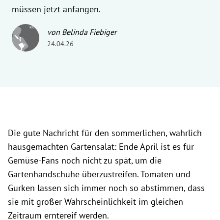
müssen jetzt anfangen.
von Belinda Fiebiger
24.04.26
Die gute Nachricht für den sommerlichen, wahrlich
hausgemachten Gartensalat: Ende April ist es für
Gemüse-Fans noch nicht zu spät, um die
Gartenhandschuhe überzustreifen. Tomaten und
Gurken lassen sich immer noch so abstimmen, dass
sie mit großer Wahrscheinlichkeit im gleichen
Zeitraum erntereif werden.