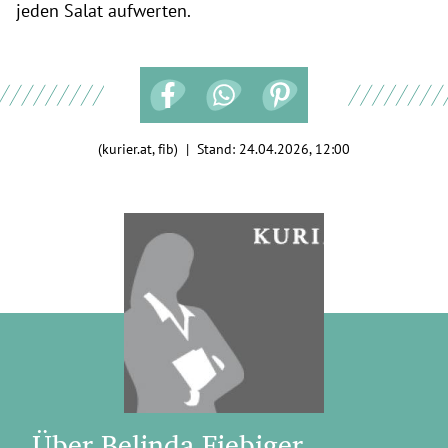
jeden Salat aufwerten.
(kurier.at, fib) | Stand:
24.04.2026, 12:00
Über Belinda Fiebiger