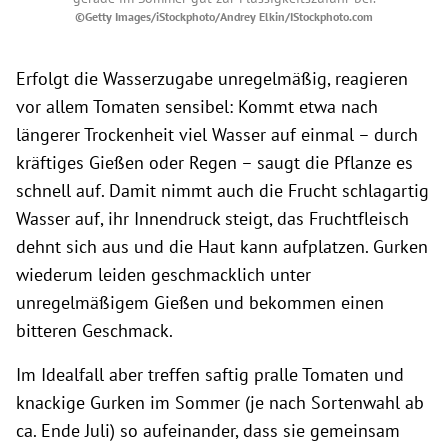
©Getty Images/iStockphoto/Andrey Elkin/IStockphoto.com
Erfolgt die Wasserzugabe unregelmäßig, reagieren
vor allem Tomaten sensibel: Kommt etwa nach
längerer Trockenheit viel Wasser auf einmal – durch
kräftiges Gießen oder Regen – saugt die Pflanze es
schnell auf. Damit nimmt auch die Frucht schlagartig
Wasser auf, ihr Innendruck steigt, das Fruchtfleisch
dehnt sich aus und die Haut kann aufplatzen. Gurken
wiederum leiden geschmacklich unter
unregelmäßigem Gießen und bekommen einen
bitteren Geschmack.
Im Idealfall aber treffen saftig pralle Tomaten und
knackige Gurken im Sommer (je nach Sortenwahl ab
ca. Ende Juli) so aufeinander, dass sie gemeinsam