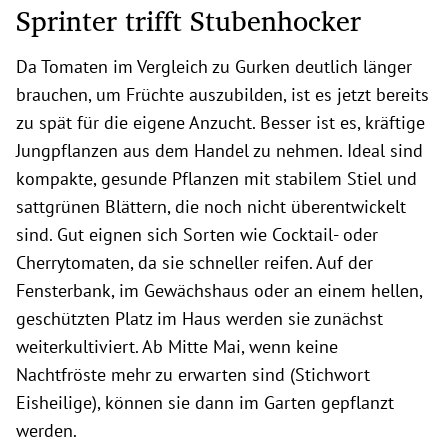
Sprinter trifft Stubenhocker
Da Tomaten im Vergleich zu Gurken deutlich länger
brauchen, um Früchte auszubilden, ist es jetzt bereits
zu spät für die eigene Anzucht. Besser ist es, kräftige
Jungpflanzen aus dem Handel zu nehmen. Ideal sind
kompakte, gesunde Pflanzen mit stabilem Stiel und
sattgrünen Blättern, die noch nicht überentwickelt
sind. Gut eignen sich Sorten wie Cocktail- oder
Cherrytomaten, da sie schneller reifen. Auf der
Fensterbank, im Gewächshaus oder an einem hellen,
geschützten Platz im Haus werden sie zunächst
weiterkultiviert. Ab Mitte Mai, wenn keine
Nachtfröste mehr zu erwarten sind (Stichwort
Eisheilige), können sie dann im Garten gepflanzt
werden.