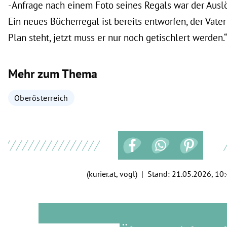
-Anfrage nach einem Foto seines Regals war der Auslö
Ein neues Bücherregal ist bereits entworfen, der Vater
Plan steht, jetzt muss er nur noch getischlert werden.“
Mehr zum Thema
Oberösterreich
(kurier.at, vogl) | Stand:
21.05.2026, 10