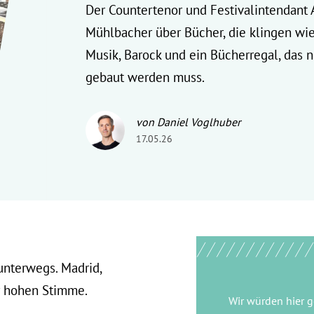
Der Countertenor und Festivalintendant 
Mühlbacher über Bücher, die klingen wi
Musik, Barock und ein Bücherregal, das 
gebaut werden muss.
von Daniel Voglhuber
17.05.26
unterwegs. Madrid,
er hohen Stimme.
Wir würden hier 