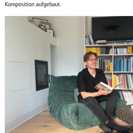
Komposition aufgebaut.