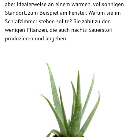
aber idealerweise an einem warmen, vollsonnigen
Standort, zum Beispiel am Fenster. Warum sie im
Schlafzimmer stehen sollte? Sie zählt zu den
wenigen Pflanzen, die auch nachts Sauerstoff
produzieren und abgeben.