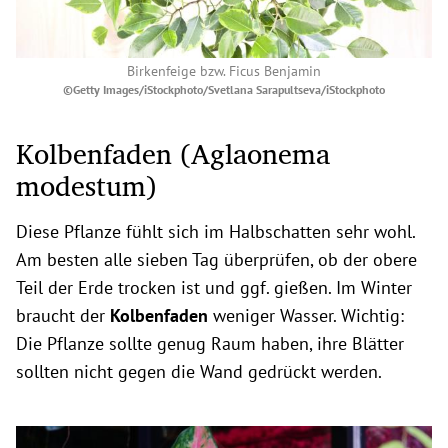
Birkenfeige bzw. Ficus Benjamin
©Getty Images/iStockphoto/Svetlana Sarapultseva/iStockphoto
Kolbenfaden (Aglaonema
modestum)
Diese Pflanze fühlt sich im Halbschatten sehr wohl.
Am besten alle sieben Tag überprüfen, ob der obere
Teil der Erde trocken ist und ggf. gießen. Im Winter
braucht der
Kolbenfaden
weniger Wasser. Wichtig:
Die Pflanze sollte genug Raum haben, ihre Blätter
sollten nicht gegen die Wand gedrückt werden.