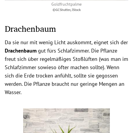
Goldfruchtpalme
©GCShutter, iStock
Drachenbaum
Da sie nur mit wenig Licht auskommt, eignet sich der
Drachenbaum
gut fürs Schlafzimmer. Die Pflanze
freut sich über regelmäßiges Stoßlüften (was man im
Schlafzimmer sowieso öfter machen sollte). Wenn
sich die Erde trocken anfühlt, sollte sie gegossen
werden. Die Pflanze braucht nur geringe Mengen an
Wasser.