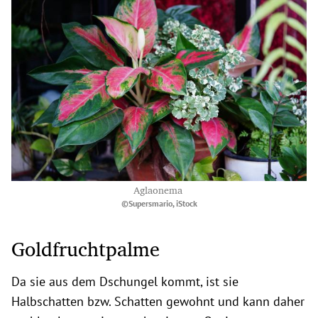
Aglaonema
©Supersmario, iStock
Goldfruchtpalme
Da sie aus dem Dschungel kommt, ist sie
Halbschatten bzw. Schatten gewohnt und kann daher