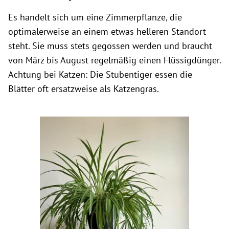
Es handelt sich um eine Zimmerpflanze, die
optimalerweise an einem etwas helleren Standort
steht. Sie muss stets gegossen werden und braucht
von März bis August regelmäßig einen Flüssigdünger.
Achtung bei Katzen: Die Stubentiger essen die
Blätter oft ersatzweise als Katzengras.