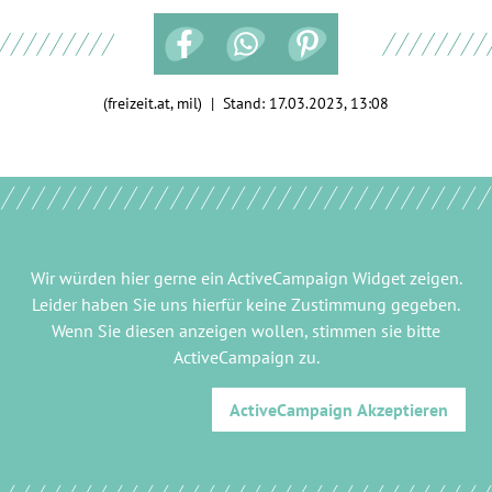
(freizeit.at, mil) | Stand:
17.03.2023, 13:08
Wir würden hier gerne
ein ActiveCampaign Widget
zeigen.
Leider haben Sie uns hierfür keine Zustimmung gegeben.
Wenn Sie diesen anzeigen wollen, stimmen sie bitte
ActiveCampaign
zu.
ActiveCampaign
Akzeptieren