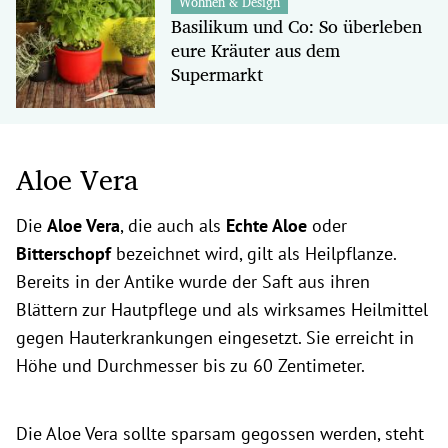
Wohnen & Design
Basilikum und Co: So überleben
eure Kräuter aus dem
Supermarkt
Aloe Vera
Die
Aloe Vera
, die auch als
Echte Aloe
oder
Bitterschopf
bezeichnet wird, gilt als Heilpflanze.
Bereits in der Antike wurde der Saft aus ihren
Blättern zur Hautpflege und als wirksames Heilmittel
gegen Hauterkrankungen eingesetzt. Sie erreicht in
Höhe und Durchmesser bis zu 60 Zentimeter.
Die Aloe Vera sollte sparsam gegossen werden, steht