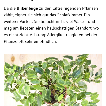
Da die
Birkenfeige
zu den luftreinigenden Pflanzen
zählt, eignet sie sich gut das Schlafzimmer. Ein
weiterer Vorteil: Sie braucht nicht viel Wasser und
mag am liebsten einen halbschattigen Standort, wo
es nicht zieht. Achtung: Allergiker reagieren bei der
Pflanze oft sehr empfindlich.