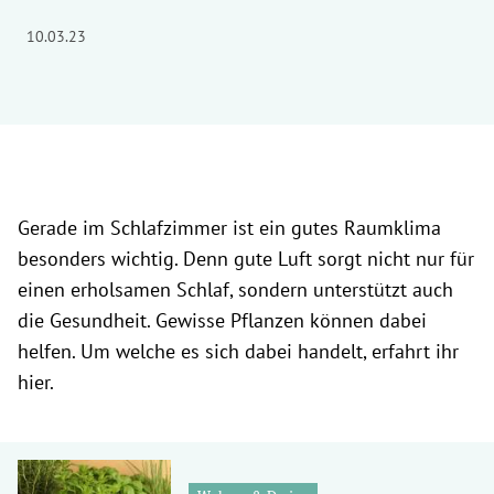
10.03.23
Gerade im Schlafzimmer ist ein gutes Raumklima
besonders wichtig. Denn gute Luft sorgt nicht nur für
einen erholsamen Schlaf, sondern unterstützt auch
die Gesundheit. Gewisse Pflanzen können dabei
helfen. Um welche es sich dabei handelt, erfahrt ihr
hier.