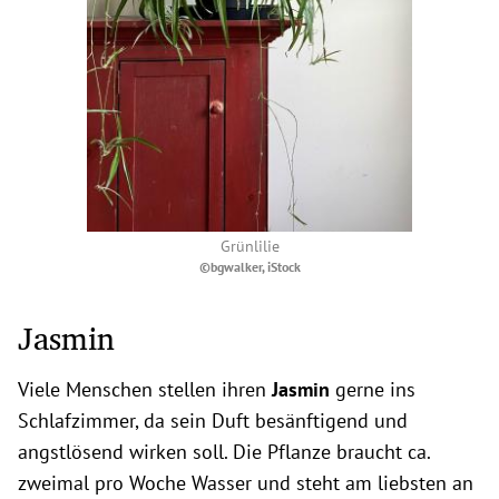
Grünlilie
©bgwalker, iStock
Jasmin
Viele Menschen stellen ihren
Jasmin
gerne ins
Schlafzimmer, da sein Duft besänftigend und
angstlösend wirken soll. Die Pflanze braucht ca.
zweimal pro Woche Wasser und steht am liebsten an