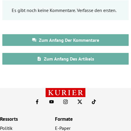
Ressorts
Formate
Politik
E-Paper