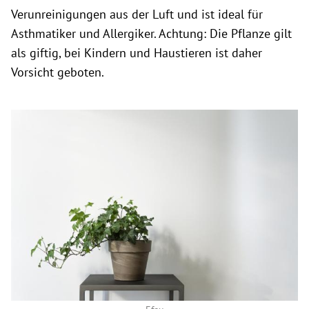
Verunreinigungen aus der Luft und ist ideal für
Asthmatiker und Allergiker. Achtung: Die Pflanze gilt
als giftig, bei Kindern und Haustieren ist daher
Vorsicht geboten.