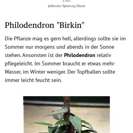
Efeu
©Renata Tyburczy, iStock
Philodendron "Birkin"
Die Pflanze mag es gern hell, allerdings sollte sie im
Sommer nur morgens und abends in der Sonne
stehen. Ansonsten ist der
Philodendron
relativ
pflegeleicht. Im Sommer braucht er etwas mehr
Wasser, im Winter weniger. Der Topfballen sollte
immer leicht feucht sein.