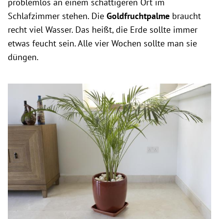
problemlos an einem schattigeren Ort im
Schlafzimmer stehen. Die
Goldfruchtpalme
braucht
recht viel Wasser. Das heißt, die Erde sollte immer
etwas feucht sein. Alle vier Wochen sollte man sie
düngen.