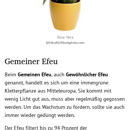
Aloe Vera
©EdnaM/IStockphoto.com
Gemeiner Efeu
Beim
Gemeinen Efeu
, auch
Gewöhnlicher Efeu
genannt, handelt es sich um eine immergrüne
Kletterpflanze aus Mitteleuropa. Sie kommt mit
wenig Licht gut aus, muss aber regelmäßig gegossen
werden. Um das Wachstum zu fördern, sollte sie auch
immer wieder gedüngt werden.
Der Efeu filtert bis zu 94 Prozent der