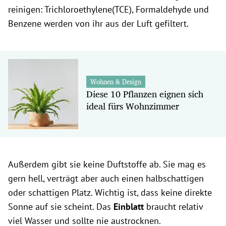
reinigen: Trichloroethylene(TCE), Formaldehyde und
Benzene werden von ihr aus der Luft gefiltert.
Wohnen & Design
Diese 10 Pflanzen eignen sich
ideal fürs Wohnzimmer
Außerdem gibt sie keine Duftstoffe ab. Sie mag es
gern hell, verträgt aber auch einen halbschattigen
oder schattigen Platz. Wichtig ist, dass keine direkte
Sonne auf sie scheint. Das
Einblatt
braucht relativ
viel Wasser und sollte nie austrocknen.