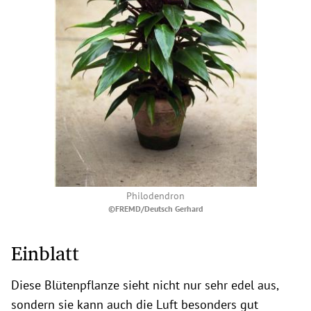
Philodendron
©FREMD/Deutsch Gerhard
Einblatt
Diese Blütenpflanze sieht nicht nur sehr edel aus,
sondern sie kann auch die Luft besonders gut