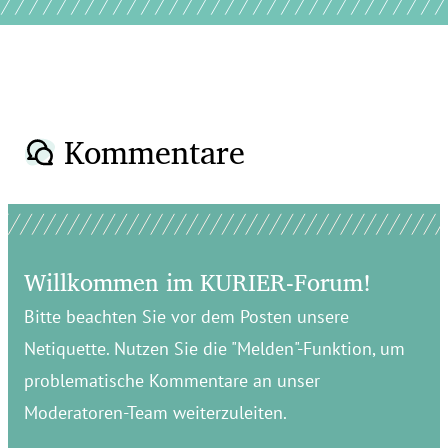
Kommentare