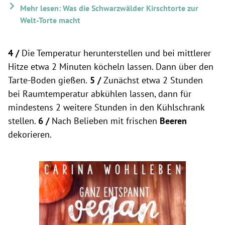
Mehr lesen: Was die Schwarzwälder Kirschtorte zur
Welt-Torte macht
4 /
Die Temperatur herunterstellen und bei mittlerer
Hitze etwa 2 Minuten köcheln lassen. Dann über den
Tarte-Boden gießen.
5 /
Zunächst etwa 2 Stunden
bei Raumtemperatur abkühlen lassen, dann für
mindestens 2 weitere Stunden in den Kühlschrank
stellen.
6 /
Nach Belieben mit frischen
Beeren
dekorieren.