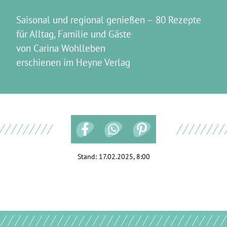
Saisonal und regional genießen – 80 Rezepte
für Alltag, Familie und Gäste
von Carina Wohlleben
erschienen im Heyne Verlag
Stand:
17.02.2025, 8:00