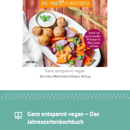
Ganz entspannt vegan
©Carina Wohlleben/Heyne Verlag
Ganz entspannt vegan – Das
Jahreszeitenkochbuch