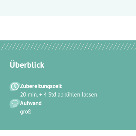
Überblick
Zubereitungszeit
20 min. + 4 Std abkühlen lassen
Aufwand
groß