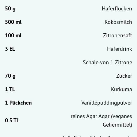
Haferflocken
Kokosmilch
Zitronensaft
Haferdrink
Schale von 1 Zitrone
Zucker
Kurkuma
Vanillepuddingpulver
reines Agar Agar (veganes
Geliermittel)