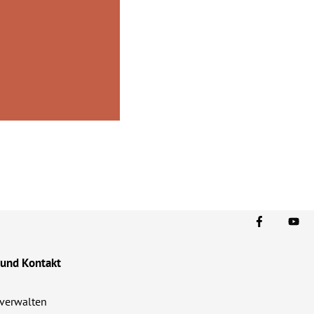
 und Kontakt
verwalten