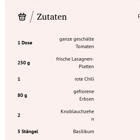
Zutaten
ganze geschälte
Tomaten
frische Lasagnen-
Platten
rote Chili
gefrorene
Erbsen
Knoblauchzehe
n
Basilikum