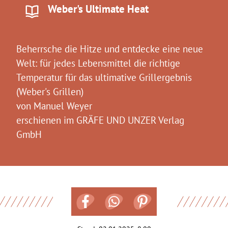
Weber's Ultimate Heat
Beherrsche die Hitze und entdecke eine neue
Welt: für jedes Lebensmittel die richtige
Temperatur für das ultimative Grillergebnis
(Weber's Grillen)
von Manuel Weyer
erschienen im
GRÄFE UND UNZER Verlag
GmbH