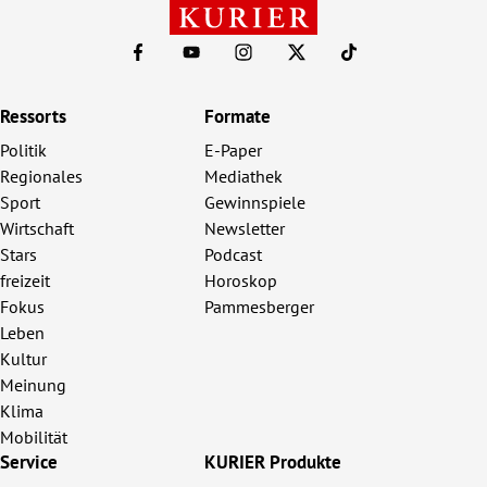
Ressorts
Formate
Politik
E-Paper
Regionales
Mediathek
Sport
Gewinnspiele
Wirtschaft
Newsletter
Stars
Podcast
freizeit
Horoskop
Fokus
Pammesberger
Leben
Kultur
Meinung
Klima
Mobilität
Service
KURIER Produkte