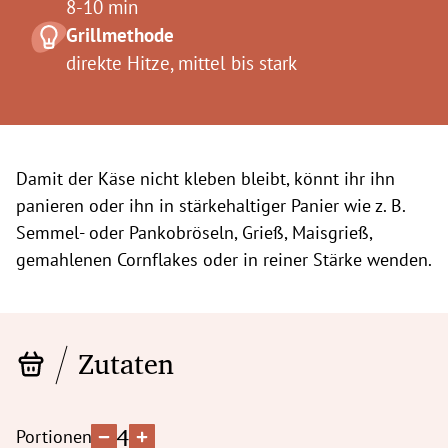
8-10 min
Grillmethode
direkte Hitze, mittel bis stark
Damit der Käse nicht kleben bleibt, könnt ihr ihn
panieren oder ihn in stärkehaltiger Panier wie z. B.
Semmel- oder Pankobröseln, Grieß, Maisgrieß,
gemahlenen Cornflakes oder in reiner Stärke wenden.
Zutaten
4
Portionen