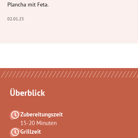
Plancha mit Feta.
02.01.25
Überblick
Zubereitungszeit
15-20 Minuten
Grillzeit