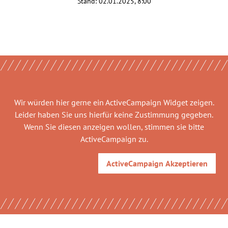
Stand:
02.01.2025, 8:00
Wir würden hier gerne
ein ActiveCampaign Widget
zeigen.
Leider haben Sie uns hierfür keine Zustimmung gegeben.
Wenn Sie diesen anzeigen wollen, stimmen sie bitte
ActiveCampaign
zu.
ActiveCampaign
Akzeptieren