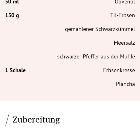
Olivenöl
TK-Erbsen
gemahlener Schwarzkümmel
Meersalz
schwarzer Pfeffer aus der Mühle
Erbsenkresse
Plancha
Zubereitung