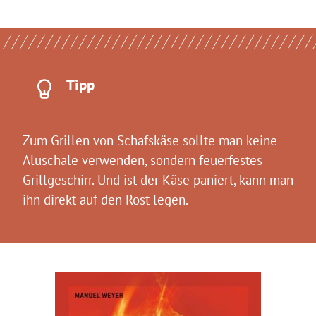
Tipp
Zum Grillen von Schafskäse sollte man keine
Aluschale verwenden, sondern feuerfestes
Grillgeschirr. Und ist der Käse paniert, kann man
ihn direkt auf den Rost legen.