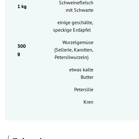
Schweinefleisch
mit Schwarte
einige geschälte,
speckige Erdäpfel
Wurzelgemüse
(Sellerie, Karotten,
Petersilwurzeln)
etwas kalte
Butter
Petersilie
Kren