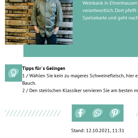
Weinbank in Ehrenhausen
verantwortlich. Dort pfeift 
Speisekarte und geht nach
Tipps für´s Gelingen
1 / Wählen Sie kein zu mageres Schweinefleisch, hier e
Bauch.
2 / Den steirischen Klassiker servieren Sie am besten
Stand:
12.10.2021, 11:31