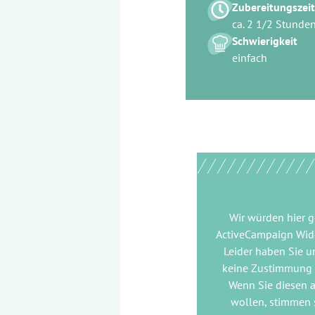
Zubereitungszeit
ca. 2 1/2 Stunde
Schwierigkeit
einfach
Wir würden hier 
ActiveCampaign Wid
Leider haben Sie u
keine Zustimmung
Wenn Sie diesen 
wollen, stimmen s