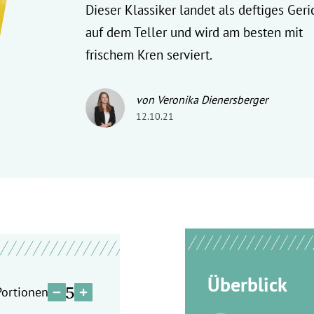
Dieser Klassiker landet als deftiges Geri
auf dem Teller und wird am besten mit
frischem Kren serviert.
von Veronika Dienersberger
12.10.21
Überblick
5
Portionen